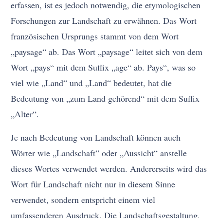
erfassen, ist es jedoch notwendig, die etymologischen
Forschungen zur Landschaft zu erwähnen. Das Wort
französischen Ursprungs stammt von dem Wort
„paysage“ ab. Das Wort „paysage“ leitet sich von dem
Wort „pays“ mit dem Suffix „age“ ab. Pays“, was so
viel wie „Land“ und „Land“ bedeutet, hat die
Bedeutung von „zum Land gehörend“ mit dem Suffix
„Alter“.
Je nach Bedeutung von Landschaft können auch
Wörter wie „Landschaft“ oder „Aussicht“ anstelle
dieses Wortes verwendet werden. Andererseits wird das
Wort für Landschaft nicht nur in diesem Sinne
verwendet, sondern entspricht einem viel
umfassenderen Ausdruck. Die Landschaftsgestaltung,