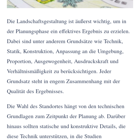
Die Landschaftsgestaltung ist äußerst wichtig, um in
der Planungsphase ein effektives Ergebnis zu erzielen.
Dabei sind unter anderem Grundsätze wie Technik,
Statik, Konstruktion, Anpassung an die Umgebung,
Proportion, Ausgewogenheit, Ausdruckskraft und
Verhältnismäßigkeit zu berücksichtigen. Jeder
Grundsatz steht in engem Zusammenhang mit der
Qualität des Ergebnisses.
Die Wahl des Standortes hängt von den technischen
Grundlagen zum Zeitpunkt der Planung ab. Darüber
hinaus sollten statische und konstruktive Details, die
diese Technik unterstützen, in die Studien