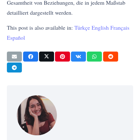
Gesamtheit von Beziehungen, die in jedem Maßstab
detailliert dargestellt werden.
This post is also available in:
Türkçe
English
Français
Español