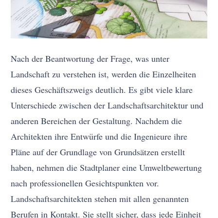
Nach der Beantwortung der Frage, was unter
Landschaft zu verstehen ist, werden die Einzelheiten
dieses Geschäftszweigs deutlich. Es gibt viele klare
Unterschiede zwischen der Landschaftsarchitektur und
anderen Bereichen der Gestaltung. Nachdem die
Architekten ihre Entwürfe und die Ingenieure ihre
Pläne auf der Grundlage von Grundsätzen erstellt
haben, nehmen die Stadtplaner eine Umweltbewertung
nach professionellen Gesichtspunkten vor.
Landschaftsarchitekten stehen mit allen genannten
Berufen in Kontakt. Sie stellt sicher, dass jede Einheit