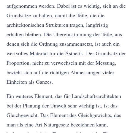
aufgenommen werden. Dabei ist es wichtig, sich an die
Grundsätze zu halten, damit die Teile, die die
architektonischen Strukturen tragen, langfristig
erhalten bleiben. Die Übereinstimmung der Teile, aus
denen sich die Ordnung zusammensetzt, ist auch ein
wertvolles Material für die Ästhetik. Der Grundsatz der
Proportion, nicht zu verwechseln mit der Messung,
bezieht sich auf die richtigen Abmessungen vieler
Einheiten als Ganzes.
Ein weiteres Element, das für Landschaftsarchitekten
bei der Planung der Umwelt sehr wichtig ist, ist das
Gleichgewicht. Das Element des Gleichgewichts, das
man als eine Art Naturgesetz bezeichnen kann,