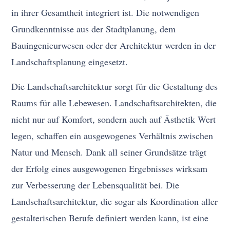
in ihrer Gesamtheit integriert ist. Die notwendigen
Grundkenntnisse aus der Stadtplanung, dem
Bauingenieurwesen oder der Architektur werden in der
Landschaftsplanung eingesetzt.
Die Landschaftsarchitektur sorgt für die Gestaltung des
Raums für alle Lebewesen. Landschaftsarchitekten, die
nicht nur auf Komfort, sondern auch auf Ästhetik Wert
legen, schaffen ein ausgewogenes Verhältnis zwischen
Natur und Mensch. Dank all seiner Grundsätze trägt
der Erfolg eines ausgewogenen Ergebnisses wirksam
zur Verbesserung der Lebensqualität bei. Die
Landschaftsarchitektur, die sogar als Koordination aller
gestalterischen Berufe definiert werden kann, ist eine