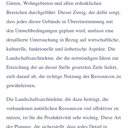
Gärten, Wohngebieten und allen erdenklichen
Bereichen durchgeführt. Dieser Zweig, der dafür sorgt,
dass jedes dieser Gebäude in Übereinstimmung mit
den Umweltbedingungen geplant wird, umfasst eine
detaillierte Untersuchung in Bezug auf wirtschaftliche,
kulturelle, funktionelle und ästhetische Aspekte. Die
Landschaftsarchitektur, die die notwendigen Ideen zur
Erreichung der an dieser Stelle gesetzten Ziele liefert,
zielt darauf ab, die richtige Nutzung der Ressourcen zu
gewährleisten.
Die Landschaftsarchitektur, die dazu beiträgt, die
vorhandenen natürlichen Ressourcen viel effektiver zu
nutzen, ist für die Produktivität sehr wichtig. Diese Art
der Planung, die sicherstellt, dass jedes Detail in