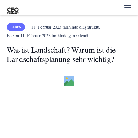
11. Februar 2023
tarihinde oluşturuldu.
LEBEN
En son
11. Februar 2023
tarihinde güncellendi
Was ist Landschaft? Warum ist die
Landschaftsplanung sehr wichtig?