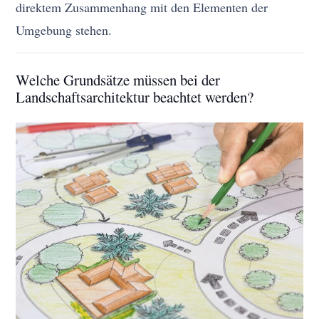
direktem Zusammenhang mit den Elementen der
Umgebung stehen.
Welche Grundsätze müssen bei der
Landschaftsarchitektur beachtet werden?