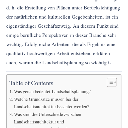
d. h. die Erstellung von Plänen unter Berücksichtigung
der natürlichen und kulturellen Gegebenheiten, ist ein
eigenständiger Geschäftszweig. An diesem Punkt sind
einige berufliche Perspektiven in dieser Branche sehr
wichtig. Erfolgreiche Arbeiten, die als Ergebnis einer
qualitativ hochwertigen Arbeit entstehen, erklären
auch, warum die Landschaftsplanung so wichtig ist.
Table of Contents
Was genau bedeutet Landschaftsplanung?
Welche Grundsätze müssen bei der
Landschaftsarchitektur beachtet werden?
Was sind die Unterschiede zwischen
Landschaftsarchitektur und