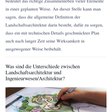
bedeutet das richtige Zusammenleben vieler Elemente
in einer geplanten Weise. An dieser Stelle kann man
sagen, dass die allgemeine Definition der
Landschaftsarchitektur darin besteht, dafür zu sorgen,
dass ein mit technischen Details geschmückter Plan
auch nach langer Zeit seine Wirksamkeit in
ausgewogener Weise beibehält.
Was sind die Unterschiede zwischen
Landschaftsarchitektur und
Ingenieurwesen/Architektur?