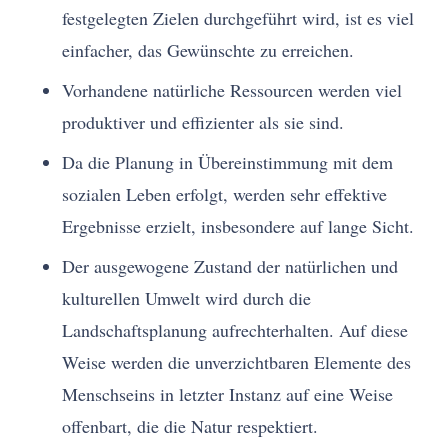
festgelegten Zielen durchgeführt wird, ist es viel
einfacher, das Gewünschte zu erreichen.
Vorhandene natürliche Ressourcen werden viel
produktiver und effizienter als sie sind.
Da die Planung in Übereinstimmung mit dem
sozialen Leben erfolgt, werden sehr effektive
Ergebnisse erzielt, insbesondere auf lange Sicht.
Der ausgewogene Zustand der natürlichen und
kulturellen Umwelt wird durch die
Landschaftsplanung aufrechterhalten. Auf diese
Weise werden die unverzichtbaren Elemente des
Menschseins in letzter Instanz auf eine Weise
offenbart, die die Natur respektiert.