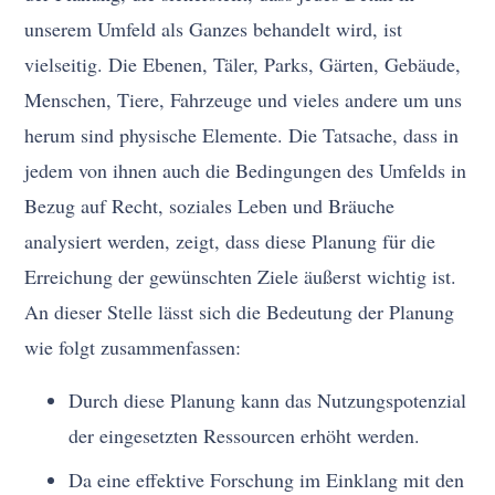
unserem Umfeld als Ganzes behandelt wird, ist
vielseitig. Die Ebenen, Täler, Parks, Gärten, Gebäude,
Menschen, Tiere, Fahrzeuge und vieles andere um uns
herum sind physische Elemente. Die Tatsache, dass in
jedem von ihnen auch die Bedingungen des Umfelds in
Bezug auf Recht, soziales Leben und Bräuche
analysiert werden, zeigt, dass diese Planung für die
Erreichung der gewünschten Ziele äußerst wichtig ist.
An dieser Stelle lässt sich die Bedeutung der Planung
wie folgt zusammenfassen:
Durch diese Planung kann das Nutzungspotenzial
der eingesetzten Ressourcen erhöht werden.
Da eine effektive Forschung im Einklang mit den