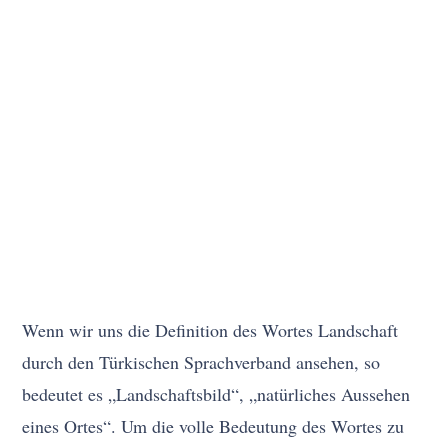
Wenn wir uns die Definition des Wortes Landschaft
durch den Türkischen Sprachverband ansehen, so
bedeutet es „Landschaftsbild“, „natürliches Aussehen
eines Ortes“. Um die volle Bedeutung des Wortes zu