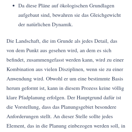
Da diese Pläne auf ökologischen Grundlagen
aufgebaut sind, bewahren sie das Gleichgewicht
der natürlichen Dynamik.
Die Landschaft, die im Grunde als jedes Detail, das
von dem Punkt aus gesehen wird, an dem es sich
befindet, zusammengefasst werden kann, wird zu einer
Kombination aus vielen Disziplinen, wenn sie zu einer
Anwendung wird. Obwohl er um eine bestimmte Basis
herum geformt ist, kann in diesem Prozess keine völlig
klare Pfadplanung erfolgen. Der Hauptgrund dafür ist
die Vorstellung, dass das Planungsgebiet besondere
Anforderungen stellt. An dieser Stelle sollte jedes
Element, das in die Planung einbezogen werden soll, in