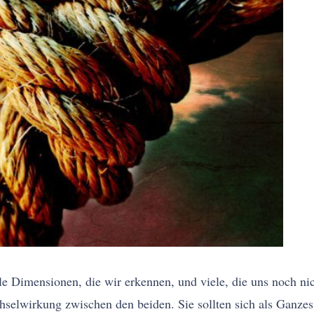
ele Dimensionen, die wir erkennen, und viele, die uns noch n
selwirkung zwischen den beiden. Sie sollten sich als Ganzes 