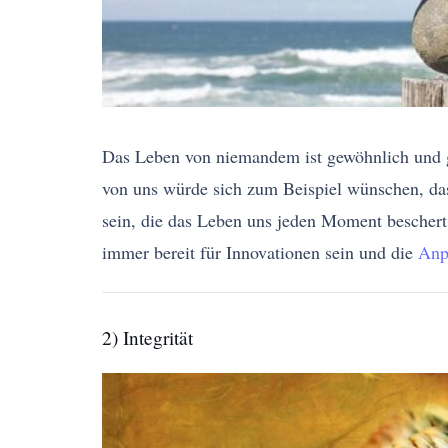
Das Leben von niemandem ist gewöhnlich und g
von uns würde sich zum Beispiel wünschen, das
sein, die das Leben uns jeden Moment beschert. 
immer bereit für Innovationen sein und die
Anp
2) Integrität