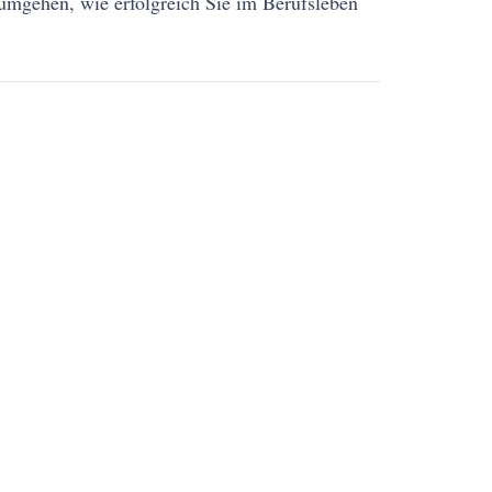
 umgehen, wie erfolgreich Sie im Berufsleben