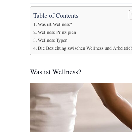
Table of Contents
Was ist Wellness?
Wellness-Prinzipien
Wellness-Typen
Die Beziehung zwischen Wellness und Arbeitsle
Was ist Wellness?