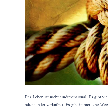
Das Leben ist nicht eindimensional. Es gibt vi
miteinander verknüpft. Es gibt immer eine Wech