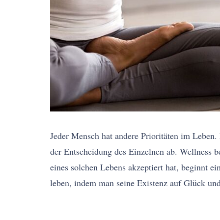
Jeder Mensch hat andere Prioritäten im Leben. 
der Entscheidung des Einzelnen ab. Wellness b
eines solchen Lebens akzeptiert hat, beginnt e
leben, indem man seine Existenz auf Glück und 