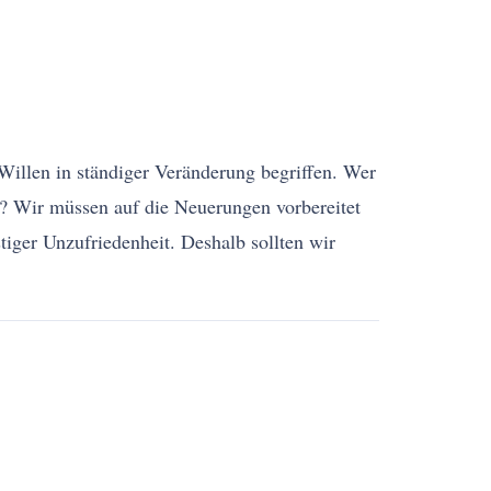
illen in ständiger Veränderung begriffen. Wer
t? Wir müssen auf die Neuerungen vorbereitet
tiger Unzufriedenheit. Deshalb sollten wir