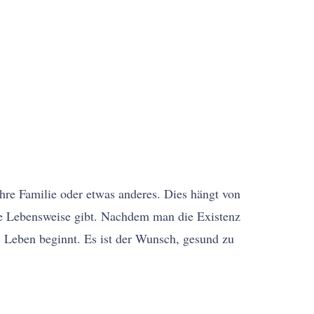
ihre Familie oder etwas anderes. Dies hängt von
nde Lebensweise gibt. Nachdem man die Existenz
es Leben beginnt. Es ist der Wunsch, gesund zu