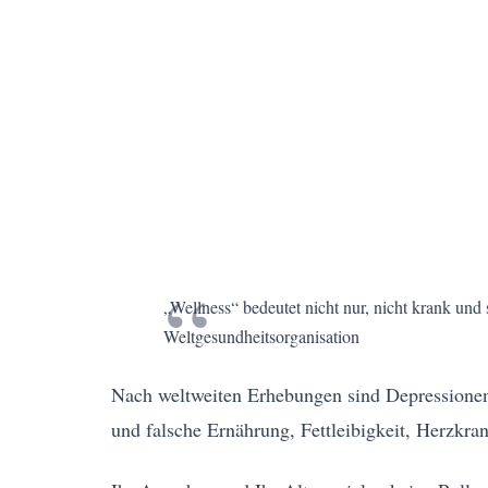
„Wellness“ bedeutet nicht nur, nicht krank und
Weltgesundheitsorganisation
Nach weltweiten Erhebungen sind Depressionen
und falsche Ernährung, Fettleibigkeit, Herzkran