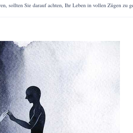
en, sollten Sie darauf achten, Ihr Leben in vollen Zügen zu g