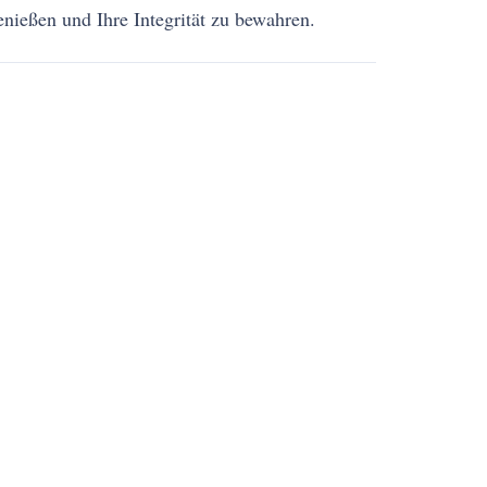
enießen und Ihre Integrität zu bewahren.