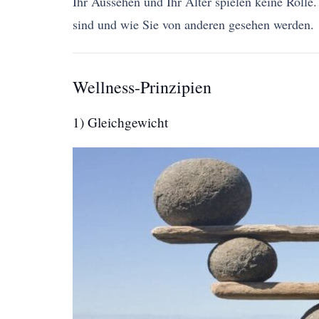
Ihr Aussehen und Ihr Alter spielen keine Roll
sind und wie Sie von anderen gesehen werden.
Wellness-Prinzipien
1) Gleichgewicht