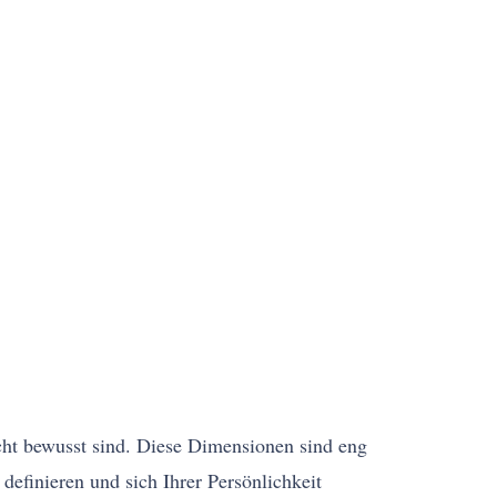
icht bewusst sind. Diese Dimensionen sind eng
definieren und sich Ihrer Persönlichkeit