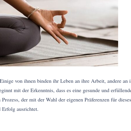
Einige von ihnen binden ihr Leben an ihre Arbeit, andere an 
eginnt mit der Erkenntnis, dass es eine gesunde und erfülle
in Prozess, der mit der Wahl der eigenen Präferenzen für dies
Erfolg ausrichtet.