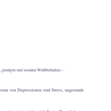
, geistigen und sozialen Wohlbefindens. –
tome von Depressionen sind Stress, ungesunde