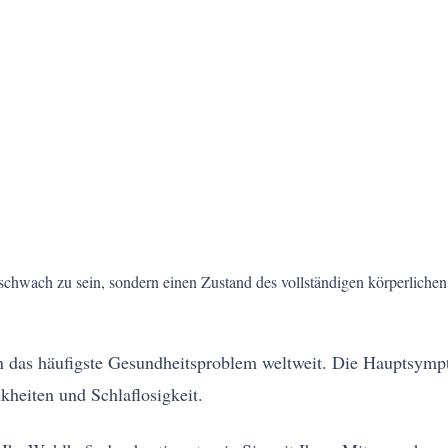
 schwach zu sein, sondern einen Zustand des vollständigen körperlichen
 das häufigste Gesundheitsproblem weltweit. Die Hauptsymp
kheiten und Schlaflosigkeit.