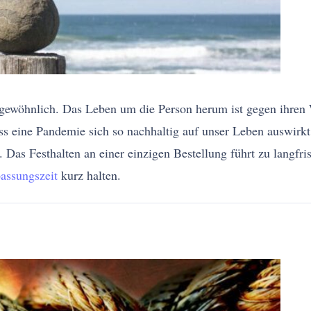
ewöhnlich. Das Leben um die Person herum ist gegen ihren W
s eine Pandemie sich so nachhaltig auf unser Leben auswirk
Das Festhalten an einer einzigen Bestellung führt zu langfris
assungszeit
kurz halten.