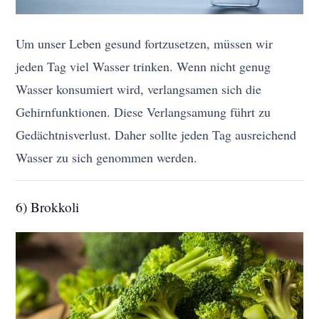
Um unser Leben gesund fortzusetzen, müssen wir
jeden Tag viel Wasser trinken. Wenn nicht genug
Wasser konsumiert wird, verlangsamen sich die
Gehirnfunktionen. Diese Verlangsamung führt zu
Gedächtnisverlust. Daher sollte jeden Tag ausreichend
Wasser zu sich genommen werden.
6) Brokkoli