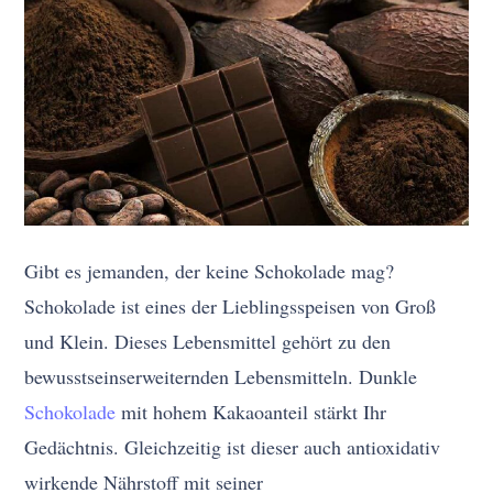
Gibt es jemanden, der keine Schokolade mag?
Schokolade ist eines der Lieblingsspeisen von Groß
und Klein. Dieses Lebensmittel gehört zu den
bewusstseinserweiternden Lebensmitteln. Dunkle
Schokolade
mit hohem Kakaoanteil stärkt Ihr
Gedächtnis. Gleichzeitig ist dieser auch antioxidativ
wirkende Nährstoff mit seiner