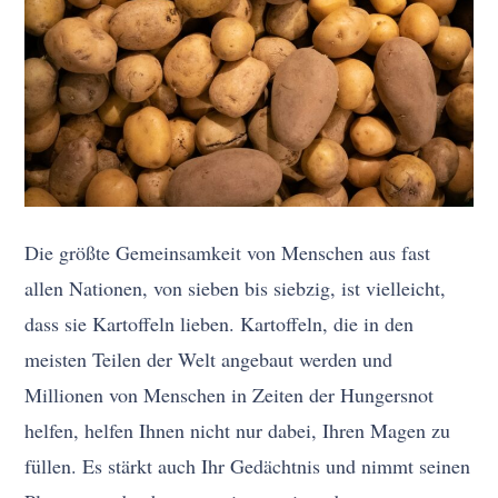
Die größte Gemeinsamkeit von Menschen aus fast
allen Nationen, von sieben bis siebzig, ist vielleicht,
dass sie Kartoffeln lieben. Kartoffeln, die in den
meisten Teilen der Welt angebaut werden und
Millionen von Menschen in Zeiten der Hungersnot
helfen, helfen Ihnen nicht nur dabei, Ihren Magen zu
füllen. Es stärkt auch Ihr Gedächtnis und nimmt seinen