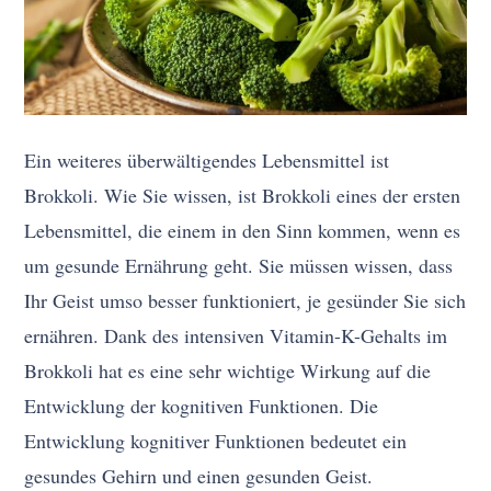
Ein weiteres überwältigendes Lebensmittel ist
Brokkoli. Wie Sie wissen, ist Brokkoli eines der ersten
Lebensmittel, die einem in den Sinn kommen, wenn es
um gesunde Ernährung geht. Sie müssen wissen, dass
Ihr Geist umso besser funktioniert, je gesünder Sie sich
ernähren. Dank des intensiven Vitamin-K-Gehalts im
Brokkoli hat es eine sehr wichtige Wirkung auf die
Entwicklung der kognitiven Funktionen. Die
Entwicklung kognitiver Funktionen bedeutet ein
gesundes Gehirn und einen gesunden Geist.