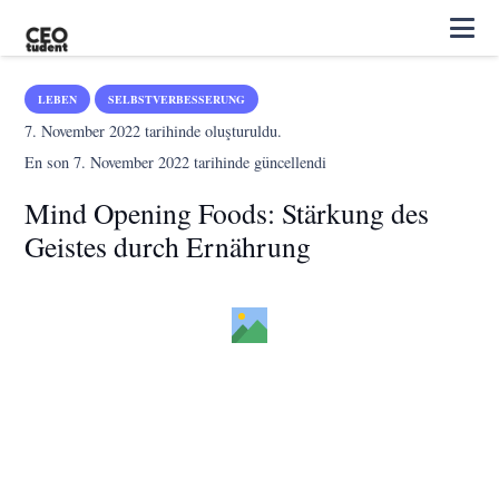
LEBEN
SELBSTVERBESSERUNG
7. November 2022
tarihinde oluşturuldu.
En son
7. November 2022
tarihinde güncellendi
Mind Opening Foods: Stärkung des
Geistes durch Ernährung