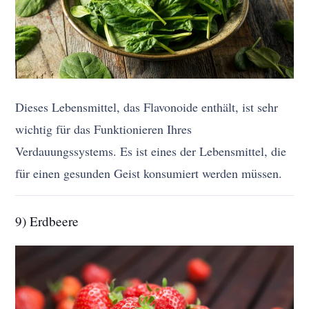
Dieses Lebensmittel, das Flavonoide enthält, ist sehr
wichtig für das Funktionieren Ihres
Verdauungssystems. Es ist eines der Lebensmittel, die
für einen gesunden Geist konsumiert werden müssen.
9) Erdbeere