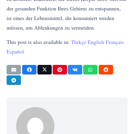
der gesunden Funktion Ihres Gehirns zu entspannen,
ist eines der Lebensmittel, die konsumiert werden
müssen, um Ablenkungen zu vermeiden.
This post is also available in:
Türkçe
English
Français
Español