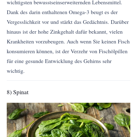
wichtigsten bewusstseinserweiternden Lebensmittel.
Dank des darin enthaltenen Omega-3 beugt es der
Vergesslichkeit vor und stärkt das Gedächtnis. Darüber
hinaus ist der hohe Zinkgehalt dafür bekannt, vielen
Krankheiten vorzubeugen. Auch wenn Sie keinen Fisch
konsumieren können, ist der Verzehr von Fischölpillen
für eine gesunde Entwicklung des Gehirns sehr
wichtig.
8) Spinat