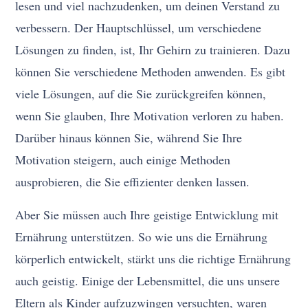
lesen und viel nachzudenken, um deinen Verstand zu
verbessern. Der Hauptschlüssel, um verschiedene
Lösungen zu finden, ist, Ihr Gehirn zu trainieren. Dazu
können Sie verschiedene Methoden anwenden. Es gibt
viele Lösungen, auf die Sie zurückgreifen können,
wenn Sie glauben, Ihre Motivation verloren zu haben.
Darüber hinaus können Sie, während Sie Ihre
Motivation steigern, auch einige Methoden
ausprobieren, die Sie effizienter denken lassen.
Aber Sie müssen auch Ihre geistige Entwicklung mit
Ernährung unterstützen. So wie uns die Ernährung
körperlich entwickelt, stärkt uns die richtige Ernährung
auch geistig. Einige der Lebensmittel, die uns unsere
Eltern als Kinder aufzuzwingen versuchten, waren