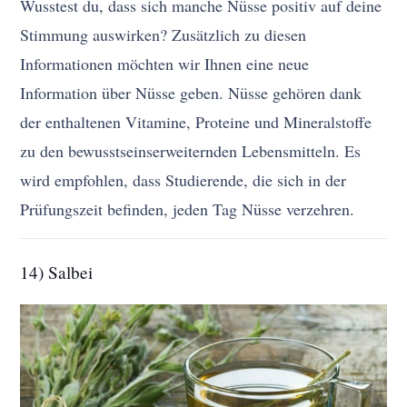
Wusstest du, dass sich manche Nüsse positiv auf deine
Stimmung auswirken? Zusätzlich zu diesen
Informationen möchten wir Ihnen eine neue
Information über Nüsse geben. Nüsse gehören dank
der enthaltenen Vitamine, Proteine und Mineralstoffe
zu den bewusstseinserweiternden Lebensmitteln. Es
wird empfohlen, dass Studierende, die sich in der
Prüfungszeit befinden, jeden Tag Nüsse verzehren.
14) Salbei