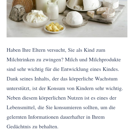
Haben Ihre Eltern versucht, Sie als Kind zum
Milchtrinken zu zwingen? Milch und Milchprodukte
sind sehr wichtig für die Entwicklung eines Kindes.
Dank seines Inhalts, der das körperliche Wachstum
unterstützt, ist der Konsum von Kindern sehr wichtig.
Neben diesem körperlichen Nutzen ist es eines der
Lebensmittel, die Sie konsumieren sollten, um die
gelernten Informationen dauerhafter in Ihrem
Gedächtnis zu behalten.