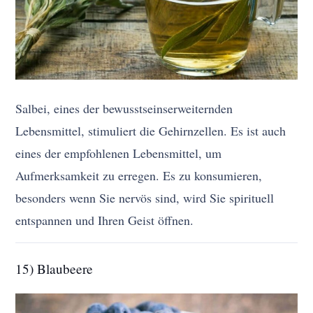
Salbei, eines der bewusstseinserweiternden
Lebensmittel, stimuliert die Gehirnzellen. Es ist auch
eines der empfohlenen Lebensmittel, um
Aufmerksamkeit zu erregen. Es zu konsumieren,
besonders wenn Sie nervös sind, wird Sie spirituell
entspannen und Ihren Geist öffnen.
15) Blaubeere