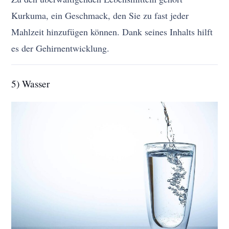
Kurkuma, ein Geschmack, den Sie zu fast jeder
Mahlzeit hinzufügen können. Dank seines Inhalts hilft
es der Gehirnentwicklung.
5) Wasser