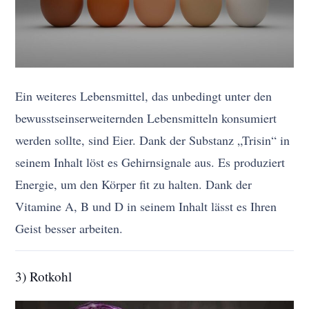
Ein weiteres Lebensmittel, das unbedingt unter den
bewusstseinserweiternden Lebensmitteln konsumiert
werden sollte, sind Eier. Dank der Substanz „Trisin“ in
seinem Inhalt löst es Gehirnsignale aus. Es produziert
Energie, um den Körper fit zu halten. Dank der
Vitamine A, B und D in seinem Inhalt lässt es Ihren
Geist besser arbeiten.
3) Rotkohl