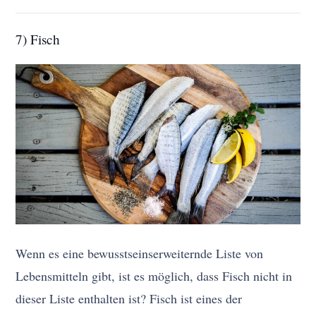
7) Fisch
Wenn es eine bewusstseinserweiternde Liste von
Lebensmitteln gibt, ist es möglich, dass Fisch nicht in
dieser Liste enthalten ist? Fisch ist eines der