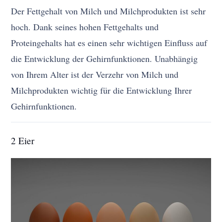
Der Fettgehalt von Milch und Milchprodukten ist sehr
hoch. Dank seines hohen Fettgehalts und
Proteingehalts hat es einen sehr wichtigen Einfluss auf
die Entwicklung der Gehirnfunktionen. Unabhängig
von Ihrem Alter ist der Verzehr von Milch und
Milchprodukten wichtig für die Entwicklung Ihrer
Gehirnfunktionen.
2 Eier