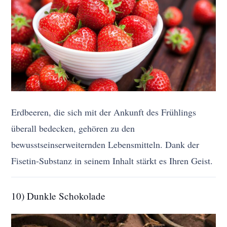
Erdbeeren, die sich mit der Ankunft des Frühlings
überall bedecken, gehören zu den
bewusstseinserweiternden Lebensmitteln. Dank der
Fisetin-Substanz in seinem Inhalt stärkt es Ihren Geist.
10) Dunkle Schokolade