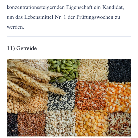
konzentrationssteigernden Eigenschaft ein Kandidat,
um das Lebensmittel Nr. 1 der Prüfungswochen zu
werden.
11) Getreide