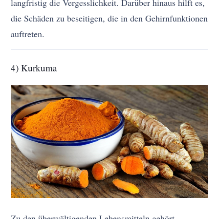
langfristig die Vergesslichkeit. Darüber hinaus hilft es,
die Schäden zu beseitigen, die in den Gehirnfunktionen
auftreten.
4) Kurkuma
Zu den überwältigenden Lebensmitteln gehört