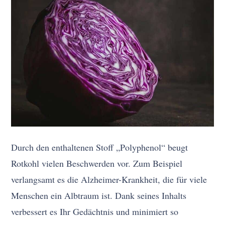
Durch den enthaltenen Stoff „Polyphenol“ beugt
Rotkohl vielen Beschwerden vor. Zum Beispiel
verlangsamt es die Alzheimer-Krankheit, die für viele
Menschen ein Albtraum ist. Dank seines Inhalts
verbessert es Ihr Gedächtnis und minimiert so