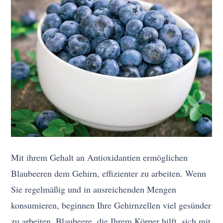
Mit ihrem Gehalt an Antioxidantien ermöglichen
Blaubeeren dem Gehirn, effizienter zu arbeiten. Wenn
Sie regelmäßig und in ausreichenden Mengen
konsumieren, beginnen Ihre Gehirnzellen viel gesünder
zu arbeiten. Blaubeere, die Ihrem Körper hilft, sich mit