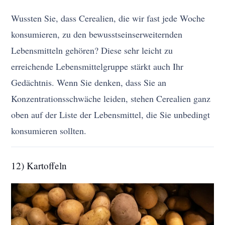
Wussten Sie, dass Cerealien, die wir fast jede Woche
konsumieren, zu den bewusstseinserweiternden
Lebensmitteln gehören? Diese sehr leicht zu
erreichende Lebensmittelgruppe stärkt auch Ihr
Gedächtnis. Wenn Sie denken, dass Sie an
Konzentrationsschwäche leiden, stehen Cerealien ganz
oben auf der Liste der Lebensmittel, die Sie unbedingt
konsumieren sollten.
12) Kartoffeln