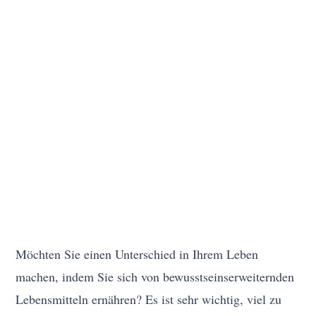
Möchten Sie einen Unterschied in Ihrem Leben
machen, indem Sie sich von bewusstseinserweiternden
Lebensmitteln ernähren? Es ist sehr wichtig, viel zu