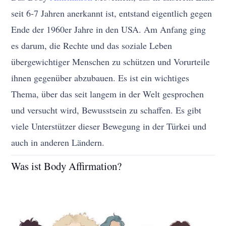
seit 6-7 Jahren anerkannt ist, entstand eigentlich gegen
Ende der 1960er Jahre in den USA. Am Anfang ging
es darum, die Rechte und das soziale Leben
übergewichtiger Menschen zu schützen und Vorurteile
ihnen gegenüber abzubauen. Es ist ein wichtiges
Thema, über das seit langem in der Welt gesprochen
und versucht wird, Bewusstsein zu schaffen. Es gibt
viele Unterstützer dieser Bewegung in der Türkei und
auch in anderen Ländern.
Was ist Body Affirmation?