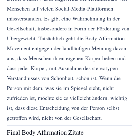
Menschen auf vielen Social-Media-Plattformen
missverstanden. Es gibt eine Wahrnehmung in der
Gesellschaft, insbesondere in Form der Förderung von
Übergewicht. Tatsächlich geht die Body Affirmation
Movement entgegen der landläufigen Meinung davon
aus, dass Menschen ihren eigenen Körper lieben und
dass jeder Körper, mit Ausnahme des stereotypen
Verständnisses von Schönheit, schön ist. Wenn die
Person mit dem, was sie im Spiegel sieht, nicht
zufrieden ist, möchte sie es vielleicht ändern, wichtig
ist, dass diese Entscheidung von der Person selbst
getroffen wird, nicht von der Gesellschaft.
Final Body Affirmation Zitate