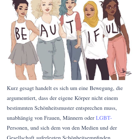
Kurz gesagt handelt es sich um eine Bewegung, die
argumentiert, dass der eigene Körper nicht einem
bestimmten Schönheitsmuster entsprechen muss,
unabhängig von Frauen, Männern oder
LGBT-
Personen, und sich dem von den Medien und der
Gesellschaft auferlegten Schönheitsempfinden