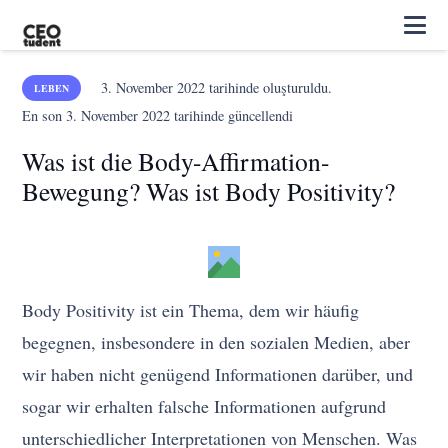
3. November 2022
tarihinde oluşturuldu.
LEBEN
En son
3. November 2022
tarihinde güncellendi
Was ist die Body-Affirmation-
Bewegung? Was ist Body Positivity?
Body Positivity ist ein Thema, dem wir häufig
begegnen, insbesondere in den sozialen Medien, aber
wir haben nicht genügend Informationen darüber, und
sogar wir erhalten falsche Informationen aufgrund
unterschiedlicher Interpretationen von Menschen. Was