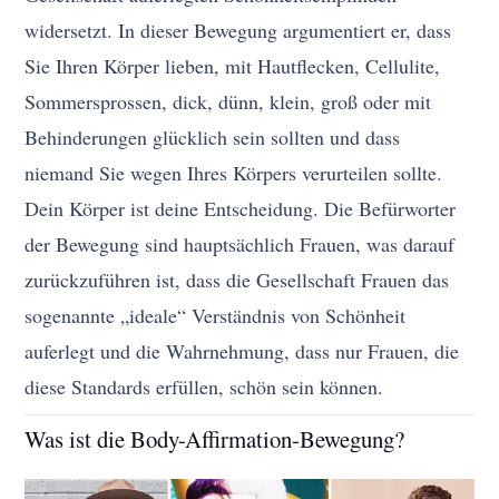
widersetzt. In dieser Bewegung argumentiert er, dass
Sie Ihren Körper lieben, mit Hautflecken, Cellulite,
Sommersprossen, dick, dünn, klein, groß oder mit
Behinderungen glücklich sein sollten und dass
niemand Sie wegen Ihres Körpers verurteilen sollte.
Dein Körper ist deine Entscheidung. Die Befürworter
der Bewegung sind hauptsächlich Frauen, was darauf
zurückzuführen ist, dass die Gesellschaft Frauen das
sogenannte „ideale“ Verständnis von Schönheit
auferlegt und die Wahrnehmung, dass nur Frauen, die
diese Standards erfüllen, schön sein können.
Was ist die Body-Affirmation-Bewegung?