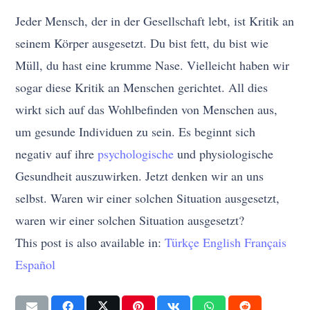
Jeder Mensch, der in der Gesellschaft lebt, ist Kritik an
seinem Körper ausgesetzt. Du bist fett, du bist wie
Müll, du hast eine krumme Nase. Vielleicht haben wir
sogar diese Kritik an Menschen gerichtet. All dies
wirkt sich auf das Wohlbefinden von Menschen aus,
um gesunde Individuen zu sein. Es beginnt sich
negativ auf ihre
psychologische
und physiologische
Gesundheit auszuwirken. Jetzt denken wir an uns
selbst. Waren wir einer solchen Situation ausgesetzt,
waren wir einer solchen Situation ausgesetzt?
This post is also available in:
Türkçe
English
Français
Español