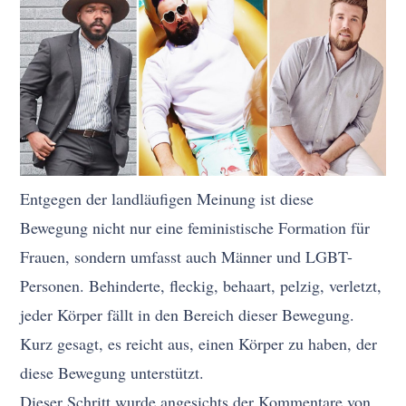
Entgegen der landläufigen Meinung ist diese
Bewegung nicht nur eine feministische Formation für
Frauen, sondern umfasst auch Männer und LGBT-
Personen. Behinderte, fleckig, behaart, pelzig, verletzt,
jeder Körper fällt in den Bereich dieser Bewegung.
Kurz gesagt, es reicht aus, einen Körper zu haben, der
diese Bewegung unterstützt.
Dieser Schritt wurde angesichts der Kommentare von