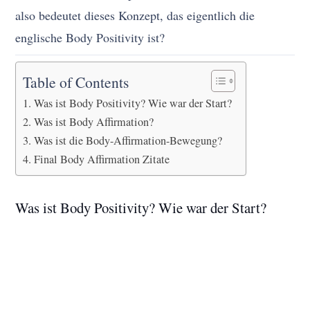
also bedeutet dieses Konzept, das eigentlich die
englische Body Positivity ist?
Table of Contents
Was ist Body Positivity? Wie war der Start?
Was ist Body Affirmation?
Was ist die Body-Affirmation-Bewegung?
Final Body Affirmation Zitate
Was ist Body Positivity? Wie war der Start?