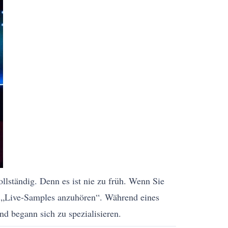
ollständig. Denn es ist nie zu früh. Wenn Sie
ei, „Live-Samples anzuhören“. Während eines
nd begann sich zu spezialisieren.