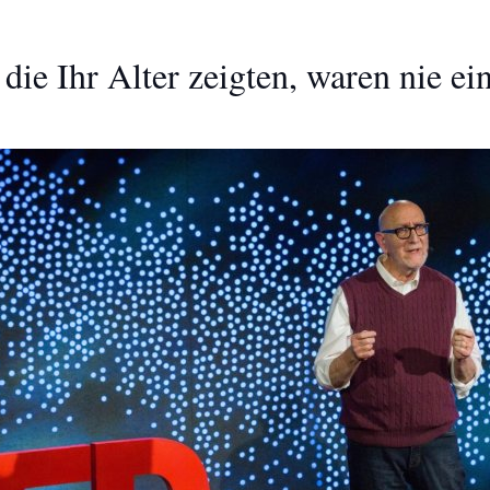
die Ihr Alter zeigten, waren nie ei