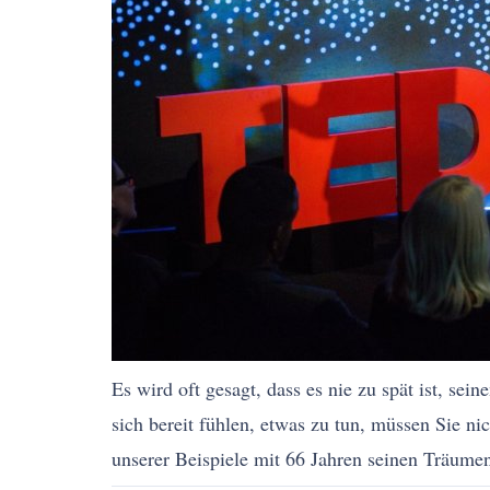
Es wird oft gesagt, dass es nie zu spät ist, sei
sich bereit fühlen, etwas zu tun, müssen Sie n
unserer Beispiele mit 66 Jahren seinen Träumen 