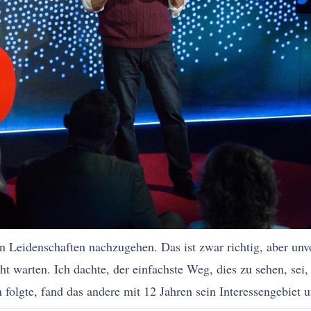
nen Leidenschaften nachzugehen. Das ist zwar richtig, aber unv
icht warten. Ich dachte, der einfachste Weg, dies zu sehen, s
folgte, fand das andere mit 12 Jahren sein Interessengebiet u