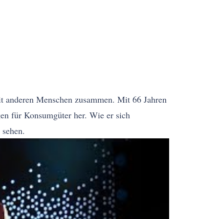
n mit anderen Menschen zusammen. Mit 66 Jahren
gen für Konsumgüter her. Wie er sich
 sehen.