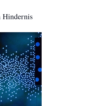
n Hindernis