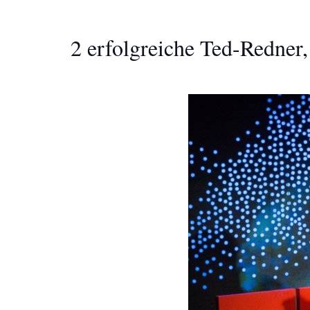
2 erfolgreiche Ted-Redner, 