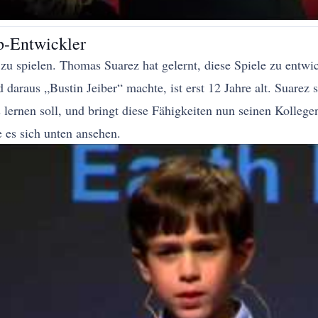
p-Entwickler
zu spielen. Thomas Suarez hat gelernt, diese Spiele zu entwic
daraus „Bustin Jeiber“ machte, ist erst 12 Jahre alt. Suarez 
s lernen soll, und bringt diese Fähigkeiten nun seinen Kolleg
e es sich unten ansehen.