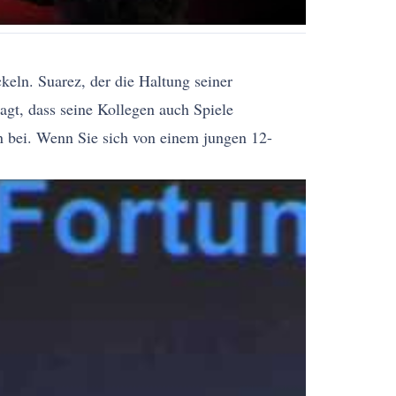
keln. Suarez, der die Haltung seiner
sagt, dass seine Kollegen auch Spiele
en bei. Wenn Sie sich von einem jungen 12-