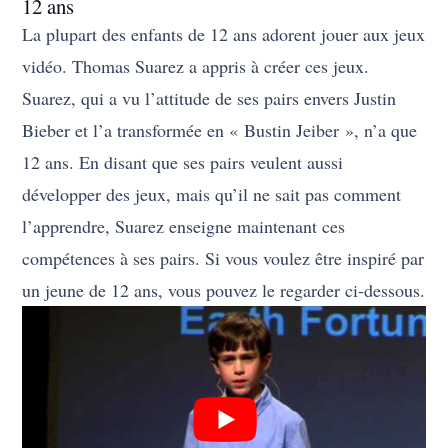
12 ans
La plupart des enfants de 12 ans adorent jouer aux jeux
vidéo. Thomas Suarez a appris à créer ces jeux.
Suarez, qui a vu l’attitude de ses pairs envers Justin
Bieber et l’a transformée en « Bustin Jeiber », n’a que
12 ans. En disant que ses pairs veulent aussi
développer des jeux, mais qu’il ne sait pas comment
l’apprendre, Suarez enseigne maintenant ces
compétences à ses pairs. Si vous voulez être inspiré par
un jeune de 12 ans, vous pouvez le regarder ci-dessous.