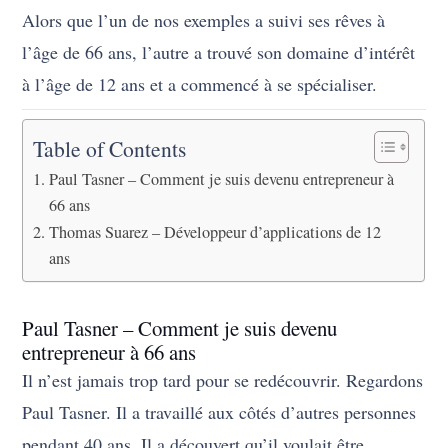
Alors que l’un de nos exemples a suivi ses rêves à
l’âge de 66 ans, l’autre a trouvé son domaine d’intérêt
à l’âge de 12 ans et a commencé à se spécialiser.
Table of Contents
Paul Tasner – Comment je suis devenu entrepreneur à
66 ans
Thomas Suarez – Développeur d’applications de 12
ans
Paul Tasner – Comment je suis devenu
entrepreneur à 66 ans
Il n’est jamais trop tard pour se redécouvrir. Regardons
Paul Tasner. Il a travaillé aux côtés d’autres personnes
pendant 40 ans. Il a découvert qu’il voulait être