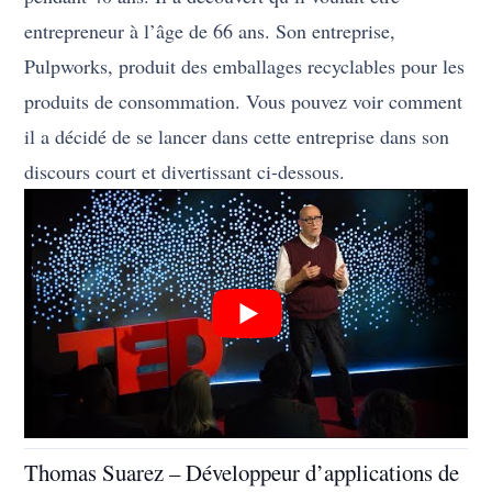
entrepreneur à l’âge de 66 ans. Son entreprise,
Pulpworks, produit des emballages recyclables pour les
produits de consommation. Vous pouvez voir comment
il a décidé de se lancer dans cette entreprise dans son
discours court et divertissant ci-dessous.
Thomas Suarez – Développeur d’applications de