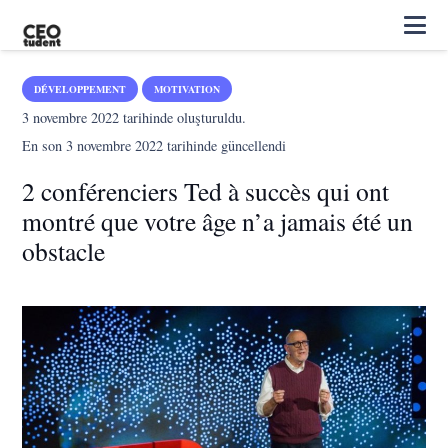
DÉVELOPPEMENT
MOTIVATION
3 novembre 2022
tarihinde oluşturuldu.
En son
3 novembre 2022
tarihinde güncellendi
2 conférenciers Ted à succès qui ont
montré que votre âge n’a jamais été un
obstacle