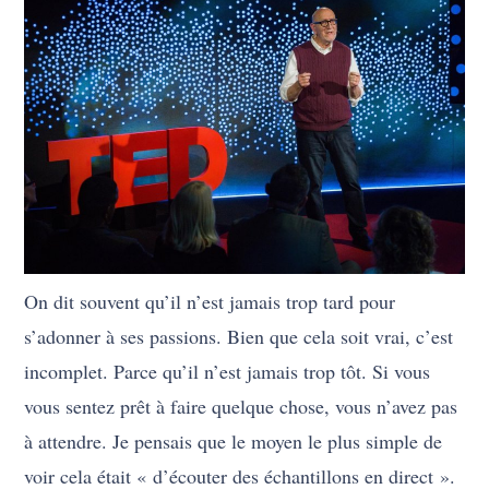
On dit souvent qu’il n’est jamais trop tard pour
s’adonner à ses passions. Bien que cela soit vrai, c’est
incomplet. Parce qu’il n’est jamais trop tôt. Si vous
vous sentez prêt à faire quelque chose, vous n’avez pas
à attendre. Je pensais que le moyen le plus simple de
voir cela était « d’écouter des échantillons en direct ».