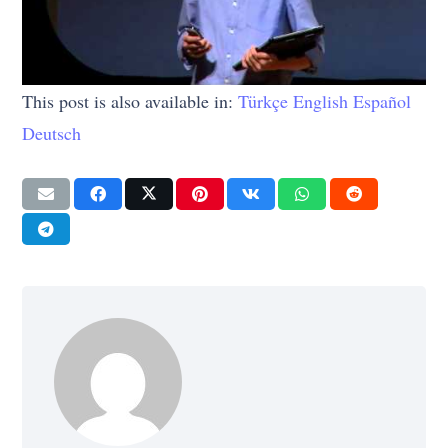
This post is also available in:
Türkçe
English
Español
Deutsch