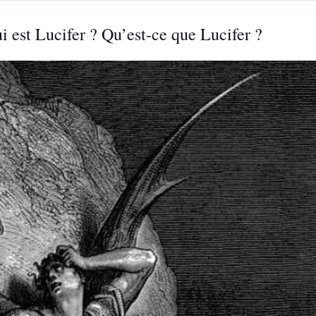
ui est Lucifer ? Qu’est-ce que Lucifer ?