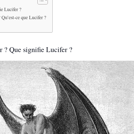
ie Lucifer ?
? Qu’est-ce que Lucifer ?
r ? Que signifie Lucifer ?