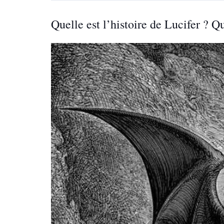
Quelle est l’histoire de Lucifer ? Q