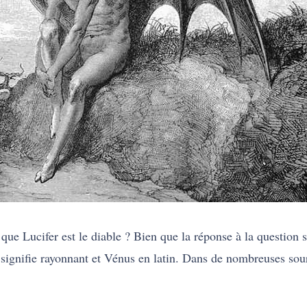
que Lucifer est le diable ? Bien que la réponse à la question 
a signifie rayonnant et Vénus en latin. Dans de nombreuses sou