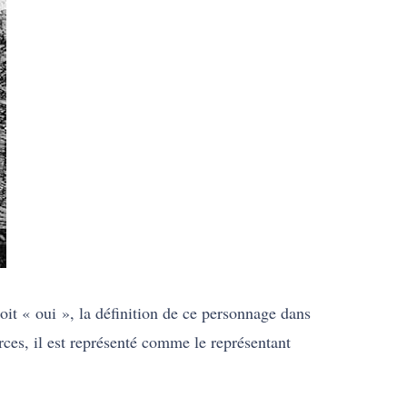
soit « oui », la définition de ce personnage dans
rces, il est représenté comme le représentant