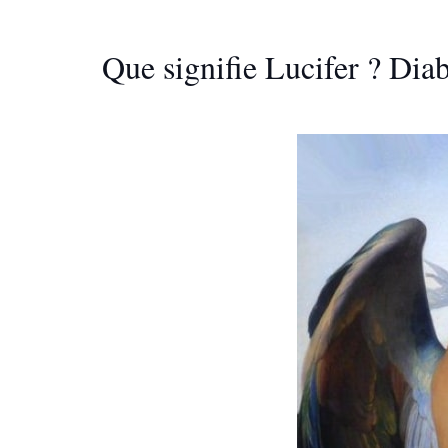
Que signifie Lucifer ? Dia