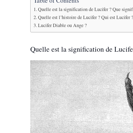
Table of Contents
Quelle est la signification de Lucifer ? Que signif
Quelle est l’histoire de Lucifer ? Qui est Lucifer 
Lucifer Diable ou Ange ?
Quelle est la signification de Lucife