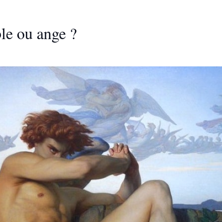
ble ou ange ?