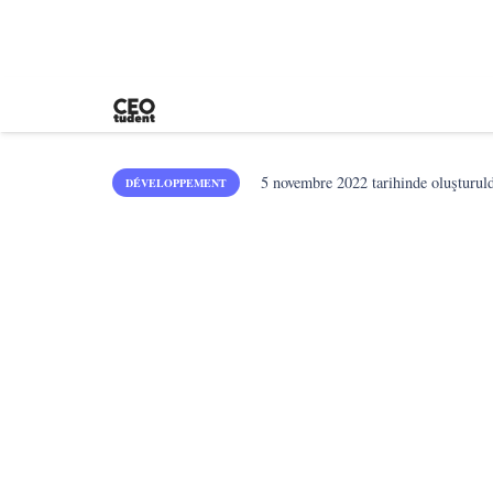
5 novembre 2022
tarihinde oluşturul
DÉVELOPPEMENT