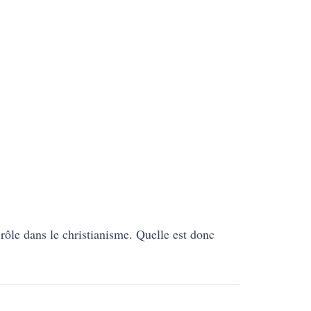
rôle dans le christianisme. Quelle est donc