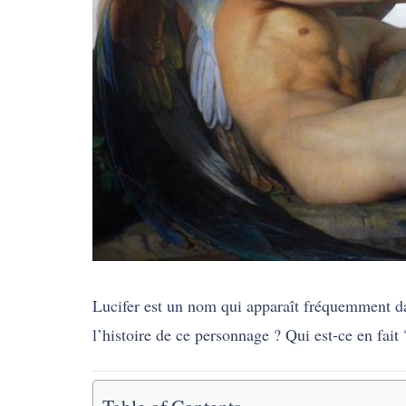
Lucifer est un nom qui apparaît fréquemment dan
l’histoire de ce personnage ? Qui est-ce en fai