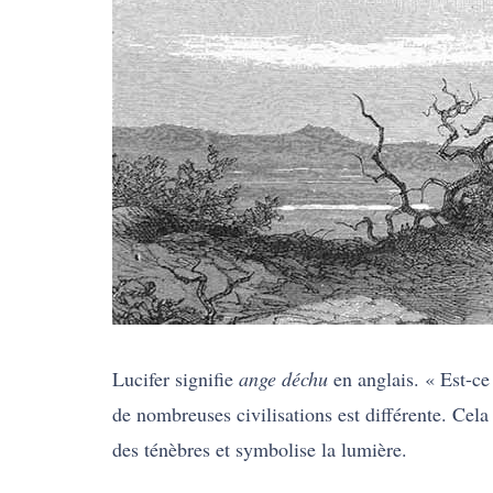
Lucifer signifie
ange déchu
en anglais. « Est-ce 
de nombreuses civilisations est différente. Cel
des ténèbres et symbolise la lumière.