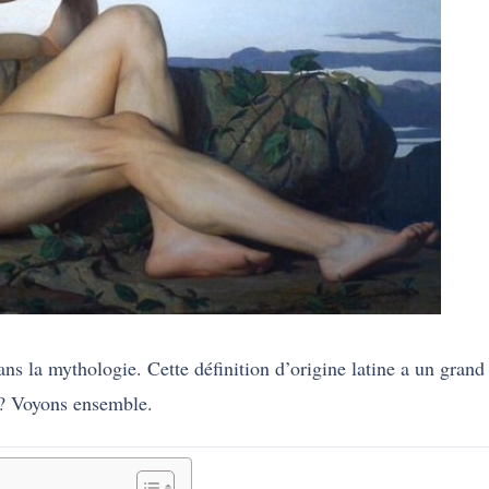
s la mythologie. Cette définition d’origine latine a un grand 
t ? Voyons ensemble.