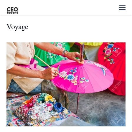
Voyage