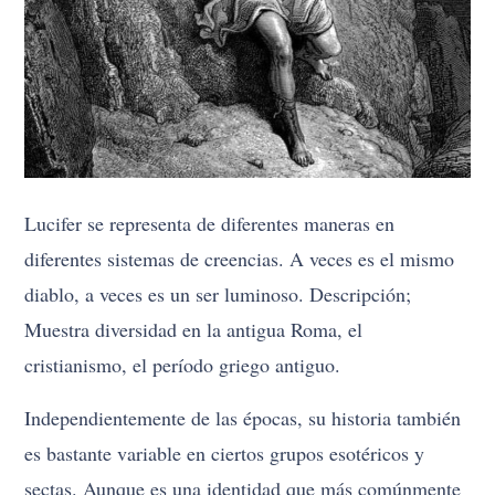
Lucifer se representa de diferentes maneras en
diferentes sistemas de creencias. A veces es el mismo
diablo, a veces es un ser luminoso. Descripción;
Muestra diversidad en la antigua Roma, el
cristianismo, el período griego antiguo.
Independientemente de las épocas, su historia también
es bastante variable en ciertos grupos esotéricos y
sectas. Aunque es una identidad que más comúnmente