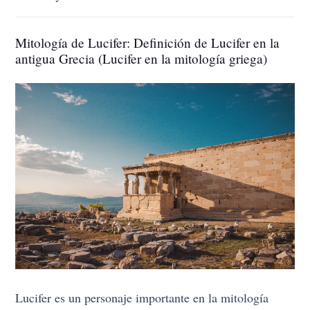
Mitología de Lucifer: Definición de Lucifer en la
antigua Grecia (Lucifer en la mitología griega)
Lucifer es un personaje importante en la mitología