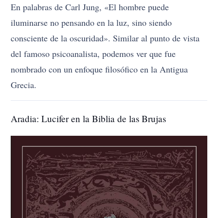
En palabras de Carl Jung, «El hombre puede
iluminarse no pensando en la luz, sino siendo
consciente de la oscuridad». Similar al punto de vista
del famoso psicoanalista, podemos ver que fue
nombrado con un enfoque filosófico en la Antigua
Grecia.
Aradia: Lucifer en la Biblia de las Brujas