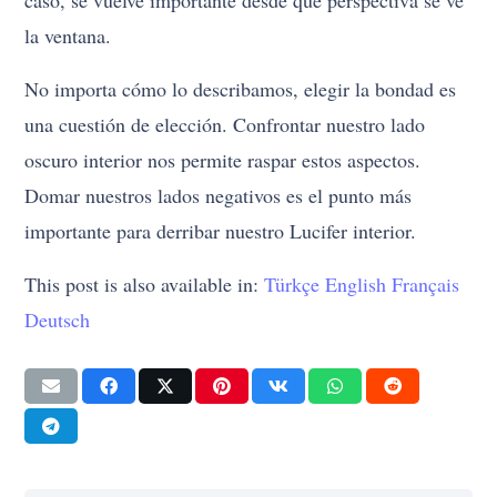
la ventana.
No importa cómo lo describamos, elegir la bondad es
una cuestión de elección. Confrontar nuestro lado
oscuro interior nos permite raspar estos aspectos.
Domar nuestros lados negativos es el punto más
importante para derribar nuestro Lucifer interior.
This post is also available in:
Türkçe
English
Français
Deutsch