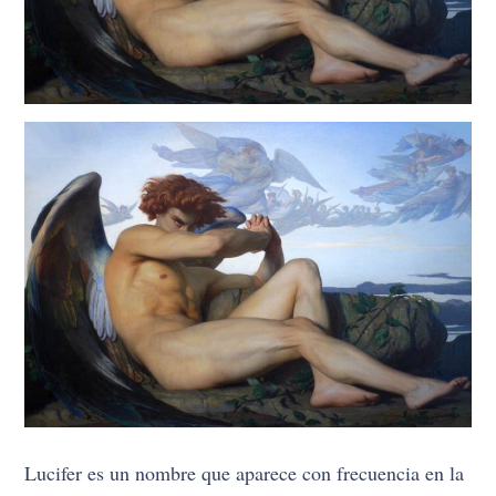
Lucifer es un nombre que aparece con frecuencia en la