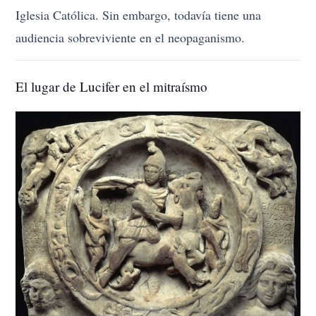
Iglesia Católica. Sin embargo, todavía tiene una
audiencia sobreviviente en el neopaganismo.
El lugar de Lucifer en el mitraísmo