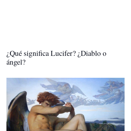
¿Qué significa Lucifer? ¿Diablo o
ángel?