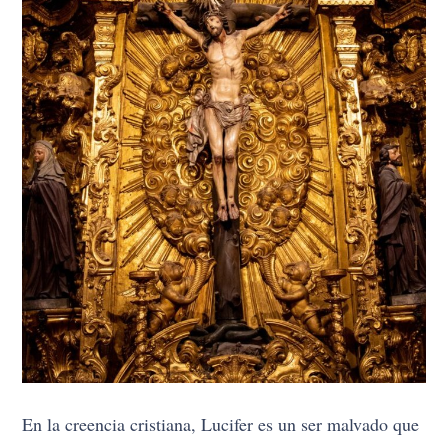
En la creencia cristiana, Lucifer es un ser malvado que