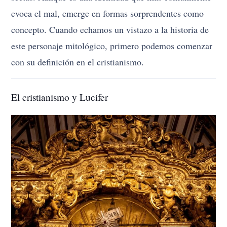
evoca el mal, emerge en formas sorprendentes como
concepto. Cuando echamos un vistazo a la historia de
este personaje mitológico, primero podemos comenzar
con su definición en el cristianismo.
El cristianismo y Lucifer