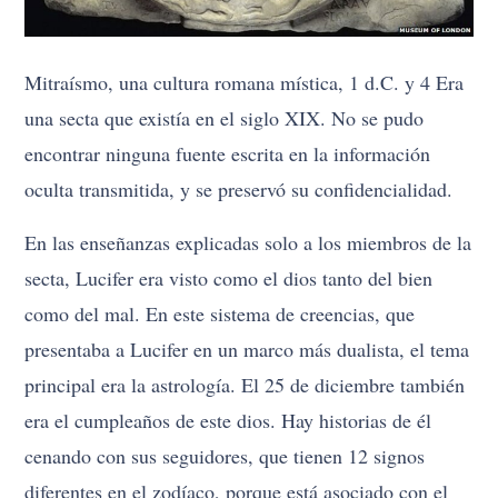
Mitraísmo, una cultura romana mística, 1 d.C. y 4 Era
una secta que existía en el siglo XIX. No se pudo
encontrar ninguna fuente escrita en la información
oculta transmitida, y se preservó su confidencialidad.
En las enseñanzas explicadas solo a los miembros de la
secta, Lucifer era visto como el dios tanto del bien
como del mal. En este sistema de creencias, que
presentaba a Lucifer en un marco más dualista, el tema
principal era la astrología. El 25 de diciembre también
era el cumpleaños de este dios. Hay historias de él
cenando con sus seguidores, que tienen 12 signos
diferentes en el zodíaco, porque está asociado con el