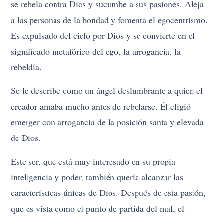
se rebela contra Dios y sucumbe a sus pasiones. Aleja
a las personas de la bondad y fomenta el egocentrismo.
Es expulsado del cielo por Dios y se convierte en el
significado metafórico del ego, la arrogancia, la
rebeldía.
Se le describe como un ángel deslumbrante a quien el
creador amaba mucho antes de rebelarse. Él eligió
emerger con arrogancia de la posición santa y elevada
de Dios.
Este ser, que está muy interesado en su propia
inteligencia y poder, también quería alcanzar las
características únicas de Dios. Después de esta pasión,
que es vista como el punto de partida del mal, el