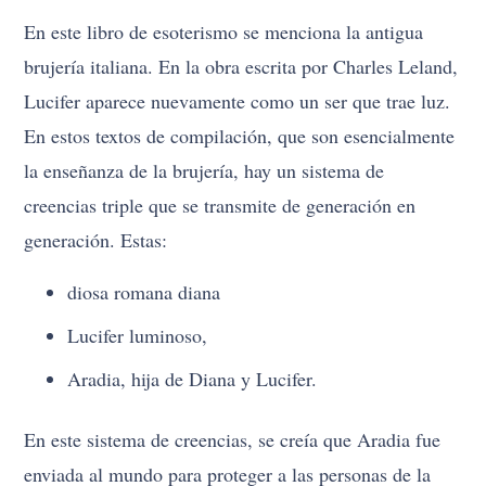
En este libro de esoterismo se menciona la antigua
brujería italiana. En la obra escrita por Charles Leland,
Lucifer aparece nuevamente como un ser que trae luz.
En estos textos de compilación, que son esencialmente
la enseñanza de la brujería, hay un sistema de
creencias triple que se transmite de generación en
generación. Estas:
diosa romana diana
Lucifer luminoso,
Aradia, hija de Diana y Lucifer.
En este sistema de creencias, se creía que Aradia fue
enviada al mundo para proteger a las personas de la