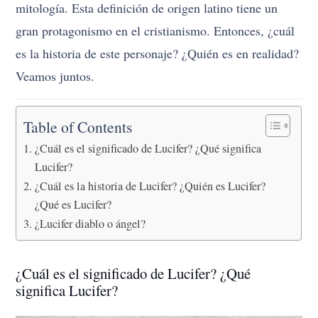
mitología. Esta definición de origen latino tiene un
gran protagonismo en el cristianismo. Entonces, ¿cuál
es la historia de este personaje? ¿Quién es en realidad?
Veamos juntos.
Table of Contents
¿Cuál es el significado de Lucifer? ¿Qué significa
Lucifer?
¿Cuál es la historia de Lucifer? ¿Quién es Lucifer?
¿Qué es Lucifer?
¿Lucifer diablo o ángel?
¿Cuál es el significado de Lucifer? ¿Qué
significa Lucifer?