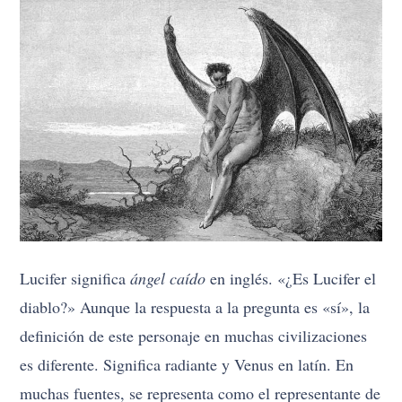
Lucifer significa
ángel caído
en inglés. «¿Es Lucifer el
diablo?» Aunque la respuesta a la pregunta es «sí», la
definición de este personaje en muchas civilizaciones
es diferente. Significa radiante y Venus en latín. En
muchas fuentes, se representa como el representante de