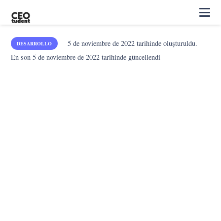
5 de noviembre de 2022
tarihinde oluşturuldu.
DESARROLLO
En son
5 de noviembre de 2022
tarihinde güncellendi