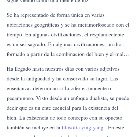
Se ha representado de forma única en varias
ubicaciones geográficas y se ha metamorfoseado con el
tiempo. En algunas civilizaciones, el resplandeciente
es un ser sagrado. En algunas civilizaciones, un dios
formado a partir de la combinación del bien y el mal…
Ha llegado hasta nuestros días con varios adjetivos
desde la antigüedad y ha conservado su lugar. Las
enseñanzas determinan si Lucifer es inocente o
pecaminoso. Visto desde un enfoque dualista, se puede
decir que es un ente esencial para la existencia del
bien. La existencia de todo concepto con su opuesto
también se incluye en la
filosofía ying-yang
. En este
caso, se vuelve importante desde qué perspectiva se ve