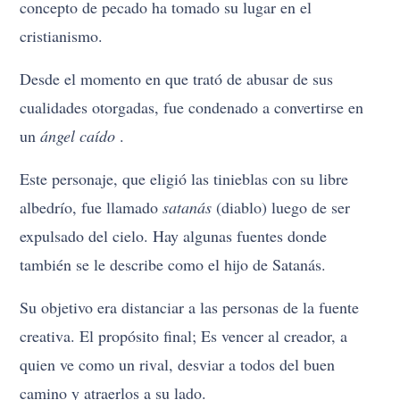
concepto de pecado ha tomado su lugar en el
cristianismo.
Desde el momento en que trató de abusar de sus
cualidades otorgadas, fue condenado a convertirse en
un
ángel caído
.
Este personaje, que eligió las tinieblas con su libre
albedrío, fue llamado
satanás
(diablo) luego de ser
expulsado del cielo. Hay algunas fuentes donde
también se le describe como el hijo de Satanás.
Su objetivo era distanciar a las personas de la fuente
creativa. El propósito final; Es vencer al creador, a
quien ve como un rival, desviar a todos del buen
camino y atraerlos a su lado.