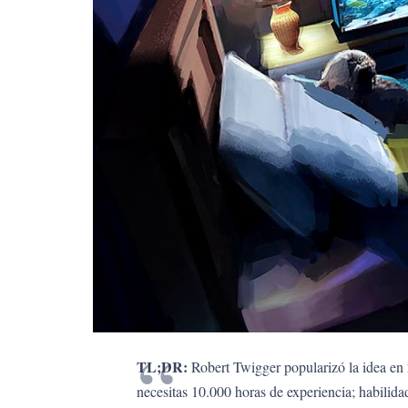
TL;DR:
Robert Twigger popularizó la idea e
necesitas 10.000 horas de experiencia; habilida