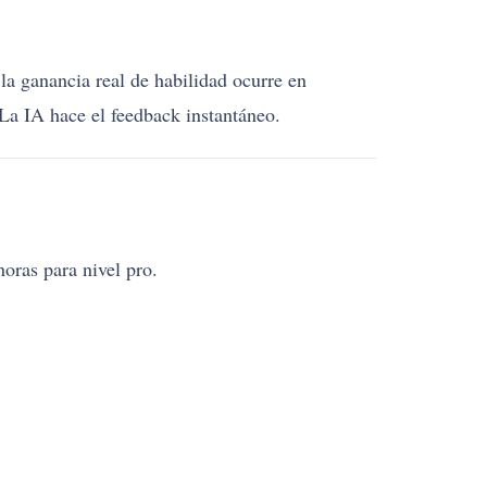
a ganancia real de habilidad ocurre en
La IA hace el feedback instantáneo.
oras para nivel pro.