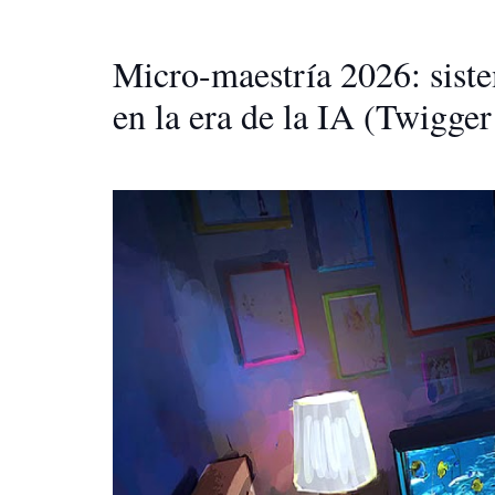
Micro-maestría 2026: siste
en la era de la IA (Twigge