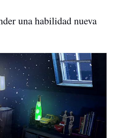
nder una habilidad nueva