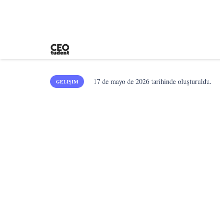
17 de mayo de 2026
tarihinde oluşturuldu.
GELIŞIM