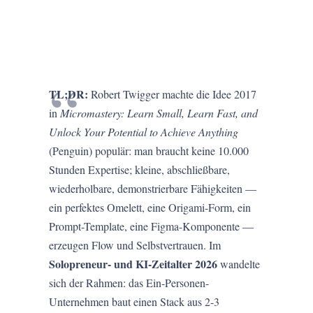
TL;DR:
Robert Twigger machte die Idee 2017
in
Micromastery: Learn Small, Learn Fast, and
Unlock Your Potential to Achieve Anything
(Penguin) populär: man braucht keine 10.000
Stunden Expertise; kleine, abschließbare,
wiederholbare, demonstrierbare Fähigkeiten —
ein perfektes Omelett, eine Origami-Form, ein
Prompt-Template, eine Figma-Komponente —
erzeugen Flow und Selbstvertrauen. Im
Solopreneur- und KI-Zeitalter 2026
wandelte
sich der Rahmen: das Ein-Personen-
Unternehmen baut einen Stack aus 2-3