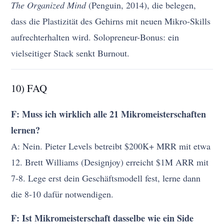
The Organized Mind
(Penguin, 2014), die belegen,
dass die Plastizität des Gehirns mit neuen Mikro-Skills
aufrechterhalten wird. Solopreneur-Bonus: ein
vielseitiger Stack senkt Burnout.
10) FAQ
F: Muss ich wirklich alle 21 Mikromeisterschaften
lernen?
A: Nein. Pieter Levels betreibt $200K+ MRR mit etwa
12. Brett Williams (Designjoy) erreicht $1M ARR mit
7-8. Lege erst dein Geschäftsmodell fest, lerne dann
die 8-10 dafür notwendigen.
F: Ist Mikromeisterschaft dasselbe wie ein Side