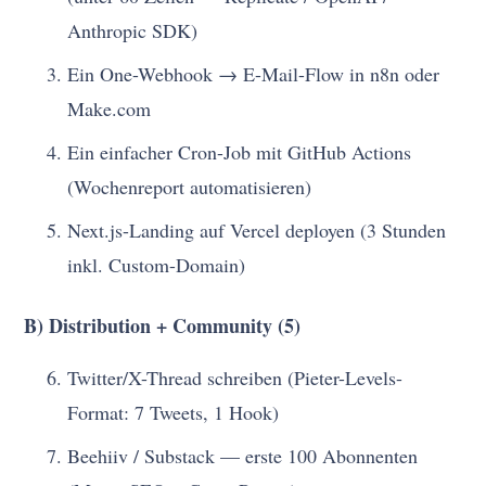
Anthropic SDK)
Ein One-Webhook → E-Mail-Flow in n8n oder
Make.com
Ein einfacher Cron-Job mit GitHub Actions
(Wochenreport automatisieren)
Next.js-Landing auf Vercel deployen (3 Stunden
inkl. Custom-Domain)
B) Distribution + Community (5)
Twitter/X-Thread schreiben (Pieter-Levels-
Format: 7 Tweets, 1 Hook)
Beehiiv / Substack — erste 100 Abonnenten