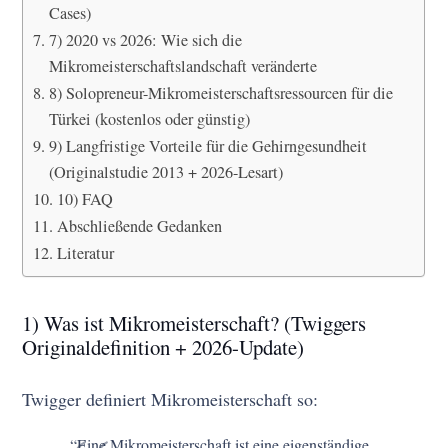
Cases)
7) 2020 vs 2026: Wie sich die
Mikromeisterschaftslandschaft veränderte
8) Solopreneur-Mikromeisterschaftsressourcen für die
Türkei (kostenlos oder günstig)
9) Langfristige Vorteile für die Gehirngesundheit
(Originalstudie 2013 + 2026-Lesart)
10) FAQ
Abschließende Gedanken
Literatur
1) Was ist Mikromeisterschaft? (Twiggers
Originaldefinition + 2026-Update)
Twigger definiert Mikromeisterschaft so:
“Eine Mikromeisterschaft ist eine eigenständige,