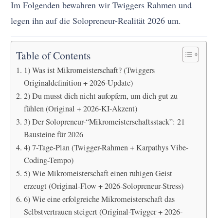
Im Folgenden bewahren wir Twiggers Rahmen und
legen ihn auf die Solopreneur-Realität 2026 um.
Table of Contents
1) Was ist Mikromeisterschaft? (Twiggers
Originaldefinition + 2026-Update)
2) Du musst dich nicht aufopfern, um dich gut zu
fühlen (Original + 2026-KI-Akzent)
3) Der Solopreneur-“Mikromeisterschaftsstack”: 21
Bausteine für 2026
4) 7-Tage-Plan (Twigger-Rahmen + Karpathys Vibe-
Coding-Tempo)
5) Wie Mikromeisterschaft einen ruhigen Geist
erzeugt (Original-Flow + 2026-Solopreneur-Stress)
6) Wie eine erfolgreiche Mikromeisterschaft das
Selbstvertrauen steigert (Original-Twigger + 2026-