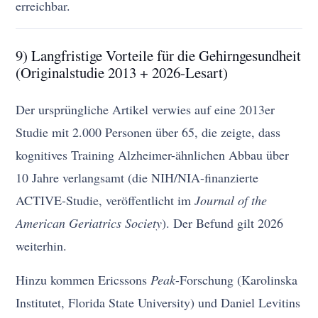
erreichbar.
9) Langfristige Vorteile für die Gehirngesundheit
(Originalstudie 2013 + 2026-Lesart)
Der ursprüngliche Artikel verwies auf eine 2013er
Studie mit 2.000 Personen über 65, die zeigte, dass
kognitives Training Alzheimer-ähnlichen Abbau über
10 Jahre verlangsamt (die NIH/NIA-finanzierte
ACTIVE-Studie, veröffentlicht im
Journal of the
American Geriatrics Society
). Der Befund gilt 2026
weiterhin.
Hinzu kommen Ericssons
Peak
-Forschung (Karolinska
Institutet, Florida State University) und Daniel Levitins