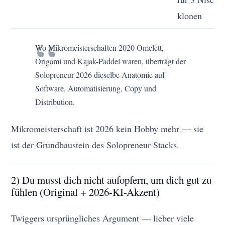
klonen
Wo Mikromeisterschaften 2020 Omelett,
Origami und Kajak-Paddel waren, überträgt der
Solopreneur 2026 dieselbe Anatomie auf
Software, Automatisierung, Copy und
Distribution.
Mikromeisterschaft ist 2026 kein Hobby mehr — sie
ist der Grundbaustein des Solopreneur-Stacks.
2) Du musst dich nicht aufopfern, um dich gut zu
fühlen (Original + 2026-KI-Akzent)
Twiggers ursprüngliches Argument — lieber viele