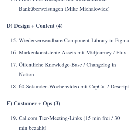
Banküberweisungen (Mike Michalowicz)
D) Design + Content (4)
Wiederverwendbare Component-Library in Figma
Markenkonsistente Assets mit Midjourney / Flux
Öffentliche Knowledge-Base / Changelog in
Notion
60-Sekunden-Wochenvideo mit CapCut / Descript
E) Customer + Ops (3)
Cal.com Tier-Meeting-Links (15 min frei / 30
min bezahlt)