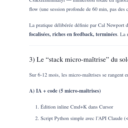
flow (une session profonde de 60 min, pas des 
La pratique délibérée définie par Cal Newport 
focalisées, riches en feedback, terminées
. La 
3) Le “stack micro-maîtrise” du so
Sur 6-12 mois, les micro-maîtrises se rangent 
A) IA + code (5 micro-maîtrises)
Édition inline Cmd+K dans Cursor
Script Python simple avec l’API Claude 