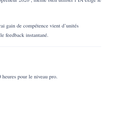
ai gain de compétence vient d’unités
le feedback instantané.
 heures pour le niveau pro.