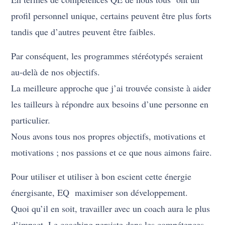
profil personnel unique, certains peuvent être plus forts
tandis que d’autres peuvent être faibles.
Par conséquent, les programmes stéréotypés seraient
au-delà de nos objectifs.
La meilleure approche que j’ai trouvée consiste à aider
les tailleurs à répondre aux besoins d’une personne en
particulier.
Nous avons tous nos propres objectifs, motivations et
motivations ; nos passions et ce que nous aimons faire.
Pour utiliser et utiliser à bon escient cette énergie
énergisante, EQ maximiser son développement.
Quoi qu’il en soit, travailler avec un coach aura le plus
d’impact. Le coaching persiste dans les compétences