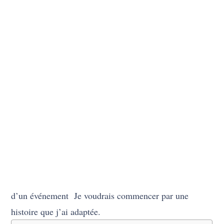
d’un événement Je voudrais commencer par une
histoire que j’ai adaptée.