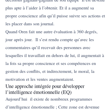
plus apte à l’aider à l’obtenir.
Et il a augmenté sa
propre conscience afin qu’il puisse suivre ses actions et
les placer dans son journal.
Quand Oren fait une autre évaluation à 360 degrés,
jour après jour. Il s’est rendu compte qu’avec les
commentaires qu’il recevait des personnes avec
lesquelles il travaillait en dehors de lui, il augmentait à
la fois sa propre conscience et ses compétences en
gestion des conflits, et indirectement, le moral, la
motivation et les ventes augmentaient.
Une approche intégrée pour développer
l’intelligence émotionnelle (EQ)
Aujourd’hui il existe de nombreux programmes
d’intelligence émotionnelle ; Cette zone est devenue