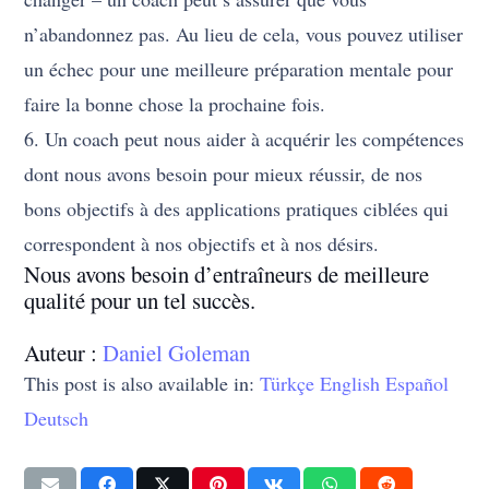
n’abandonnez pas. Au lieu de cela, vous pouvez utiliser
un échec pour une meilleure préparation mentale pour
faire la bonne chose la prochaine fois.
6. Un coach peut nous aider à acquérir les compétences
dont nous avons besoin pour mieux réussir, de nos
bons objectifs à des applications pratiques ciblées qui
correspondent à nos objectifs et à nos désirs.
Nous avons besoin d’entraîneurs de meilleure
qualité pour un tel succès.
Auteur :
Daniel Goleman
This post is also available in:
Türkçe
English
Español
Deutsch