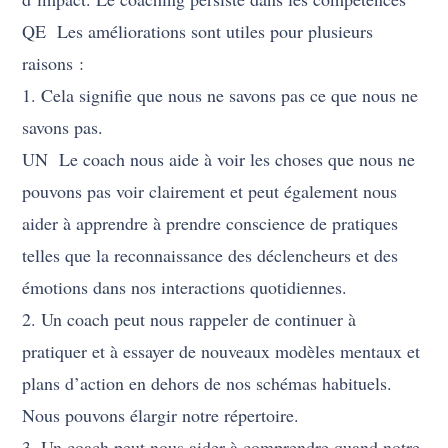
QE Les améliorations sont utiles pour plusieurs
raisons :
1. Cela signifie que nous ne savons pas ce que nous ne
savons pas.
UN Le coach nous aide à voir les choses que nous ne
pouvons pas voir clairement et peut également nous
aider à apprendre à prendre conscience de pratiques
telles que la reconnaissance des déclencheurs et des
émotions dans nos interactions quotidiennes.
2. Un coach peut nous rappeler de continuer à
pratiquer et à essayer de nouveaux modèles mentaux et
plans d’action en dehors de nos schémas habituels.
Nous pouvons élargir notre répertoire.
3. Un coach peut nous aider à comprendre quand notre