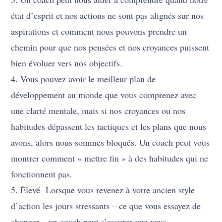
état d’esprit et nos actions ne sont pas alignés sur nos
aspirations et comment nous pouvons prendre un
chemin pour que nos pensées et nos croyances puissent
bien évoluer vers nos objectifs.
4. Vous pouvez avoir le meilleur plan de
développement au monde que vous comprenez avec
une clarté mentale, mais si nos croyances ou nos
habitudes dépassent les tactiques et les plans que nous
avons, alors nous sommes bloqués. Un coach peut vous
montrer comment « mettre fin » à des habitudes qui ne
fonctionnent pas.
5. Élevé Lorsque vous revenez à votre ancien style
d’action les jours stressants – ce que vous essayez de
changer – un coach peut s’assurer que vous