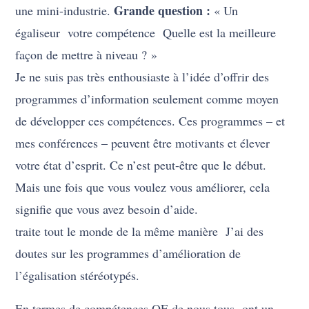
Grande question :
une mini-industrie.
« Un
égaliseur votre compétence Quelle est la meilleure
façon de mettre à niveau ? »
Je ne suis pas très enthousiaste à l’idée d’offrir des
programmes d’information seulement comme moyen
de développer ces compétences. Ces programmes – et
mes conférences – peuvent être motivants et élever
votre état d’esprit. Ce n’est peut-être que le début.
Mais une fois que vous voulez vous améliorer, cela
signifie que vous avez besoin d’aide.
traite tout le monde de la même manière J’ai des
doutes sur les programmes d’amélioration de
l’égalisation stéréotypés.
En termes de compétences QE de nous tous ont un