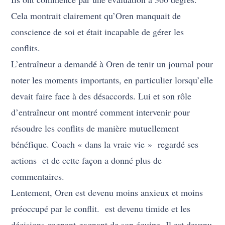
Cela montrait clairement qu’Oren manquait de
conscience de soi et était incapable de gérer les
conflits.
L’entraîneur a demandé à Oren de tenir un journal pour
noter les moments importants, en particulier lorsqu’elle
devait faire face à des désaccords.
Lui et son rôle
d’entraîneur ont montré comment intervenir pour
résoudre les conflits de manière mutuellement
bénéfique.
Coach « dans la vraie vie »
regardé ses
actions
et de cette façon a donné plus de
commentaires.
Lentement, Oren est devenu moins anxieux et moins
préoccupé par le conflit.
est devenu timide et les
décisions gagnant-gagnant de son équipe
Il est devenu