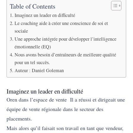
Table of Contents
Imaginez un leader en difficulté
Le coaching aide à créer une conscience de soi et
sociale
Une approche intégrée pour développer l’intelligence
émotionnelle (EQ)
Nous avons besoin d’entraîneurs de meilleure qualité
pour un tel succès.
Auteur : Daniel Goleman
Imaginez un leader en difficulté
Oren dans l’espace de vente Il a réussi et dirigeait une
équipe de vente régionale dans le secteur des
placements.
Mais alors qu’il faisait son travail en tant que vendeur,