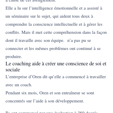
Elle a lu sur l’intelligence émotionnelle et a assisté à
un séminaire sur le sujet, qui aident tous deux à
comprendre la conscience intellectuelle et à gérer les
conflits.
Mais il met cette compréhension dans la façon
dont il travaille avec son équipe.
n’a pas pu se
connecter et les mêmes problèmes ont continué à se
produire.
Le coaching aide à créer une conscience de soi et
sociale
L’entreprise d’Oren dit qu’elle a commencé à travailler
avec un coach.
Pendant six mois, Oren et son entraîneur se sont
concentrés sur l’aide à son développement.
Ils ont commencé par une évaluation à 360 degrés.