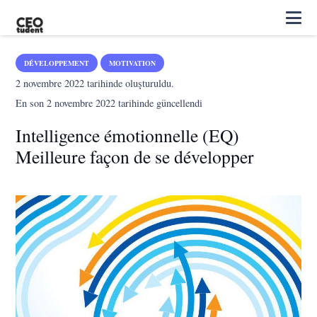
DÉVELOPPEMENT
MOTIVATION
2 novembre 2022
tarihinde oluşturuldu.
En son
2 novembre 2022
tarihinde güncellendi
Intelligence émotionnelle (EQ)
Meilleure façon de se développer