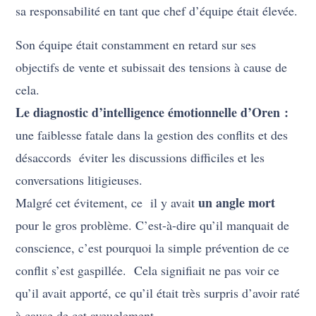
sa responsabilité en tant que chef d’équipe était élevée.
Son équipe était constamment en retard sur ses
objectifs de vente et subissait des tensions à cause de
cela.
Le diagnostic d’intelligence émotionnelle d’Oren :
une faiblesse fatale dans la gestion des conflits et des
désaccords éviter les discussions difficiles et les
conversations litigieuses.
un angle mort
Malgré cet évitement, ce il y avait
pour le gros problème.
C’est-à-dire qu’il manquait de
conscience, c’est pourquoi la simple prévention de ce
conflit s’est gaspillée.
Cela signifiait ne pas voir ce
qu’il avait apporté, ce qu’il était très surpris d’avoir raté
à cause de cet aveuglement.