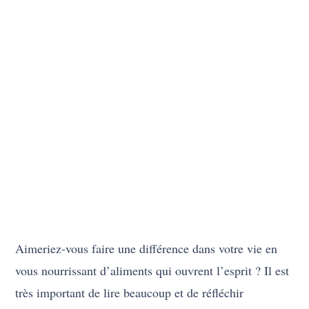
Aimeriez-vous faire une différence dans votre vie en
vous nourrissant d’aliments qui ouvrent l’esprit ? Il est
très important de lire beaucoup et de réfléchir