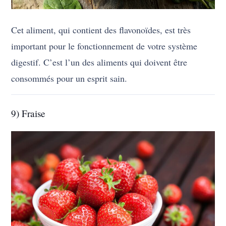
Cet aliment, qui contient des flavonoïdes, est très
important pour le fonctionnement de votre système
digestif. C’est l’un des aliments qui doivent être
consommés pour un esprit sain.
9) Fraise