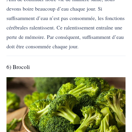
devons boire beaucoup d’eau chaque jour. Si
suffisamment d’eau n’est pas consommée, les fonctions
cérébrales ralentissent. Ce ralentissement entraîne une
perte de mémoire. Par conséquent, suffisamment d’eau
doit être consommée chaque jour.
6) Brocoli