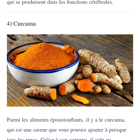
qui se produisent dans les fonctions cérébrales.
4) Curcuma
Parmi les aliments époustouflants, il y a le curcuma,
qui est une saveur que vous pouvez ajouter à presque
tous les repas. Grâce à son contenu, il aide au