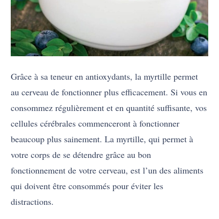
Grâce à sa teneur en antioxydants, la myrtille permet
au cerveau de fonctionner plus efficacement. Si vous en
consommez régulièrement et en quantité suffisante, vos
cellules cérébrales commenceront à fonctionner
beaucoup plus sainement. La myrtille, qui permet à
votre corps de se détendre grâce au bon
fonctionnement de votre cerveau, est l’un des aliments
qui doivent être consommés pour éviter les
distractions.