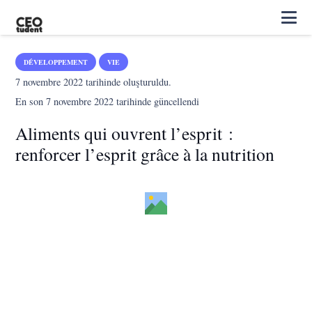
DÉVELOPPEMENT
VIE
7 novembre 2022
tarihinde oluşturuldu.
En son
7 novembre 2022
tarihinde güncellendi
Aliments qui ouvrent l’esprit :
renforcer l’esprit grâce à la nutrition