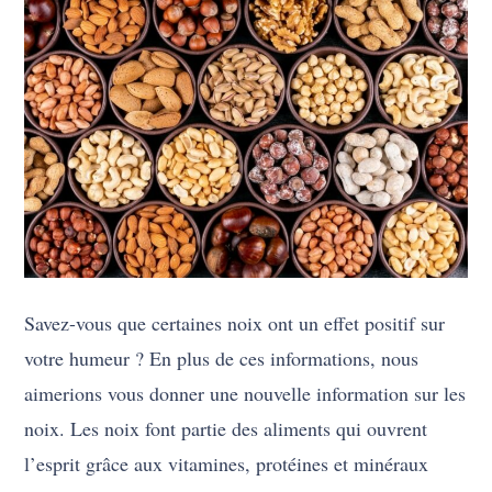
Savez-vous que certaines noix ont un effet positif sur
votre humeur ? En plus de ces informations, nous
aimerions vous donner une nouvelle information sur les
noix. Les noix font partie des aliments qui ouvrent
l’esprit grâce aux vitamines, protéines et minéraux