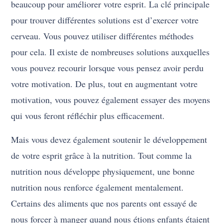
beaucoup pour améliorer votre esprit. La clé principale
pour trouver différentes solutions est d’exercer votre
cerveau. Vous pouvez utiliser différentes méthodes
pour cela. Il existe de nombreuses solutions auxquelles
vous pouvez recourir lorsque vous pensez avoir perdu
votre motivation. De plus, tout en augmentant votre
motivation, vous pouvez également essayer des moyens
qui vous feront réfléchir plus efficacement.
Mais vous devez également soutenir le développement
de votre esprit grâce à la nutrition. Tout comme la
nutrition nous développe physiquement, une bonne
nutrition nous renforce également mentalement.
Certains des aliments que nos parents ont essayé de
nous forcer à manger quand nous étions enfants étaient