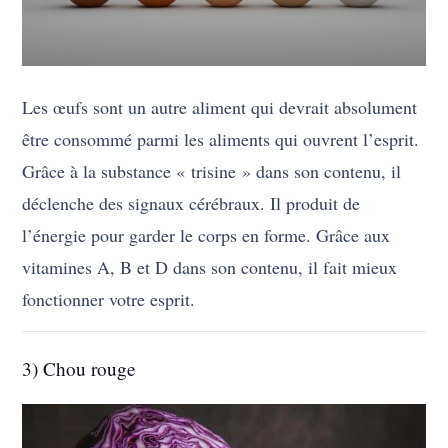
Les œufs sont un autre aliment qui devrait absolument
être consommé parmi les aliments qui ouvrent l’esprit.
Grâce à la substance « trisine » dans son contenu, il
déclenche des signaux cérébraux. Il produit de
l’énergie pour garder le corps en forme. Grâce aux
vitamines A, B et D dans son contenu, il fait mieux
fonctionner votre esprit.
3) Chou rouge