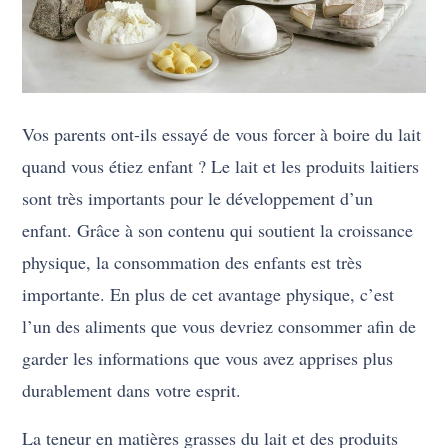
Vos parents ont-ils essayé de vous forcer à boire du lait
quand vous étiez enfant ? Le lait et les produits laitiers
sont très importants pour le développement d’un
enfant. Grâce à son contenu qui soutient la croissance
physique, la consommation des enfants est très
importante. En plus de cet avantage physique, c’est
l’un des aliments que vous devriez consommer afin de
garder les informations que vous avez apprises plus
durablement dans votre esprit.
La teneur en matières grasses du lait et des produits