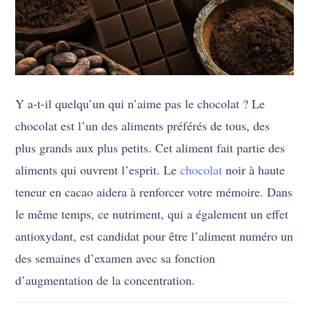
Y a-t-il quelqu’un qui n’aime pas le chocolat ? Le
chocolat est l’un des aliments préférés de tous, des
plus grands aux plus petits. Cet aliment fait partie des
aliments qui ouvrent l’esprit. Le
chocolat
noir à haute
teneur en cacao aidera à renforcer votre mémoire. Dans
le même temps, ce nutriment, qui a également un effet
antioxydant, est candidat pour être l’aliment numéro un
des semaines d’examen avec sa fonction
d’augmentation de la concentration.