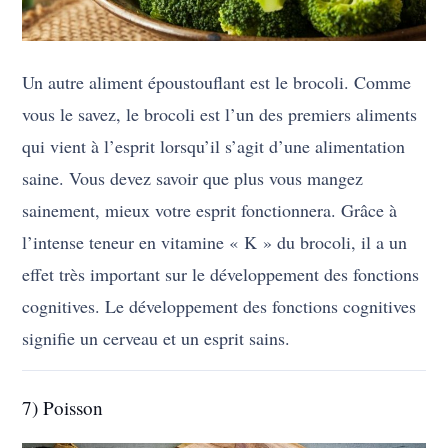
Un autre aliment époustouflant est le brocoli. Comme
vous le savez, le brocoli est l’un des premiers aliments
qui vient à l’esprit lorsqu’il s’agit d’une alimentation
saine. Vous devez savoir que plus vous mangez
sainement, mieux votre esprit fonctionnera. Grâce à
l’intense teneur en vitamine « K » du brocoli, il a un
effet très important sur le développement des fonctions
cognitives. Le développement des fonctions cognitives
signifie un cerveau et un esprit sains.
7) Poisson