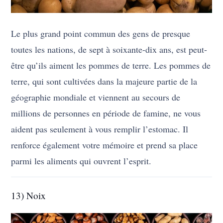
Le plus grand point commun des gens de presque
toutes les nations, de sept à soixante-dix ans, est peut-
être qu’ils aiment les pommes de terre. Les pommes de
terre, qui sont cultivées dans la majeure partie de la
géographie mondiale et viennent au secours de
millions de personnes en période de famine, ne vous
aident pas seulement à vous remplir l’estomac. Il
renforce également votre mémoire et prend sa place
parmi les aliments qui ouvrent l’esprit.
13) Noix