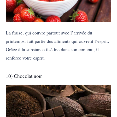
La fraise, qui couvre partout avec l’arrivée du
printemps, fait partie des aliments qui ouvrent l’esprit.
Grâce à la substance fisétine dans son contenu, il
renforce votre esprit.
10) Chocolat noir