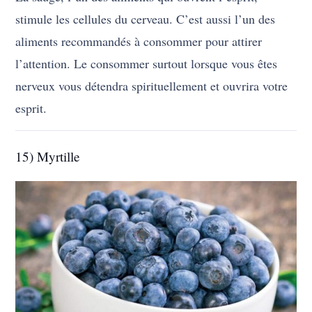
stimule les cellules du cerveau. C’est aussi l’un des
aliments recommandés à consommer pour attirer
l’attention. Le consommer surtout lorsque vous êtes
nerveux vous détendra spirituellement et ouvrira votre
esprit.
15) Myrtille