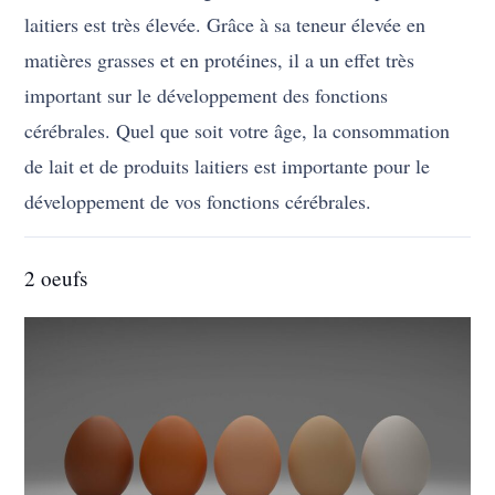
laitiers est très élevée. Grâce à sa teneur élevée en
matières grasses et en protéines, il a un effet très
important sur le développement des fonctions
cérébrales. Quel que soit votre âge, la consommation
de lait et de produits laitiers est importante pour le
développement de vos fonctions cérébrales.
2 oeufs