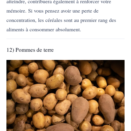
atteindre, contribuera également à renforcer votre
mémoire. Si vous pensez avoir une perte de
concentration, les céréales sont au premier rang des
aliments à consommer absolument.
12) Pommes de terre