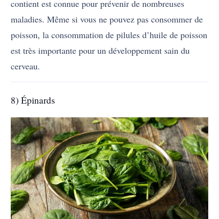
contient est connue pour prévenir de nombreuses
maladies. Même si vous ne pouvez pas consommer de
poisson, la consommation de pilules d’huile de poisson
est très importante pour un développement sain du
cerveau.
8) Épinards