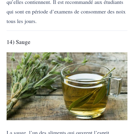
qu’elles contiennent. Il est recommandé aux étudiants
qui sont en période d’examens de consommer des noix
tous les jours.
14) Sauge
La sauge, l’un des aliments qui ouvrent l’esprit,