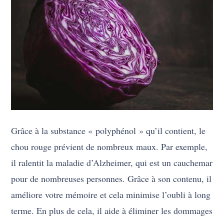
Grâce à la substance « polyphénol » qu’il contient, le
chou rouge prévient de nombreux maux. Par exemple,
il ralentit la maladie d’Alzheimer, qui est un cauchemar
pour de nombreuses personnes. Grâce à son contenu, il
améliore votre mémoire et cela minimise l’oubli à long
terme. En plus de cela, il aide à éliminer les dommages