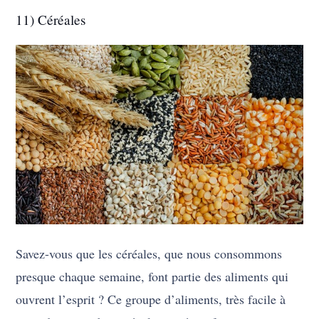
11) Céréales
Savez-vous que les céréales, que nous consommons
presque chaque semaine, font partie des aliments qui
ouvrent l’esprit ? Ce groupe d’aliments, très facile à