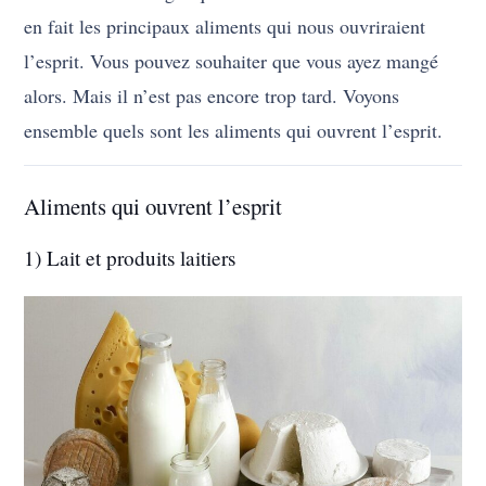
en fait les principaux aliments qui nous ouvriraient
l’esprit. Vous pouvez souhaiter que vous ayez mangé
alors. Mais il n’est pas encore trop tard. Voyons
ensemble quels sont les aliments qui ouvrent l’esprit.
Aliments qui ouvrent l’esprit
1) Lait et produits laitiers