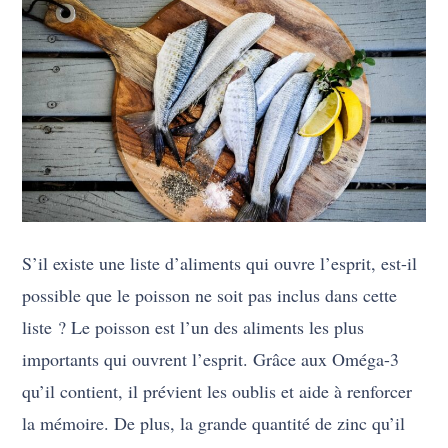
S’il existe une liste d’aliments qui ouvre l’esprit, est-il
possible que le poisson ne soit pas inclus dans cette
liste ? Le poisson est l’un des aliments les plus
importants qui ouvrent l’esprit. Grâce aux Oméga-3
qu’il contient, il prévient les oublis et aide à renforcer
la mémoire. De plus, la grande quantité de zinc qu’il