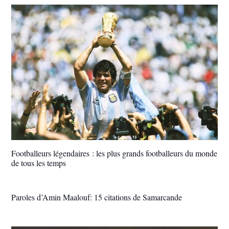
Footballeurs légendaires : les plus grands footballeurs du monde
de tous les temps
Paroles d’Amin Maalouf: 15 citations de Samarcande