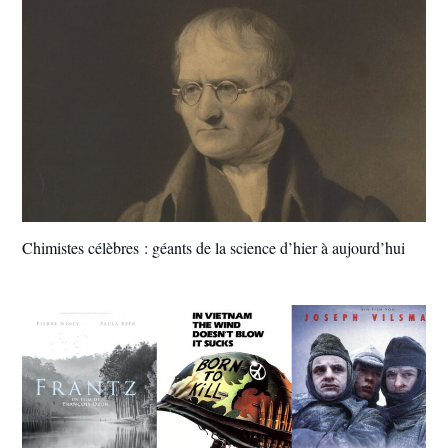
Chimistes célèbres : géants de la science d’hier à aujourd’hui