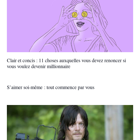
Clair et concis : 11 choses auxquelles vous devez renoncer si
vous voulez devenir millionnaire
S’aimer soi-même : tout commence par vous