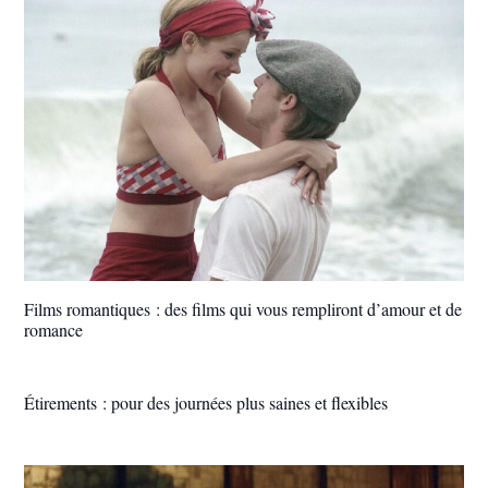
Films romantiques : des films qui vous rempliront d’amour et de
romance
Étirements : pour des journées plus saines et flexibles