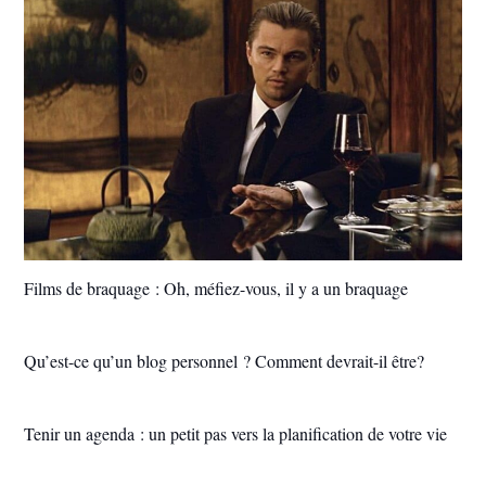
Films de braquage : Oh, méfiez-vous, il y a un braquage
Qu’est-ce qu’un blog personnel ? Comment devrait-il être?
Tenir un agenda : un petit pas vers la planification de votre vie