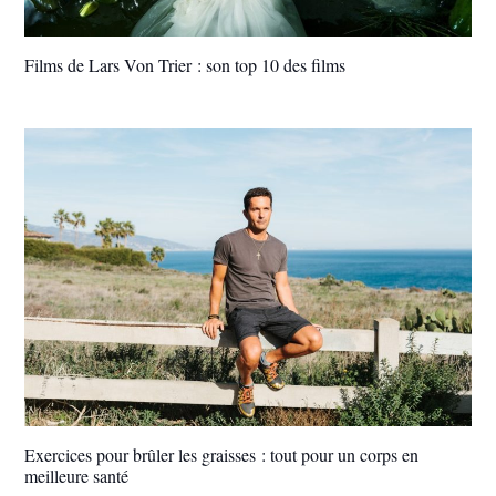
Films de Lars Von Trier : son top 10 des films
Exercices pour brûler les graisses : tout pour un corps en
meilleure santé