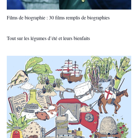
Films de biographie : 30 films remplis de biographies
Tout sur les légumes d’été et leurs bienfaits