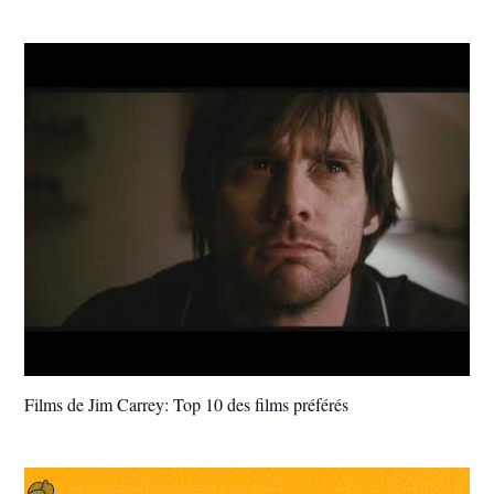
Films de Jim Carrey: Top 10 des films préférés