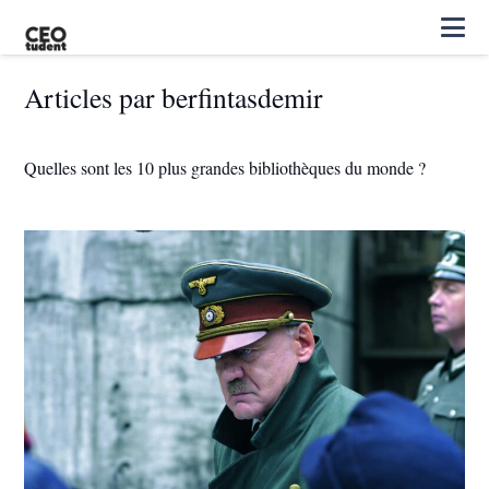
Articles par berfintasdemir
Quelles sont les 10 plus grandes bibliothèques du monde ?