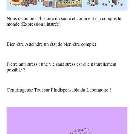
Nous racontons l’histoire du sucre et comment il a conquis le
monde (Expression illustrée)
Bien-être Atteindre un état de bien-être complet
Pierre anti-stress : une vie sans stress est-elle naturellement
possible ?
Centrifugeuse Tout sur l’Indispensable du Laboratoire !