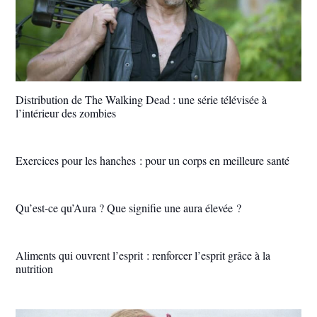
Distribution de The Walking Dead : une série télévisée à
l’intérieur des zombies
Exercices pour les hanches : pour un corps en meilleure santé
Qu’est-ce qu’Aura ? Que signifie une aura élevée ?
Aliments qui ouvrent l’esprit : renforcer l’esprit grâce à la
nutrition