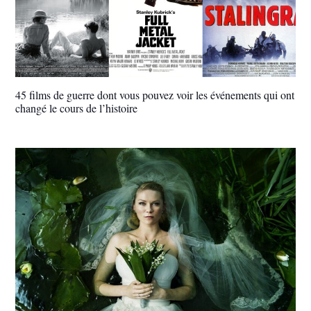
45 films de guerre dont vous pouvez voir les événements qui ont
changé le cours de l’histoire