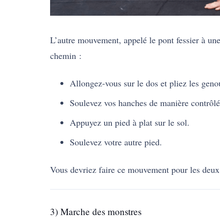
L’autre mouvement, appelé le pont fessier à une
chemin :
Allongez-vous sur le dos et pliez les geno
Soulevez vos hanches de manière contrôlé
Appuyez un pied à plat sur le sol.
Soulevez votre autre pied.
Vous devriez faire ce mouvement pour les deux
3) Marche des monstres