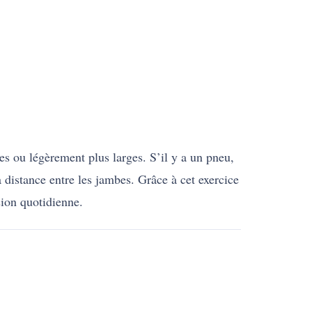
s ou légèrement plus larges. S’il y a un pneu,
a distance entre les jambes. Grâce à cet exercice
sion quotidienne.