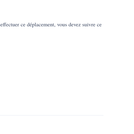
 effectuer ce déplacement, vous devez suivre ce