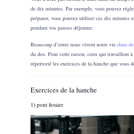
de dix minutes. Par exemple, vous pouvez régler
préparer, vous pouvez utiliser ces dix minutes 
pendant vos pauses déjeuner.
Beaucoup d’entre nous vivent notre vie
dans de
du dos. Pour cette raison, ceux qui travaillent
répertorié les exercices de la hanche que vous 
Exercices de la hanche
1) pont fessier