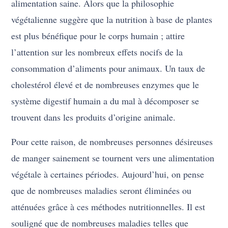
alimentation saine. Alors que la philosophie
végétalienne suggère que la nutrition à base de plantes
est plus bénéfique pour le corps humain ; attire
l’attention sur les nombreux effets nocifs de la
consommation d’aliments pour animaux. Un taux de
cholestérol élevé et de nombreuses enzymes que le
système digestif humain a du mal à décomposer se
trouvent dans les produits d’origine animale.
Pour cette raison, de nombreuses personnes désireuses
de manger sainement se tournent vers une alimentation
végétale à certaines périodes. Aujourd’hui, on pense
que de nombreuses maladies seront éliminées ou
atténuées grâce à ces méthodes nutritionnelles. Il est
souligné que de nombreuses maladies telles que