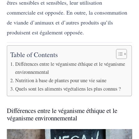
êtres sensibles et sensibles, leur utilisation
commerciale est opposée. En outre, la consommation
de viande d’animaux et d’autres produits qu’ils
produisent est également opposée.
Table of Contents
Différences entre le véganisme éthique et le véganisme
environnemental
Nutrition à base de plantes pour une vie saine
Quels sont les aliments végétaliens les plus connus ?
Différences entre le véganisme éthique et le
véganisme environnemental