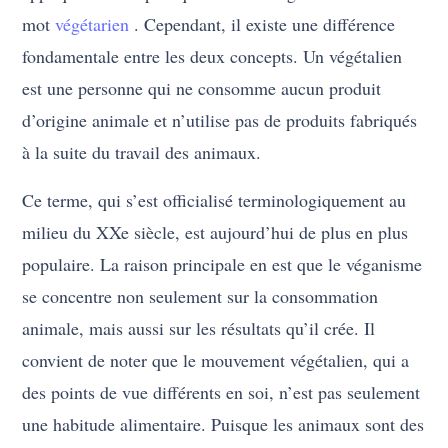
mot
végétarien
. Cependant, il existe une différence
fondamentale entre les deux concepts. Un végétalien
est une personne qui ne consomme aucun produit
d’origine animale et n’utilise pas de produits fabriqués
à la suite du travail des animaux.
Ce terme, qui s’est officialisé terminologiquement au
milieu du XXe siècle, est aujourd’hui de plus en plus
populaire. La raison principale en est que le véganisme
se concentre non seulement sur la consommation
animale, mais aussi sur les résultats qu’il crée. Il
convient de noter que le mouvement végétalien, qui a
des points de vue différents en soi, n’est pas seulement
une habitude alimentaire. Puisque les animaux sont des