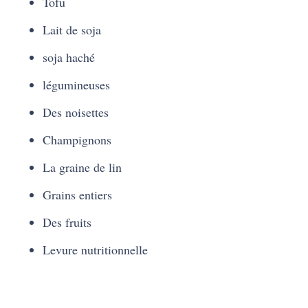
Tofu
Lait de soja
soja haché
légumineuses
Des noisettes
Champignons
La graine de lin
Grains entiers
Des fruits
Levure nutritionnelle