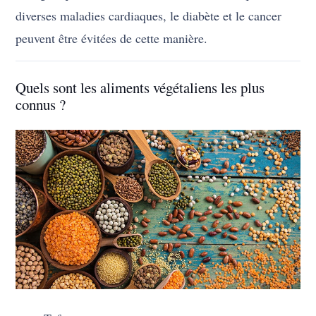
diverses maladies cardiaques, le diabète et le cancer
peuvent être évitées de cette manière.
Quels sont les aliments végétaliens les plus
connus ?