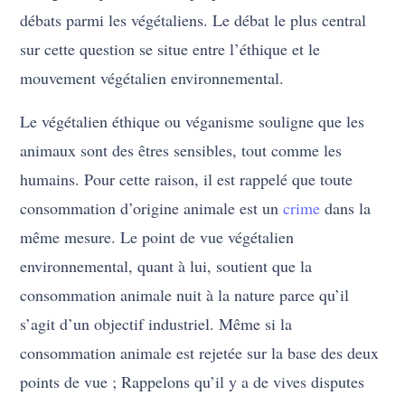
débats parmi les végétaliens. Le débat le plus central
sur cette question se situe entre l’éthique et le
mouvement végétalien environnemental.
Le végétalien éthique ou véganisme souligne que les
animaux sont des êtres sensibles, tout comme les
humains. Pour cette raison, il est rappelé que toute
consommation d’origine animale est un
crime
dans la
même mesure. Le point de vue végétalien
environnemental, quant à lui, soutient que la
consommation animale nuit à la nature parce qu’il
s’agit d’un objectif industriel. Même si la
consommation animale est rejetée sur la base des deux
points de vue ; Rappelons qu’il y a de vives disputes