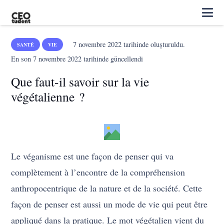
7 novembre 2022
tarihinde oluşturuldu.
SANTÉ
VIE
En son
7 novembre 2022
tarihinde güncellendi
Que faut-il savoir sur la vie
végétalienne ?
Le véganisme est une façon de penser qui va
complètement à l’encontre de la compréhension
anthropocentrique de la nature et de la société. Cette
façon de penser est aussi un mode de vie qui peut être
appliqué dans la pratique. Le mot végétalien vient du