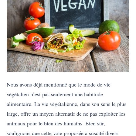
Nous avons déjà mentionné que le mode de vie
végétalien n’est pas seulement une habitude
alimentaire. La vie végétalienne, dans son sens le plus
large, offre un moyen alternatif de ne pas exploiter les
animaux pour le bien des humains. Bien sûr,
soulignons que cette voie proposée a suscité divers