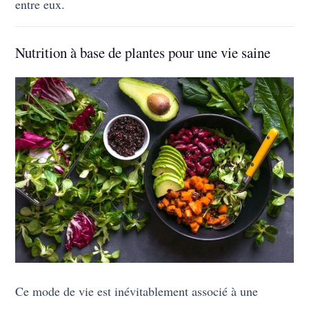
entre eux.
Nutrition à base de plantes pour une vie saine
Ce mode de vie est inévitablement associé à une