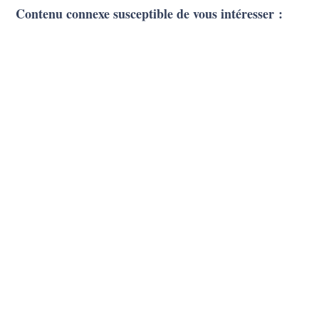
Contenu connexe susceptible de vous intéresser :