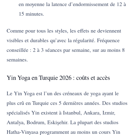
en moyenne la latence d’endormissement de 12 à
15 minutes.
Comme pour tous les styles, les effets ne deviennent
visibles et durables qu’avec la régularité. Fréquence
conseillée : 2 à 3 séances par semaine, sur au moins 8
semaines.
Yin Yoga en Turquie 2026 : coûts et accès
Le Yin Yoga est l’un des créneaux de yoga ayant le
plus crû en Turquie ces 5 dernières années. Des studios
spécialisés Yin existent à Istanbul, Ankara, Izmir,
Antalya, Bodrum, Eskişehir. La plupart des studios
Hatha-Vinyasa programment au moins un cours Yin