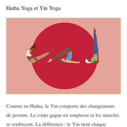
Hatha Yoga et Yin Yoga
Comme en Hatha, le Yin comporte des changements
de posture. Le corps gagne en souplesse et les muscles
se renforcent. La différence : le Yin tient chaque