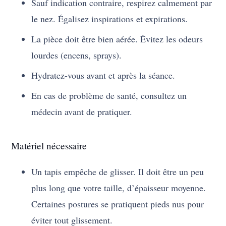
Sauf indication contraire, respirez calmement par
le nez. Égalisez inspirations et expirations.
La pièce doit être bien aérée. Évitez les odeurs
lourdes (encens, sprays).
Hydratez-vous avant et après la séance.
En cas de problème de santé, consultez un
médecin avant de pratiquer.
Matériel nécessaire
Un tapis empêche de glisser. Il doit être un peu
plus long que votre taille, d’épaisseur moyenne.
Certaines postures se pratiquent pieds nus pour
éviter tout glissement.