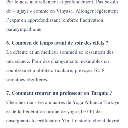
Par le nez, naturellement et profondément. Pas besoin
de « ujjayi » comme en Vinyasa. Allonger légèrement
l’expir en approfondissant renforce l’activation
parasympathique.
6. Combien de temps avant de voir des effets ?
La détente et un meilleur sommeil se ressentent dès
une séance. Pour des changements mesurables en
souplesse et mobilité articulaire, prévoyez 6 à 8
semaines régulières.
7. Comment trouver un professeur en Turquie ?
Cherchez dans les annuaires de Yoga Alliance Türkiye
et de la Fédération turque de yoga (TFYF) des
enseignants à certification Yin. Le studio choisi devrait