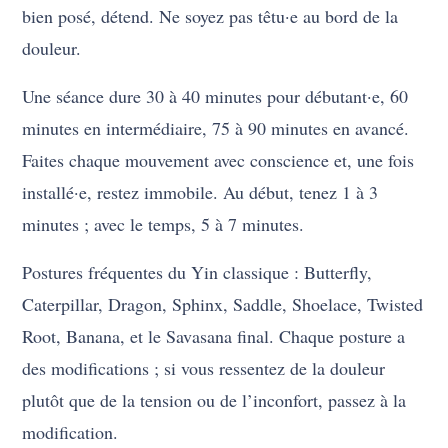
bien posé, détend. Ne soyez pas têtu·e au bord de la
douleur.
Une séance dure 30 à 40 minutes pour débutant·e, 60
minutes en intermédiaire, 75 à 90 minutes en avancé.
Faites chaque mouvement avec conscience et, une fois
installé·e, restez immobile. Au début, tenez 1 à 3
minutes ; avec le temps, 5 à 7 minutes.
Postures fréquentes du Yin classique : Butterfly,
Caterpillar, Dragon, Sphinx, Saddle, Shoelace, Twisted
Root, Banana, et le Savasana final. Chaque posture a
des modifications ; si vous ressentez de la douleur
plutôt que de la tension ou de l’inconfort, passez à la
modification.