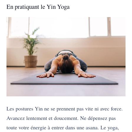
En pratiquant le Yin Yoga
Les postures Yin ne se prennent pas vite ni avec force.
Avancez lentement et doucement. Ne dépensez pas
toute votre énergie à entrer dans une asana. Le yoga,