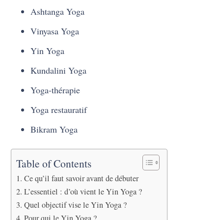
Ashtanga Yoga
Vinyasa Yoga
Yin Yoga
Kundalini Yoga
Yoga-thérapie
Yoga restauratif
Bikram Yoga
Table of Contents
Ce qu’il faut savoir avant de débuter
L’essentiel : d’où vient le Yin Yoga ?
Quel objectif vise le Yin Yoga ?
Pour qui le Yin Yoga ?