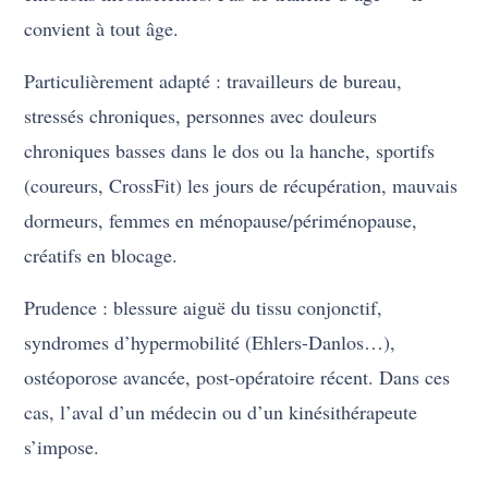
convient à tout âge.
Particulièrement adapté : travailleurs de bureau,
stressés chroniques, personnes avec douleurs
chroniques basses dans le dos ou la hanche, sportifs
(coureurs, CrossFit) les jours de récupération, mauvais
dormeurs, femmes en ménopause/périménopause,
créatifs en blocage.
Prudence : blessure aiguë du tissu conjonctif,
syndromes d’hypermobilité (Ehlers-Danlos…),
ostéoporose avancée, post-opératoire récent. Dans ces
cas, l’aval d’un médecin ou d’un kinésithérapeute
s’impose.