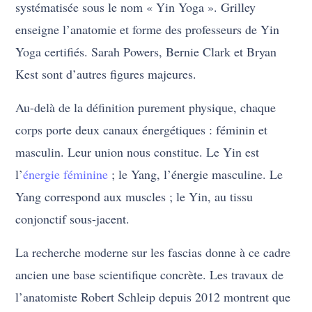
systématisée sous le nom « Yin Yoga ». Grilley
enseigne l’anatomie et forme des professeurs de Yin
Yoga certifiés. Sarah Powers, Bernie Clark et Bryan
Kest sont d’autres figures majeures.
Au-delà de la définition purement physique, chaque
corps porte deux canaux énergétiques : féminin et
masculin. Leur union nous constitue. Le Yin est
l’
énergie féminine
; le Yang, l’énergie masculine. Le
Yang correspond aux muscles ; le Yin, au tissu
conjonctif sous-jacent.
La recherche moderne sur les fascias donne à ce cadre
ancien une base scientifique concrète. Les travaux de
l’anatomiste Robert Schleip depuis 2012 montrent que