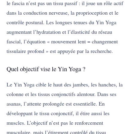
le fascia n’est pas un tissu passif : il joue un rôle actif
dans la conduction nerveuse, la proprioception et le
contrôle postural. Les longues tenues du Yin Yoga
augmentant l’hydratation et l’élasticité du réseau
fascial, l’équation « mouvement lent = changement
tissulaire profond » est appuyée par la recherche.
Quel objectif vise le Yin Yoga ?
Le Yin Yoga cible le haut des jambes, les hanches, la
colonne et les tissus conjonctifs alentour. Dans ses
asanas, l’attente prolongée est essentielle. En
développant le tissu conjonctif, il étire aussi les
muscles. L’objectif n’est pas le renforcement
musculaire, mais l’étirement contrôlé du tissu