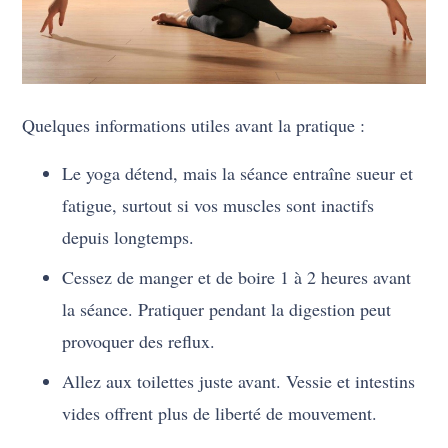
Quelques informations utiles avant la pratique :
Le yoga détend, mais la séance entraîne sueur et
fatigue, surtout si vos muscles sont inactifs
depuis longtemps.
Cessez de manger et de boire 1 à 2 heures avant
la séance. Pratiquer pendant la digestion peut
provoquer des reflux.
Allez aux toilettes juste avant. Vessie et intestins
vides offrent plus de liberté de mouvement.