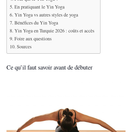
En pratiquant le Yin Yoga
Yin Yoga vs autres styles de yoga
Bénéfices du Yin Yoga
Yin Yoga en Turquie 2026 : coûts et accès
Foire aux questions
Sources
Ce qu’il faut savoir avant de débuter