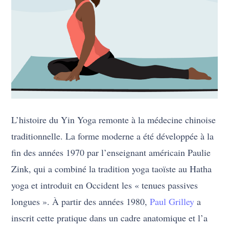
L’histoire du Yin Yoga remonte à la médecine chinoise
traditionnelle. La forme moderne a été développée à la
fin des années 1970 par l’enseignant américain Paulie
Zink, qui a combiné la tradition yoga taoïste au Hatha
yoga et introduit en Occident les « tenues passives
longues ». À partir des années 1980,
Paul Grilley
a
inscrit cette pratique dans un cadre anatomique et l’a