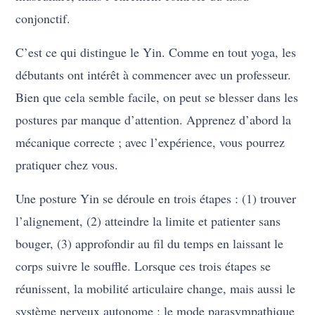
conjonctif.
C’est ce qui distingue le Yin. Comme en tout yoga, les
débutants ont intérêt à commencer avec un professeur.
Bien que cela semble facile, on peut se blesser dans les
postures par manque d’attention. Apprenez d’abord la
mécanique correcte ; avec l’expérience, vous pourrez
pratiquer chez vous.
Une posture Yin se déroule en trois étapes : (1) trouver
l’alignement, (2) atteindre la limite et patienter sans
bouger, (3) approfondir au fil du temps en laissant le
corps suivre le souffle. Lorsque ces trois étapes se
réunissent, la mobilité articulaire change, mais aussi le
système nerveux autonome ; le mode parasympathique