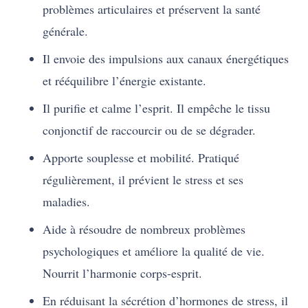
problèmes articulaires et préservent la santé
générale.
Il envoie des impulsions aux canaux énergétiques
et rééquilibre l’énergie existante.
Il purifie et calme l’esprit. Il empêche le tissu
conjonctif de raccourcir ou de se dégrader.
Apporte souplesse et mobilité. Pratiqué
régulièrement, il prévient le stress et ses
maladies.
Aide à résoudre de nombreux problèmes
psychologiques et améliore la qualité de vie.
Nourrit l’harmonie corps-esprit.
En réduisant la sécrétion d’hormones de stress, il