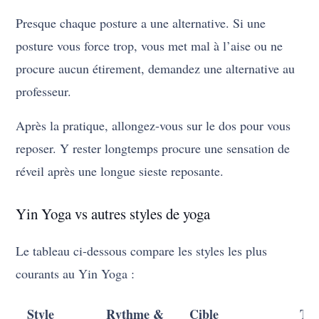
Presque chaque posture a une alternative. Si une
posture vous force trop, vous met mal à l’aise ou ne
procure aucun étirement, demandez une alternative au
professeur.
Après la pratique, allongez-vous sur le dos pour vous
reposer. Y rester longtemps procure une sensation de
réveil après une longue sieste reposante.
Yin Yoga vs autres styles de yoga
Le tableau ci-dessous compare les styles les plus
courants au Yin Yoga :
Style
Rythme &
Cible
Te