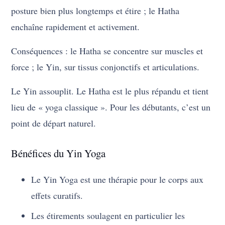
posture bien plus longtemps et étire ; le Hatha
enchaîne rapidement et activement.
Conséquences : le Hatha se concentre sur muscles et
force ; le Yin, sur tissus conjonctifs et articulations.
Le Yin assouplit. Le Hatha est le plus répandu et tient
lieu de « yoga classique ». Pour les débutants, c’est un
point de départ naturel.
Bénéfices du Yin Yoga
Le Yin Yoga est une thérapie pour le corps aux
effets curatifs.
Les étirements soulagent en particulier les