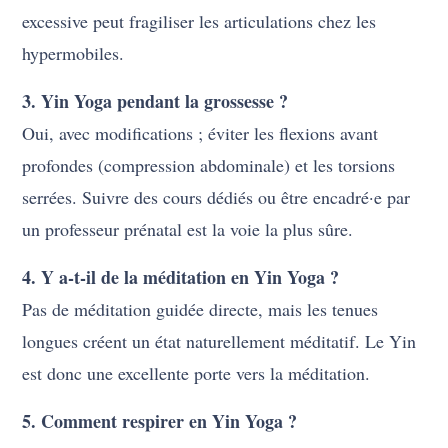
excessive peut fragiliser les articulations chez les
hypermobiles.
3. Yin Yoga pendant la grossesse ?
Oui, avec modifications ; éviter les flexions avant
profondes (compression abdominale) et les torsions
serrées. Suivre des cours dédiés ou être encadré·e par
un professeur prénatal est la voie la plus sûre.
4. Y a-t-il de la méditation en Yin Yoga ?
Pas de méditation guidée directe, mais les tenues
longues créent un état naturellement méditatif. Le Yin
est donc une excellente porte vers la méditation.
5. Comment respirer en Yin Yoga ?