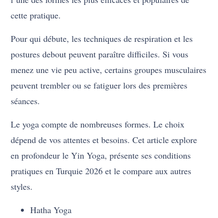
cette pratique.
Pour qui débute, les techniques de respiration et les
postures debout peuvent paraître difficiles. Si vous
menez une vie peu active, certains groupes musculaires
peuvent trembler ou se fatiguer lors des premières
séances.
Le yoga compte de nombreuses formes. Le choix
dépend de vos attentes et besoins. Cet article explore
en profondeur le Yin Yoga, présente ses conditions
pratiques en Turquie 2026 et le compare aux autres
styles.
Hatha Yoga