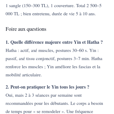
1 sangle (150–300 TL), 1 couverture. Total 2 500–5
000 TL ; bien entretenu, durée de vie 5 à 10 ans.
Foire aux questions
1. Quelle différence majeure entre Yin et Hatha ?
Hatha : actif, axé muscles, postures 30–60 s. Yin :
passif, axé tissu conjonctif, postures 3–7 min. Hatha
renforce les muscles ; Yin améliore les fascias et la
mobilité articulaire.
2. Peut-on pratiquer le Yin tous les jours ?
Oui, mais 2 à 3 séances par semaine sont
recommandées pour les débutants. Le corps a besoin
de temps pour « se remodeler ». Une fréquence