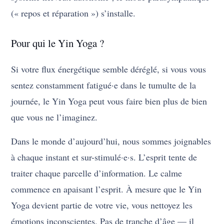
(« repos et réparation ») s’installe.
Pour qui le Yin Yoga ?
Si votre flux énergétique semble déréglé, si vous vous
sentez constamment fatigué·e dans le tumulte de la
journée, le Yin Yoga peut vous faire bien plus de bien
que vous ne l’imaginez.
Dans le monde d’aujourd’hui, nous sommes joignables
à chaque instant et sur-stimulé·e·s. L’esprit tente de
traiter chaque parcelle d’information. Le calme
commence en apaisant l’esprit. À mesure que le Yin
Yoga devient partie de votre vie, vous nettoyez les
émotions inconscientes. Pas de tranche d’âge — il