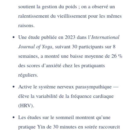
soutient la gestion du poids ; on a observé un
ralentissement du vieillissement pour les mêmes
raisons.
Une étude publiée en 2023 dans l’
International
Journal of Yoga
, suivant 30 participants sur 8
semaines, a montré une baisse moyenne de 26 %
des scores d’anxiété chez les pratiquants
réguliers.
Active le système nerveux parasympathique —
élève la variabilité de la fréquence cardiaque
(HRV).
Les études sur le sommeil montrent qu’une
pratique Yin de 30 minutes en soirée raccourcit