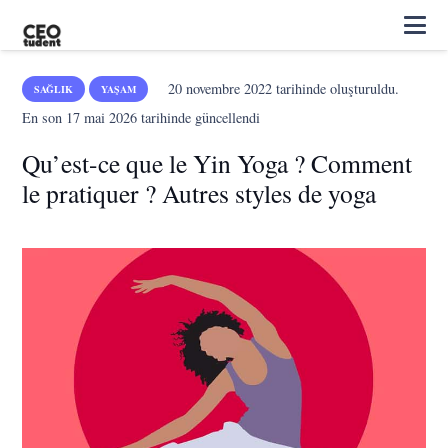
20 novembre 2022
tarihinde oluşturuldu.
SAĞLIK
YAŞAM
En son
17 mai 2026
tarihinde güncellendi
Qu’est-ce que le Yin Yoga ? Comment
le pratiquer ? Autres styles de yoga