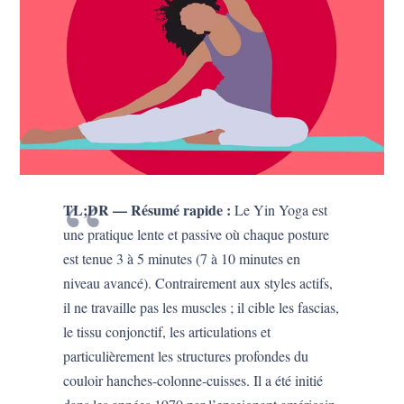
TL;DR — Résumé rapide :
Le Yin Yoga est
une pratique lente et passive où chaque posture
est tenue 3 à 5 minutes (7 à 10 minutes en
niveau avancé). Contrairement aux styles actifs,
il ne travaille pas les muscles ; il cible les fascias,
le tissu conjonctif, les articulations et
particulièrement les structures profondes du
couloir hanches-colonne-cuisses. Il a été initié