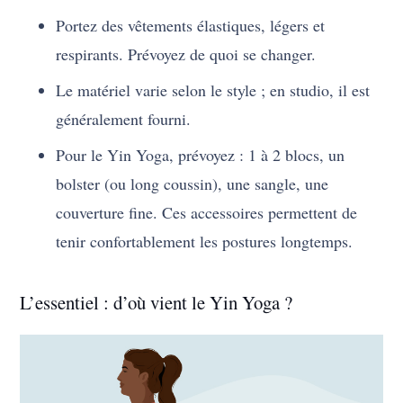
Portez des vêtements élastiques, légers et
respirants. Prévoyez de quoi se changer.
Le matériel varie selon le style ; en studio, il est
généralement fourni.
Pour le Yin Yoga, prévoyez : 1 à 2 blocs, un
bolster (ou long coussin), une sangle, une
couverture fine. Ces accessoires permettent de
tenir confortablement les postures longtemps.
L’essentiel : d’où vient le Yin Yoga ?