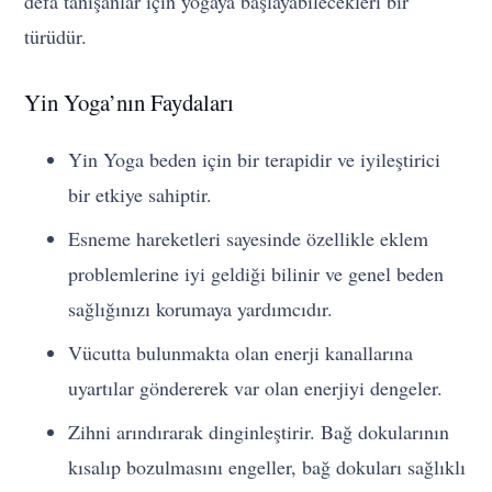
defa tanışanlar için yogaya başlayabilecekleri bir
türüdür.
Yin Yoga’nın Faydaları
Yin Yoga beden için bir terapidir ve iyileştirici
bir etkiye sahiptir.
Esneme hareketleri sayesinde özellikle eklem
problemlerine iyi geldiği bilinir ve genel beden
sağlığınızı korumaya yardımcıdır.
Vücutta bulunmakta olan enerji kanallarına
uyartılar göndererek var olan enerjiyi dengeler.
Zihni arındırarak dinginleştirir. Bağ dokularının
kısalıp bozulmasını engeller, bağ dokuları sağlıklı