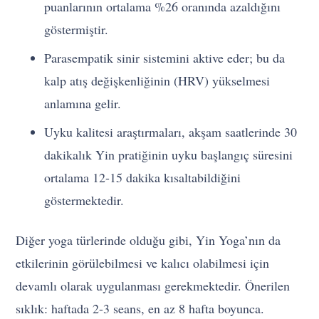
puanlarının ortalama %26 oranında azaldığını
göstermiştir.
Parasempatik sinir sistemini aktive eder; bu da
kalp atış değişkenliğinin (HRV) yükselmesi
anlamına gelir.
Uyku kalitesi araştırmaları, akşam saatlerinde 30
dakikalık Yin pratiğinin uyku başlangıç süresini
ortalama 12-15 dakika kısaltabildiğini
göstermektedir.
Diğer yoga türlerinde olduğu gibi, Yin Yoga’nın da
etkilerinin görülebilmesi ve kalıcı olabilmesi için
devamlı olarak uygulanması gerekmektedir. Önerilen
sıklık: haftada 2-3 seans, en az 8 hafta boyunca.