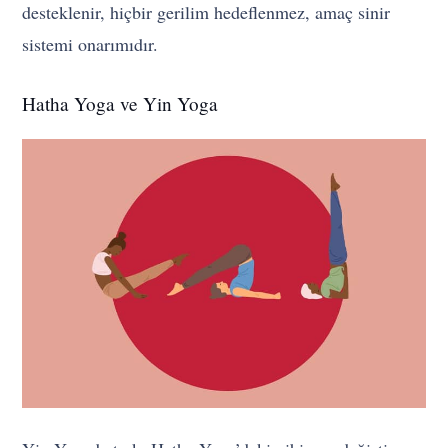
desteklenir, hiçbir gerilim hedeflenmez, amaç sinir
sistemi onarımıdır.
Hatha Yoga ve Yin Yoga