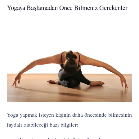
Yogaya Başlamadan Önce Bilmeniz Gerekenler
Yoga yapmak isteyen kişinin daha öncesinde bilmesinin
faydalı olabileceği bazı bilgiler: