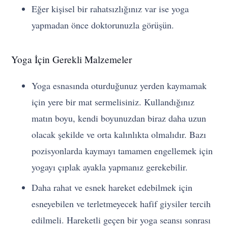
Eğer kişisel bir rahatsızlığınız var ise yoga
yapmadan önce doktorunuzla görüşün.
Yoga İçin Gerekli Malzemeler
Yoga esnasında oturduğunuz yerden kaymamak
için yere bir mat sermelisiniz. Kullandığınız
matın boyu, kendi boyunuzdan biraz daha uzun
olacak şekilde ve orta kalınlıkta olmalıdır. Bazı
pozisyonlarda kaymayı tamamen engellemek için
yogayı çıplak ayakla yapmanız gerekebilir.
Daha rahat ve esnek hareket edebilmek için
esneyebilen ve terletmeyecek hafif giysiler tercih
edilmeli. Hareketli geçen bir yoga seansı sonrası