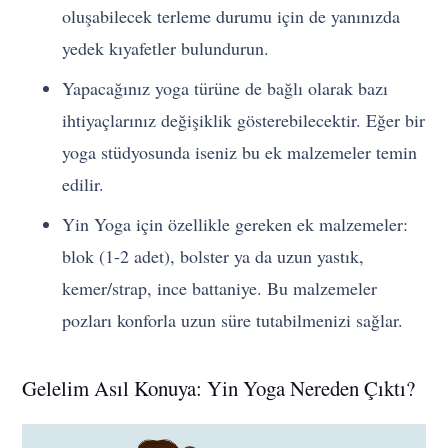
oluşabilecek terleme durumu için de yanınızda
yedek kıyafetler bulundurun.
Yapacağınız yoga türüne de bağlı olarak bazı
ihtiyaçlarınız değişiklik gösterebilecektir. Eğer bir
yoga stüdyosunda iseniz bu ek malzemeler temin
edilir.
Yin Yoga için özellikle gereken ek malzemeler:
blok (1-2 adet), bolster ya da uzun yastık,
kemer/strap, ince battaniye. Bu malzemeler
pozları konforla uzun süre tutabilmenizi sağlar.
Gelelim Asıl Konuya: Yin Yoga Nereden Çıktı?