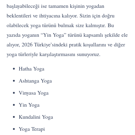
başlayabileceği ise tamamen kişinin yogadan
beklentileri ve ihtiyacına kalıyor. Sizin için doğru
olabilecek yoga türünü bulmak size kalmıştır. Bu
yazıda yoganın “Yin Yoga” türünü kapsamlı şekilde ele
alıyor, 2026 Türkiye’sindeki pratik koşullarını ve diğer
yoga türleriyle karşılaştırmasını sunuyoruz.
Hatha Yoga
Ashtanga Yoga
Vinyasa Yoga
Yin Yoga
Kundalini Yoga
Yoga Terapi