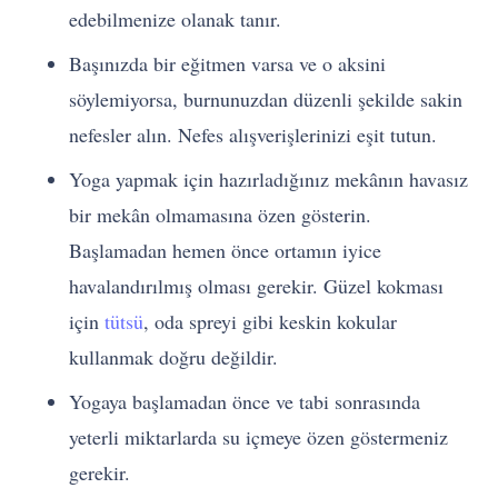
edebilmenize olanak tanır.
Başınızda bir eğitmen varsa ve o aksini
söylemiyorsa, burnunuzdan düzenli şekilde sakin
nefesler alın. Nefes alışverişlerinizi eşit tutun.
Yoga yapmak için hazırladığınız mekânın havasız
bir mekân olmamasına özen gösterin.
Başlamadan hemen önce ortamın iyice
havalandırılmış olması gerekir. Güzel kokması
için
tütsü
, oda spreyi gibi keskin kokular
kullanmak doğru değildir.
Yogaya başlamadan önce ve tabi sonrasında
yeterli miktarlarda su içmeye özen göstermeniz
gerekir.