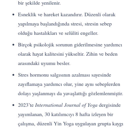
bir şekilde yenilenir.
Esneklik ve hareket kazandırır. Düzenli olarak
yapılmaya başlandığında stresi, stresin sebep
olduğu hastalıkları ve selüliti engeller.
Birçok psikolojik sorunun giderilmesine yardımcı
olarak hayat kalitesini yükseltir. Zihin ve beden
arasındaki uyumu besler.
Stres hormonu salgısının azalması sayesinde
zayıflamaya yardımcı olur, yine aynı sebeplerden
dolayı yaşlanmayı da yavaşlattığı gözlemlenmiştir.
2023’te
International Journal of Yoga
dergisinde
yayımlanan, 30 katılımcıyı 8 hafta izleyen bir
çalışma, düzenli Yin Yoga uygulayan grupta kaygı