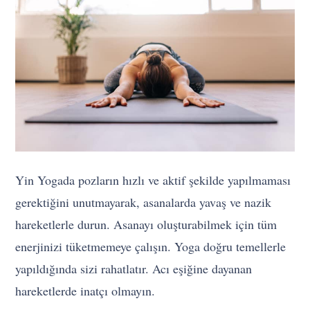
Yin Yogada pozların hızlı ve aktif şekilde yapılmaması
gerektiğini unutmayarak, asanalarda yavaş ve nazik
hareketlerle durun. Asanayı oluşturabilmek için tüm
enerjinizi tüketmemeye çalışın. Yoga doğru temellerle
yapıldığında sizi rahatlatır. Acı eşiğine dayanan
hareketlerde inatçı olmayın.