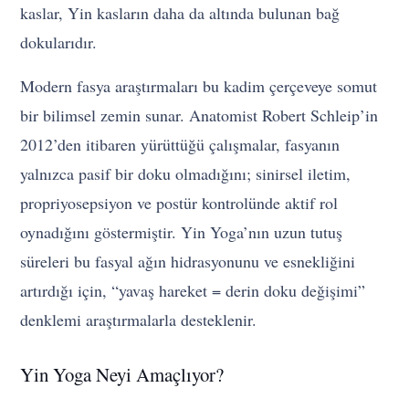
kaslar, Yin kasların daha da altında bulunan bağ
dokularıdır.
Modern fasya araştırmaları bu kadim çerçeveye somut
bir bilimsel zemin sunar. Anatomist Robert Schleip’in
2012’den itibaren yürüttüğü çalışmalar, fasyanın
yalnızca pasif bir doku olmadığını; sinirsel iletim,
propriyosepsiyon ve postür kontrolünde aktif rol
oynadığını göstermiştir. Yin Yoga’nın uzun tutuş
süreleri bu fasyal ağın hidrasyonunu ve esnekliğini
artırdığı için, “yavaş hareket = derin doku değişimi”
denklemi araştırmalarla desteklenir.
Yin Yoga Neyi Amaçlıyor?