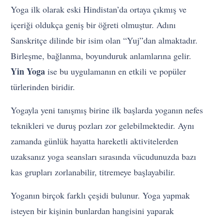
Yoga ilk olarak eski Hindistan’da ortaya çıkmış ve
içeriği oldukça geniş bir öğreti olmuştur. Adını
Sanskritçe dilinde bir isim olan “Yuj”dan almaktadır.
Birleşme, bağlanma, boyunduruk anlamlarına gelir.
Yin Yoga
ise bu uygulamanın en etkili ve popüler
türlerinden biridir.
Yogayla yeni tanışmış birine ilk başlarda yoganın nefes
teknikleri ve duruş pozları zor gelebilmektedir. Aynı
zamanda günlük hayatta hareketli aktivitelerden
uzaksanız yoga seansları sırasında vücudunuzda bazı
kas grupları zorlanabilir, titremeye başlayabilir.
Yoganın birçok farklı çeşidi bulunur. Yoga yapmak
isteyen bir kişinin bunlardan hangisini yaparak