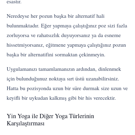
esastır.
Neredeyse her pozun başka bir alternatif hali
bulunmaktadır. Eğer yapmaya çalıştığınız poz sizi fazla
zorluyorsa ve rahatsızlık duyuyorsanız ya da esneme
hissetmiyorsanız, eğitmene yapmaya çalıştığınız pozun
başka bir alternatifini sormaktan çekinmeyin.
Uygulamanızı tamamlamanızın ardından, dinlenmek
için bulunduğunuz noktaya sırt üstü uzanabilirsiniz.
Hatta bu pozisyonda uzun bir süre durmak size uzun ve
keyifli bir uykudan kalkmış gibi bir his verecektir.
Yin Yoga ile Diğer Yoga Türlerinin
Karşılaştırması