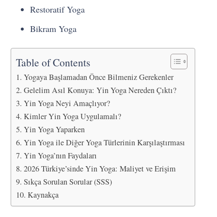
Restoratif Yoga
Bikram Yoga
Table of Contents
Yogaya Başlamadan Önce Bilmeniz Gerekenler
Gelelim Asıl Konuya: Yin Yoga Nereden Çıktı?
Yin Yoga Neyi Amaçlıyor?
Kimler Yin Yoga Uygulamalı?
Yin Yoga Yaparken
Yin Yoga ile Diğer Yoga Türlerinin Karşılaştırması
Yin Yoga’nın Faydaları
2026 Türkiye’sinde Yin Yoga: Maliyet ve Erişim
Sıkça Sorulan Sorular (SSS)
Kaynakça