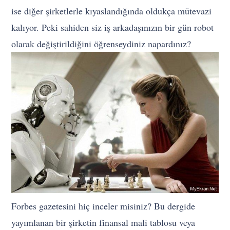
ise diğer şirketlerle kıyaslandığında oldukça mütevazi
kalıyor. Peki sahiden siz iş arkadaşınızın bir gün robot
olarak değiştirildiğini öğrenseydiniz napardınız?
Forbes gazetesini hiç inceler misiniz? Bu dergide
yayımlanan bir şirketin finansal mali tablosu veya