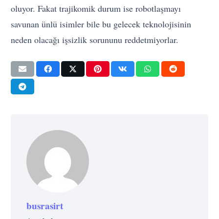
oluyor. Fakat trajikomik durum ise robotlaşmayı
savunan ünlü isimler bile bu gelecek teknolojisinin
neden olacağı işsizlik sorununu reddetmiyorlar.
busrasirt