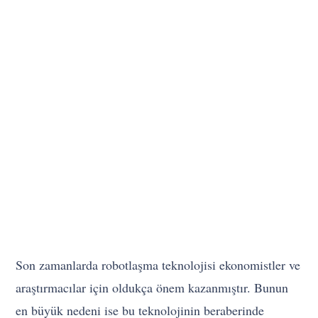
Son zamanlarda robotlaşma teknolojisi ekonomistler ve
araştırmacılar için oldukça önem kazanmıştır. Bunun
en büyük nedeni ise bu teknolojinin beraberinde