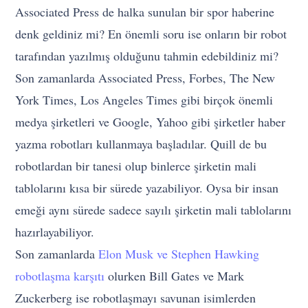
Associated Press de halka sunulan bir spor haberine
denk geldiniz mi? En önemli soru ise onların bir robot
tarafından yazılmış olduğunu tahmin edebildiniz mi?
Son zamanlarda Associated Press, Forbes, The New
York Times, Los Angeles Times gibi birçok önemli
medya şirketleri ve Google, Yahoo gibi şirketler haber
yazma robotları kullanmaya başladılar. Quill de bu
robotlardan bir tanesi olup binlerce şirketin mali
tablolarını kısa bir sürede yazabiliyor. Oysa bir insan
emeği aynı sürede sadece sayılı şirketin mali tablolarını
hazırlayabiliyor.
Son zamanlarda
Elon Musk ve Stephen Hawking
robotlaşma karşıtı
olurken Bill Gates ve Mark
Zuckerberg ise robotlaşmayı savunan isimlerden