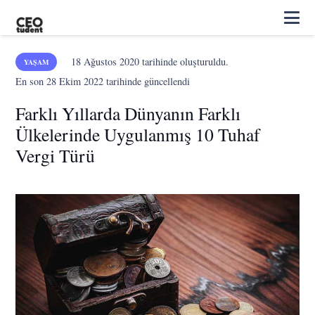
18 Ağustos 2020
tarihinde oluşturuldu.
YAŞAM
En son
28 Ekim 2022
tarihinde güncellendi
Farklı Yıllarda Dünyanın Farklı
Ülkelerinde Uygulanmış 10 Tuhaf
Vergi Türü