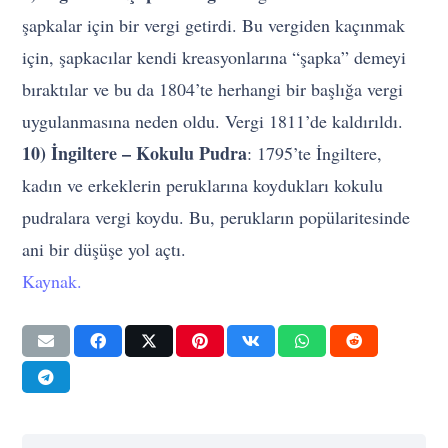
şapkalar için bir vergi getirdi. Bu vergiden kaçınmak
için, şapkacılar kendi kreasyonlarına “şapka” demeyi
bıraktılar ve bu da 1804’te herhangi bir başlığa vergi
uygulanmasına neden oldu. Vergi 1811’de kaldırıldı.
10) İngiltere – Kokulu Pudra
: 1795’te İngiltere,
kadın ve erkeklerin peruklarına koydukları kokulu
pudralara vergi koydu. Bu, perukların popülaritesinde
ani bir düşüşe yol açtı.
Kaynak.