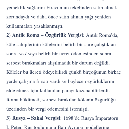
yemeklik yağlarını Firavun’un tekelinden satın almak
zorundaydı ve daha önce satın alınan yağı yeniden
kullanmaları yasaklanmıştı.
2) Antik Roma – Özgürlük Vergisi
: Antik Roma’da,
köle sahiplerinin kölelerini belirli bir süre çalıştıktan
sonra ve / veya belirli bir ücret ödemesinden sonra
serbest bırakmaları alışılmadık bir durum değildi.
Köleler bu ücreti ödeyebilirdi çünkü birçoğunun birkaç
yerde çalışma fırsatı vardı ve böylece özgürlüklerini
elde etmek için kullanılan parayı kazanabilirlerdi.
Roma hükümeti, serbest bırakılan kölenin özgürlüğü
üzerinden bir vergi ödemesini istemişti.
3) Rusya – Sakal Vergisi
: 1698’de Rusya İmparatoru
I. Peter, Rus toplumunu Batı Avrupa modellerine