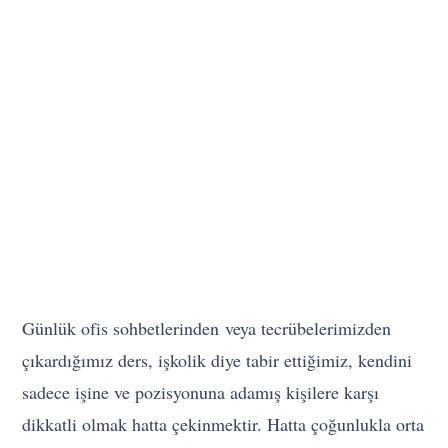
Günlük ofis sohbetlerinden veya tecrübelerimizden
çıkardığımız ders, işkolik diye tabir ettiğimiz, kendini
sadece işine ve pozisyonuna adamış kişilere karşı
dikkatli olmak hatta çekinmektir. Hatta çoğunlukla orta