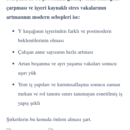
çarpması ve işyeri kaynaklı stres vakalarının
artmasının modern sebepleri ise:
Y kuşağının işyerinden farklı ve postmodern
beklentilerinin olması
Çalışan anne sayısının hızla artması
Artan boşanma ve ayrı yaşama vakaları sonucu
aşırı yük
Yeni iş yapıları ve kurumsallaşma sonucu zaman
mekan ve rol tanımı sınırı tanımayan esnetilmiş iş
yapış şekli
Şirketlerin bu konuda önlem alması şart.