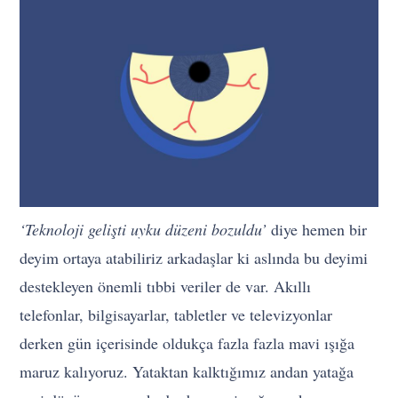
‘Teknoloji gelişti uyku düzeni bozuldu’
diye hemen bir
deyim ortaya atabiliriz arkadaşlar ki aslında bu deyimi
destekleyen önemli tıbbi veriler de var. Akıllı
telefonlar, bilgisayarlar, tabletler ve televizyonlar
derken gün içerisinde oldukça fazla fazla mavi ışığa
maruz kalıyoruz. Yataktan kalktığımız andan yatağa