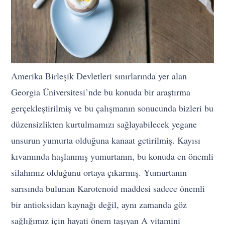
Amerika Birleşik Devletleri sınırlarında yer alan
Georgia Üniversitesi’nde bu konuda bir araştırma
gerçekleştirilmiş ve bu çalışmanın sonucunda bizleri bu
düzensizlikten kurtulmamızı sağlayabilecek yegane
unsurun yumurta olduğuna kanaat getirilmiş. Kayısı
kıvamında haşlanmış yumurtanın, bu konuda en önemli
silahımız olduğunu ortaya çıkarmış. Yumurtanın
sarısında bulunan Karotenoid maddesi sadece önemli
bir antioksidan kaynağı değil, aynı zamanda göz
sağlığımız için hayati önem taşıyan A vitamini