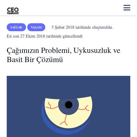
3 Şubat 2018
tarihinde oluşturuldu.
SAĞLIK
YAŞAM
En son
27 Ekim 2018
tarihinde güncellendi
Çağımızın Problemi, Uykusuzluk ve
Basit Bir Çözümü