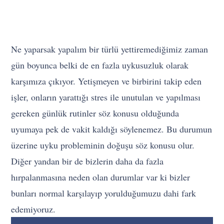
Ne yaparsak yapalım bir türlü yettiremediğimiz zaman
gün boyunca belki de en fazla uykusuzluk olarak
karşımıza çıkıyor. Yetişmeyen ve birbirini takip eden
işler, onların yarattığı stres ile unutulan ve yapılması
gereken günlük rutinler söz konusu olduğunda
uyumaya pek de vakit kaldığı söylenemez. Bu durumun
üzerine uyku probleminin doğuşu söz konusu olur.
Diğer yandan bir de bizlerin daha da fazla
hırpalanmasına neden olan durumlar var ki bizler
bunları normal karşılayıp yorulduğumuzu dahi fark
edemiyoruz.