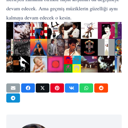
devam edecek. Ama geçmiş müziklerin güzelliği aynı
kalmaya devam edecek o kesin.