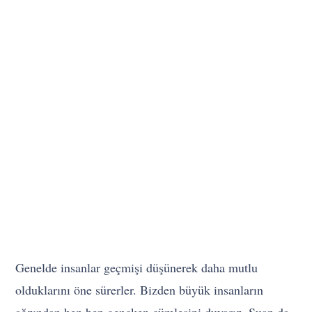
Genelde insanlar geçmişi düşünerek daha mutlu
olduklarını öne sürerler. Bizden büyük insanların