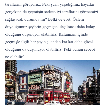
taraflarını görüyoruz. Peki şuan yaşadığımız hayatlar
gerçekten de geçmişin sadece iyi taraflarını görmemizi
sağlayacak durumda mı? Belki de evet. Özlem
duyduğumuz şeylerin geçmişte ulaşılması daha kolay
olduğunu düşünüyor olabiliriz. Kafamızın içinde
geçmişle ilgili her şeyin şuandan kat kat daha güzel
olduğunu da düşünüyor olabiliriz. Peki bunun sebebi
ne olabilir?