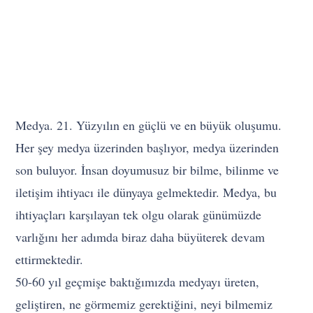
Medya. 21. Yüzyılın en güçlü ve en büyük oluşumu.
Her şey medya üzerinden başlıyor, medya üzerinden
son buluyor. İnsan doyumusuz bir bilme, bilinme ve
iletişim ihtiyacı ile dünyaya gelmektedir. Medya, bu
ihtiyaçları karşılayan tek olgu olarak günümüzde
varlığını her adımda biraz daha büyüterek devam
ettirmektedir.
50-60 yıl geçmişe baktığımızda medyayı üreten,
geliştiren, ne görmemiz gerektiğini, neyi bilmemiz