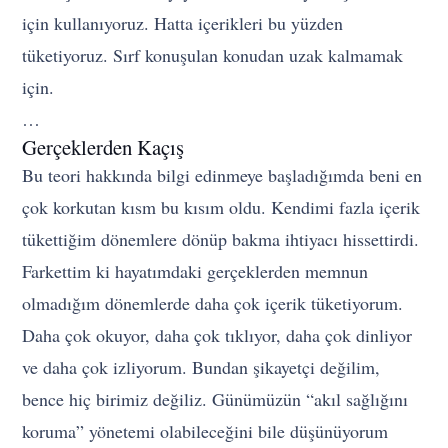
için kullanıyoruz. Hatta içerikleri bu yüzden
tüketiyoruz. Sırf konuşulan konudan uzak kalmamak
için.
…
Gerçeklerden Kaçış
Bu teori hakkında bilgi edinmeye başladığımda beni en
çok korkutan kısm bu kısım oldu. Kendimi fazla içerik
tükettiğim dönemlere dönüp bakma ihtiyacı hissettirdi.
Farkettim ki hayatımdaki gerçeklerden memnun
olmadığım dönemlerde daha çok içerik tüketiyorum.
Daha çok okuyor, daha çok tıklıyor, daha çok dinliyor
ve daha çok izliyorum. Bundan şikayetçi değilim,
bence hiç birimiz değiliz. Günümüzün “akıl sağlığını
koruma” yönetemi olabileceğini bile düşünüyorum