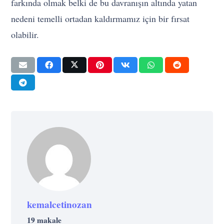
farkında olmak belki de bu davranışın altında yatan
nedeni temelli ortadan kaldırmamız için bir fırsat
olabilir.
kemalcetinozan
19 makale