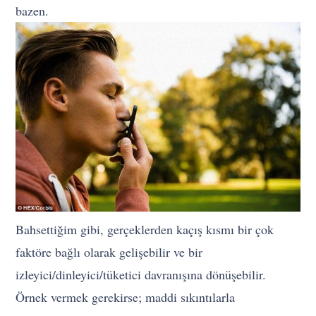
bazen.
Bahsettiğim gibi, gerçeklerden kaçış kısmı bir çok
faktöre bağlı olarak gelişebilir ve bir
izleyici/dinleyici/tüketici davranışına dönüşebilir.
Örnek vermek gerekirse; maddi sıkıntılarla