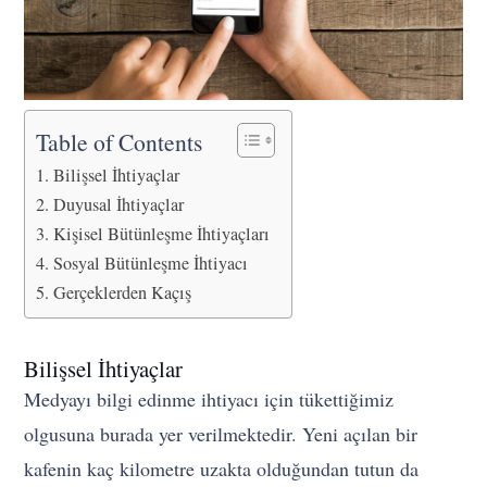
Table of Contents
Bilişsel İhtiyaçlar
Duyusal İhtiyaçlar
Kişisel Bütünleşme İhtiyaçları
Sosyal Bütünleşme İhtiyacı
Gerçeklerden Kaçış
Bilişsel İhtiyaçlar
Medyayı bilgi edinme ihtiyacı için tükettiğimiz
olgusuna burada yer verilmektedir. Yeni açılan bir
kafenin kaç kilometre uzakta olduğundan tutun da