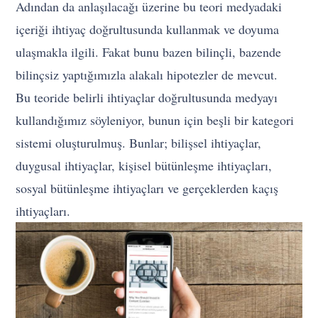
Adından da anlaşılacağı üzerine bu teori medyadaki
içeriği ihtiyaç doğrultusunda kullanmak ve doyuma
ulaşmakla ilgili. Fakat bunu bazen bilinçli, bazende
bilinçsiz yaptığımızla alakalı hipotezler de mevcut.
Bu teoride belirli ihtiyaçlar doğrultusunda medyayı
kullandığımız söyleniyor, bunun için beşli bir kategori
sistemi oluşturulmuş. Bunlar; bilişsel ihtiyaçlar,
duygusal ihtiyaçlar, kişisel bütünleşme ihtiyaçları,
sosyal bütünleşme ihtiyaçları ve gerçeklerden kaçış
ihtiyaçları.