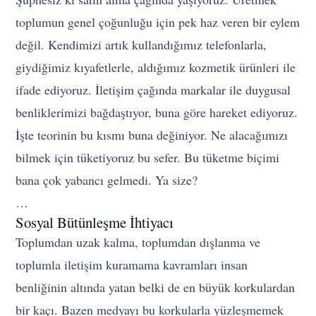
toplumun genel çoğunluğu için pek haz veren bir eylem
değil. Kendimizi artık kullandığımız telefonlarla,
giydiğimiz kıyafetlerle, aldığımız kozmetik ürünleri ile
ifade ediyoruz. İletişim çağında markalar ile duygusal
benliklerimizi bağdaştıyor, buna göre hareket ediyoruz.
İşte teorinin bu kısmı buna değiniyor. Ne alacağımızı
bilmek için tüketiyoruz bu sefer. Bu tüketme biçimi
bana çok yabancı gelmedi. Ya size?
…
Sosyal Bütünleşme İhtiyacı
Toplumdan uzak kalma, toplumdan dışlanma ve
toplumla iletişim kuramama kavramları insan
benliğinin altında yatan belki de en büyük korkulardan
bir kaçı. Bazen medyayı bu korkularla yüzleşmemek