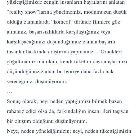
yüzleştiğimizde zengin insanların hayatlarını anlatan
“reality show”larına yönelmemiz, modumuzun düşük
olduğu zamanlarda “komedi” türünde filmlere göz
atmamız, başarısızlıklarla karşılaştığımız veya
karşılaşacağımızı düşündüğümüz zaman başarılı
insanlar hakkında araştırma yapmamız… Örnekleri
çoğaltmamız mümkün, kendi tüketim davranışlarınızı
düşündüğünüz zaman bu teoriye daha fazla hak
vereceğinizi düşünüyorum.
…
Sonuç olarak; neyi neden yaptığımızı bilmek bazen
rahatsız edici olsa da, farkındalığın insanı ileri taşıyan
bir oluşum olduğunu düşünüyorum.
Neye, neden yöneldiğimizin; neyi, neden tükettiğimizin