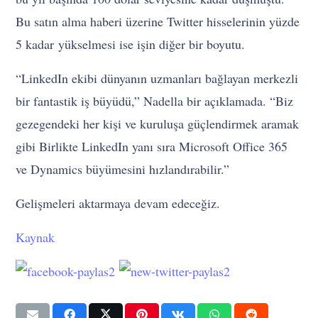
Bu satın alma haberi üzerine Twitter hisselerinin yüzde
5 kadar yükselmesi ise işin diğer bir boyutu.
“LinkedIn ekibi dünyanın uzmanları bağlayan merkezli
bir fantastik iş büyüdü,” Nadella bir açıklamada. “Biz
gezegendeki her kişi ve kuruluşa güçlendirmek aramak
gibi Birlikte LinkedIn yanı sıra Microsoft Office 365
ve Dynamics büyümesini hızlandırabilir.”
Gelişmeleri aktarmaya devam edeceğiz.
Kaynak