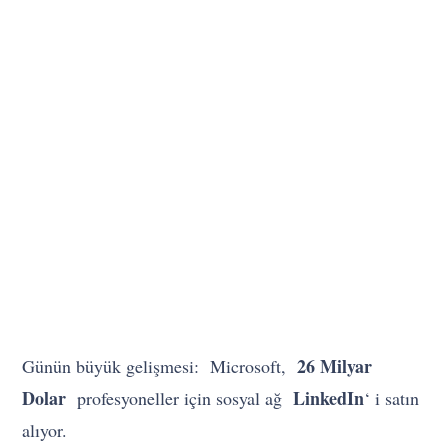
26 Milyar
Günün büyük gelişmesi: Microsoft,
Dolar
LinkedIn
profesyoneller için sosyal ağ
‘ i satın
alıyor.