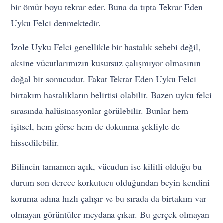
bir ömür boyu tekrar eder. Buna da tıpta Tekrar Eden
Uyku Felci denmektedir.
İzole Uyku Felci genellikle bir hastalık sebebi değil,
aksine vücutlarımızın kusursuz çalışmıyor olmasının
doğal bir sonucudur. Fakat Tekrar Eden Uyku Felci
birtakım hastalıkların belirtisi olabilir. Bazen uyku felci
sırasında halüsinasyonlar görülebilir. Bunlar hem
işitsel, hem görse hem de dokunma şekliyle de
hissedilebilir.
Bilincin tamamen açık, vücudun ise kilitli olduğu bu
durum son derece korkutucu olduğundan beyin kendini
koruma adına hızlı çalışır ve bu sırada da birtakım var
olmayan görüntüler meydana çıkar. Bu gerçek olmayan