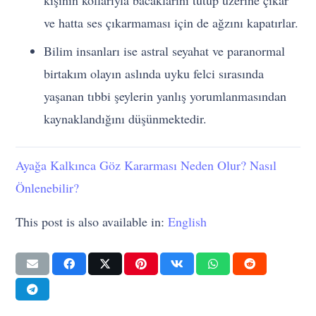
ve hatta ses çıkarmaması için de ağzını kapatırlar.
Bilim insanları ise astral seyahat ve paranormal
birtakım olayın aslında uyku felci sırasında
yaşanan tıbbi şeylerin yanlış yorumlanmasından
kaynaklandığını düşünmektedir.
Ayağa Kalkınca Göz Kararması Neden Olur? Nasıl
Önlenebilir?
This post is also available in:
English