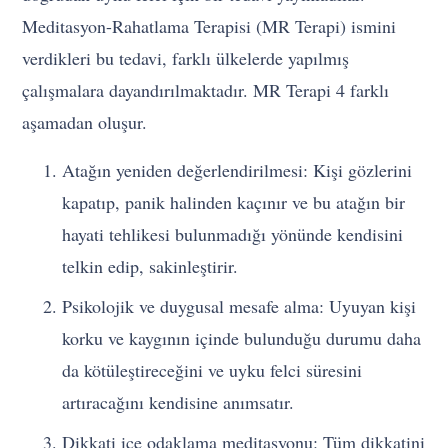
Meditasyon-Rahatlama Terapisi (MR Terapi) ismini
verdikleri bu tedavi, farklı ülkelerde yapılmış
çalışmalara dayandırılmaktadır. MR Terapi 4 farklı
aşamadan oluşur.
Atağın yeniden değerlendirilmesi: Kişi gözlerini
kapatıp, panik halinden kaçınır ve bu atağın bir
hayati tehlikesi bulunmadığı yönünde kendisini
telkin edip, sakinleştirir.
Psikolojik ve duygusal mesafe alma: Uyuyan kişi
korku ve kaygının içinde bulunduğu durumu daha
da kötüleştireceğini ve uyku felci süresini
artıracağını kendisine anımsatır.
Dikkati içe odaklama meditasyonu: Tüm dikkatini