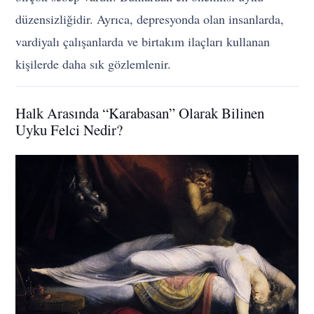
düzensizliğidir. Ayrıca, depresyonda olan insanlarda,
vardiyalı çalışanlarda ve birtakım ilaçları kullanan
kişilerde daha sık gözlemlenir.
Halk Arasında “Karabasan” Olarak Bilinen
Uyku Felci Nedir?