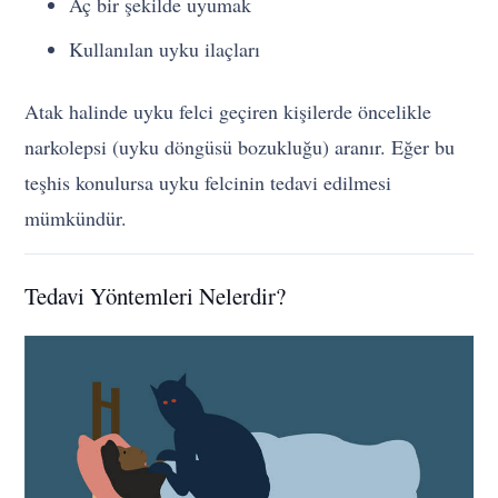
Aç bir şekilde uyumak
Kullanılan uyku ilaçları
Atak halinde uyku felci geçiren kişilerde öncelikle
narkolepsi (uyku döngüsü bozukluğu) aranır. Eğer bu
teşhis konulursa uyku felcinin tedavi edilmesi
mümkündür.
Tedavi Yöntemleri Nelerdir?