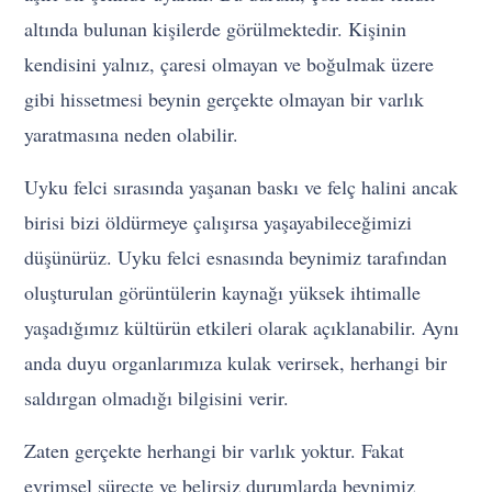
altında bulunan kişilerde görülmektedir. Kişinin
kendisini yalnız, çaresi olmayan ve boğulmak üzere
gibi hissetmesi beynin gerçekte olmayan bir varlık
yaratmasına neden olabilir.
Uyku felci sırasında yaşanan baskı ve felç halini ancak
birisi bizi öldürmeye çalışırsa yaşayabileceğimizi
düşünürüz. Uyku felci esnasında beynimiz tarafından
oluşturulan görüntülerin kaynağı yüksek ihtimalle
yaşadığımız kültürün etkileri olarak açıklanabilir. Aynı
anda duyu organlarımıza kulak verirsek, herhangi bir
saldırgan olmadığı bilgisini verir.
Zaten gerçekte herhangi bir varlık yoktur. Fakat
evrimsel süreçte ve belirsiz durumlarda beynimiz