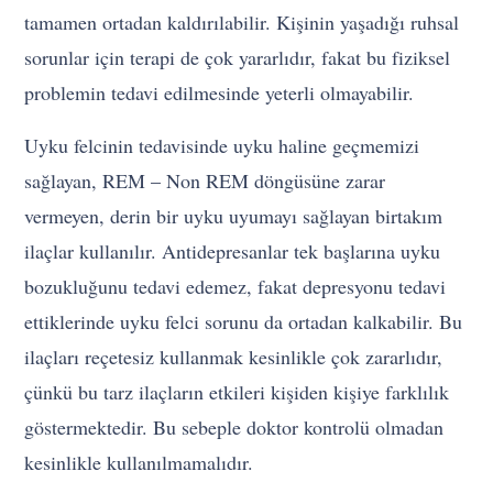
tamamen ortadan kaldırılabilir. Kişinin yaşadığı ruhsal
sorunlar için terapi de çok yararlıdır, fakat bu fiziksel
problemin tedavi edilmesinde yeterli olmayabilir.
Uyku felcinin tedavisinde uyku haline geçmemizi
sağlayan, REM – Non REM döngüsüne zarar
vermeyen, derin bir uyku uyumayı sağlayan birtakım
ilaçlar kullanılır. Antidepresanlar tek başlarına uyku
bozukluğunu tedavi edemez, fakat depresyonu tedavi
ettiklerinde uyku felci sorunu da ortadan kalkabilir. Bu
ilaçları reçetesiz kullanmak kesinlikle çok zararlıdır,
çünkü bu tarz ilaçların etkileri kişiden kişiye farklılık
göstermektedir. Bu sebeple doktor kontrolü olmadan
kesinlikle kullanılmamalıdır.