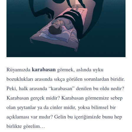
karabasan
Rüyamızda
görmek, aslında uyku
bozuklukları arasında sıkça görülen sorunlardan biridir.
Peki, halk arasında “karabasan” denilen bu oldu nedir?
Karabasan gerçek midir? Karabasan görmemize sebep
olan şeytanlar ya da cinler midir, yoksa bilimsel bir
açıklaması var mıdır? Gelin bu içeriğimizde bunu hep
birlikte görelim…