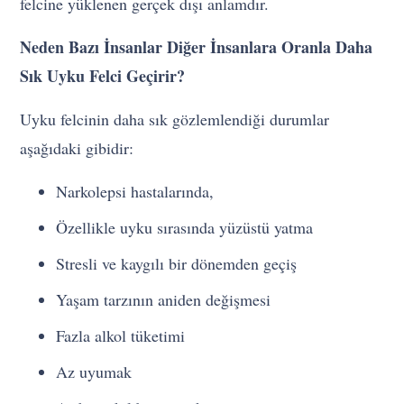
felcine yüklenen gerçek dışı anlamdır.
Neden Bazı İnsanlar Diğer İnsanlara Oranla Daha
Sık Uyku Felci Geçirir?
Uyku felcinin daha sık gözlemlendiği durumlar
aşağıdaki gibidir:
Narkolepsi hastalarında,
Özellikle uyku sırasında yüzüstü yatma
Stresli ve kaygılı bir dönemden geçiş
Yaşam tarzının aniden değişmesi
Fazla alkol tüketimi
Az uyumak