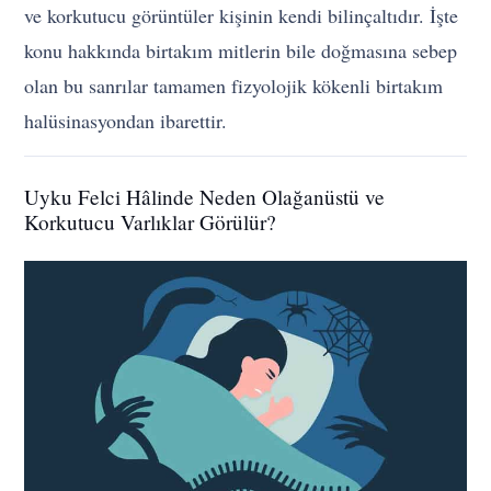
ve korkutucu görüntüler kişinin kendi bilinçaltıdır. İşte
konu hakkında birtakım mitlerin bile doğmasına sebep
olan bu sanrılar tamamen fizyolojik kökenli birtakım
halüsinasyondan ibarettir.
Uyku Felci Hâlinde Neden Olağanüstü ve
Korkutucu Varlıklar Görülür?