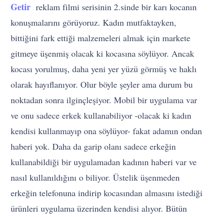
Getir
reklam filmi serisinin 2.sinde bir karı kocanın
konuşmalarını görüyoruz. Kadın mutfaktayken,
bittiğini fark ettiği malzemeleri almak için markete
gitmeye üşenmiş olacak ki kocasına söylüyor. Ancak
kocası yorulmuş, daha yeni yer yüzü görmüş ve haklı
olarak hayıflanıyor. Olur böyle şeyler ama durum bu
noktadan sonra ilginçleşiyor. Mobil bir uygulama var
ve onu sadece erkek kullanabiliyor -olacak ki kadın
kendisi kullanmayıp ona söylüyor- fakat adamın ondan
haberi yok. Daha da garip olanı sadece erkeğin
kullanabildiği bir uygulamadan kadının haberi var ve
nasıl kullanıldığını o biliyor. Üstelik üşenmeden
erkeğin telefonuna indirip kocasından almasını istediği
ürünleri uygulama üzerinden kendisi alıyor. Bütün