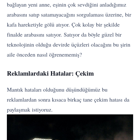
bağlayan yeni anne, eşinin çok sevdiğini anladığımız
arabasını satıp satamayacağını sorgulaması üzerine, bir
kafa hareketiyle gölü atıyor. Çok kolay bir şekilde
finalde arabasını satıyor. Satıyor da böyle güzel bir
teknolojinin olduğu devirde üçüzleri olacağını bu şirin
aile önceden nasıl öğrenememiş?
Reklamlardaki Hatalar: Çekim
Mantık hataları olduğunu düşündüğümüz bu
reklamlardan sonra kısaca birkaç tane çekim hatası da
paylaşmak istiyoruz.