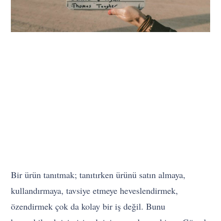
Bir ürün tanıtmak; tanıtırken ürünü satın almaya,
kullandırmaya, tavsiye etmeye heveslendirmek,
özendirmek çok da kolay bir iş değil. Bunu