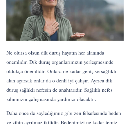
Ne olursa olsun dik duruş hayatın her alanında
önemlidir. Dik duruş organlarımızın yerleşmesinde
oldukça önemlidir. Onlara ne kadar geniş ve sağlıklı
alan açarsak onlar da o denli iyi çalışır. Ayrıca dik
duruş sağlıklı nefesin de anahtarıdır. Sağlıklı nefes
zihninizin çalışmasında yardımcı olacaktır.
Daha önce de söylediğimiz gibi zen felsefesinde beden
ve zihin ayrılmaz ikilidir. Bedenimizi ne kadar temiz