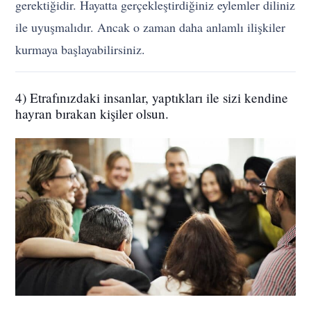
gerektiğidir. Hayatta gerçekleştirdiğiniz eylemler diliniz
ile uyuşmalıdır. Ancak o zaman daha anlamlı ilişkiler
kurmaya başlayabilirsiniz.
4) Etrafınızdaki insanlar, yaptıkları ile sizi kendine
hayran bırakan kişiler olsun.