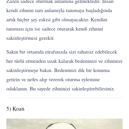
Zazen sadece oturmak anlamına gelmektedir. İnsan
kendi zihnini tam anlamıyla tanımaya başladığında
artık hiçbir şey eskisi gibi olmayacaktır. Kendini
tanıması için ise sadece oturarak kendi zihnini
sakinleştirmesi gerekir.
Sakin bir ortamda etrafınızda sizi rahatsız edebilecek
her türlü etmenden uzak kalarak bedeninizi ve zihninizi
sakinleştirmeye bakın. Bedeninizi dik bir konuma
getirin ve nefes alıp vererek oturma eylemine
odaklanın. Bu sayede zihninizi sakinleştirebilirsiniz.
5) Koan