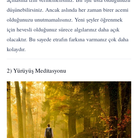
düşünebilirsiniz. Ancak aslında her zaman birer acemi
olduğunuzu unutmamalısınız. Yeni şeyler öğrenmek
için hevesli olduğunuz sürece algılarınız daha açık
olacaktır. Bu sayede etrafın farkına varmanız çok daha
kolaydır.
2) Yürüyüş Meditasyonu