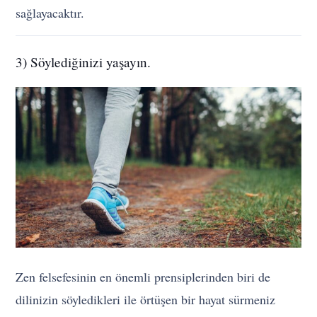
sağlayacaktır.
3) Söylediğinizi yaşayın.
Zen felsefesinin en önemli prensiplerinden biri de
dilinizin söyledikleri ile örtüşen bir hayat sürmeniz