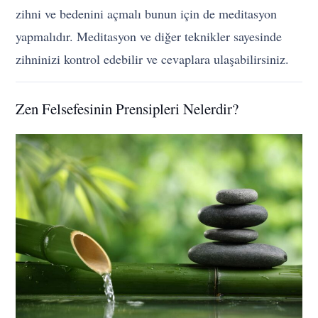
zihni ve bedenini açmalı bunun için de meditasyon
yapmalıdır. Meditasyon ve diğer teknikler sayesinde
zihninizi kontrol edebilir ve cevaplara ulaşabilirsiniz.
Zen Felsefesinin Prensipleri Nelerdir?