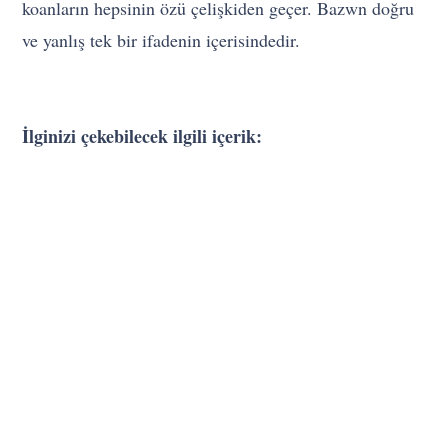
koanların hepsinin özü çelişkiden geçer. Bazwn doğru
ve yanlış tek bir ifadenin içerisindedir.
İlginizi çekebilecek ilgili içerik: