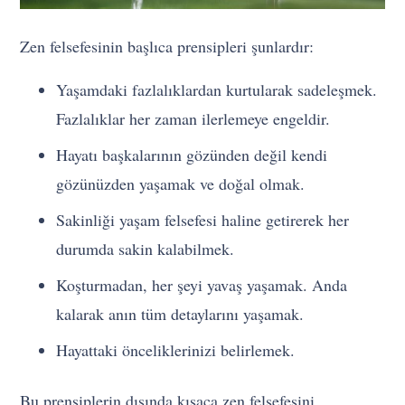
Zen felsefesinin başlıca prensipleri şunlardır:
Yaşamdaki fazlalıklardan kurtularak sadeleşmek.
Fazlalıklar her zaman ilerlemeye engeldir.
Hayatı başkalarının gözünden değil kendi
gözünüzden yaşamak ve doğal olmak.
Sakinliği yaşam felsefesi haline getirerek her
durumda sakin kalabilmek.
Koşturmadan, her şeyi yavaş yaşamak. Anda
kalarak anın tüm detaylarını yaşamak.
Hayattaki önceliklerinizi belirlemek.
Bu prensiplerin dışında kısaca zen felsefesini