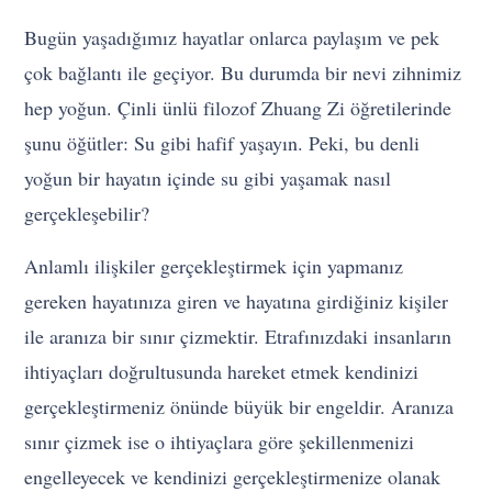
Bugün yaşadığımız hayatlar onlarca paylaşım ve pek
çok bağlantı ile geçiyor. Bu durumda bir nevi zihnimiz
hep yoğun. Çinli ünlü filozof Zhuang Zi öğretilerinde
şunu öğütler: Su gibi hafif yaşayın. Peki, bu denli
yoğun bir hayatın içinde su gibi yaşamak nasıl
gerçekleşebilir?
Anlamlı ilişkiler gerçekleştirmek için yapmanız
gereken hayatınıza giren ve hayatına girdiğiniz kişiler
ile aranıza bir sınır çizmektir. Etrafınızdaki insanların
ihtiyaçları doğrultusunda hareket etmek kendinizi
gerçekleştirmeniz önünde büyük bir engeldir. Aranıza
sınır çizmek ise o ihtiyaçlara göre şekillenmenizi
engelleyecek ve kendinizi gerçekleştirmenize olanak