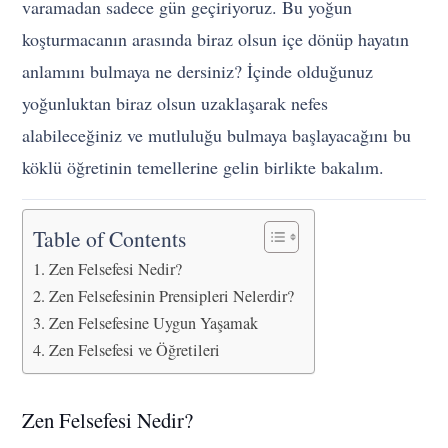
varamadan sadece gün geçiriyoruz. Bu yoğun
koşturmacanın arasında biraz olsun içe dönüp hayatın
anlamını bulmaya ne dersiniz? İçinde olduğunuz
yoğunluktan biraz olsun uzaklaşarak nefes
alabileceğiniz ve mutluluğu bulmaya başlayacağını bu
köklü öğretinin temellerine gelin birlikte bakalım.
Table of Contents
Zen Felsefesi Nedir?
Zen Felsefesinin Prensipleri Nelerdir?
Zen Felsefesine Uygun Yaşamak
Zen Felsefesi ve Öğretileri
Zen Felsefesi Nedir?