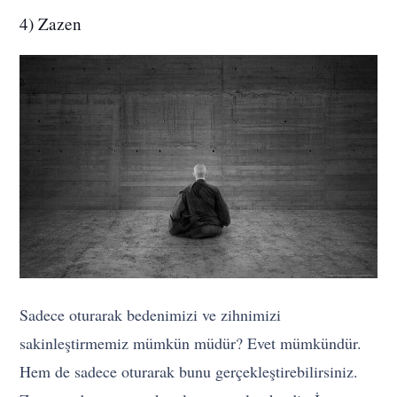
4) Zazen
Sadece oturarak bedenimizi ve zihnimizi
sakinleştirmemiz mümkün müdür? Evet mümkündür.
Hem de sadece oturarak bunu gerçekleştirebilirsiniz.