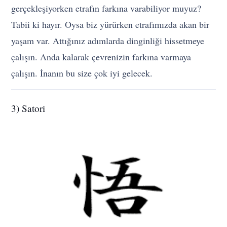
gerçekleşiyorken etrafın farkına varabiliyor muyuz?
Tabii ki hayır. Oysa biz yürürken etrafımızda akan bir
yaşam var. Attığınız adımlarda dinginliği hissetmeye
çalışın. Anda kalarak çevrenizin farkına varmaya
çalışın. İnanın bu size çok iyi gelecek.
3) Satori