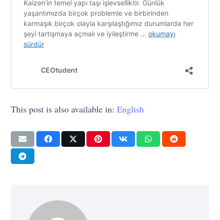
This post is also available in:
English