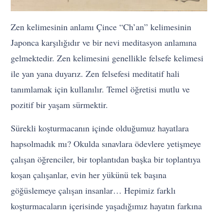
Zen kelimesinin anlamı Çince “Ch’an” kelimesinin
Japonca karşılığıdır ve bir nevi meditasyon anlamına
gelmektedir. Zen kelimesini genellikle felsefe kelimesi
ile yan yana duyarız. Zen felsefesi meditatif hali
tanımlamak için kullanılır. Temel öğretisi mutlu ve
pozitif bir yaşam sürmektir.
Sürekli koşturmacanın içinde olduğumuz hayatlara
hapsolmadık mı? Okulda sınavlara ödevlere yetişmeye
çalışan öğrenciler, bir toplantıdan başka bir toplantıya
koşan çalışanlar, evin her yükünü tek başına
göğüslemeye çalışan insanlar… Hepimiz farklı
koşturmacaların içerisinde yaşadığımız hayatın farkına