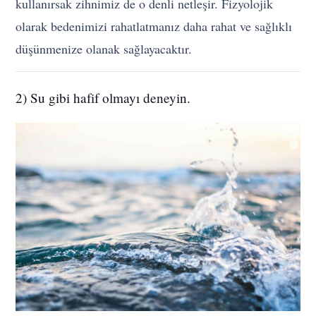
kullanırsak zihnimiz de o denli netleşir. Fizyolojik
olarak bedenimizi rahatlatmanız daha rahat ve sağlıklı
düşünmenize olanak sağlayacaktır.
2) Su gibi hafif olmayı deneyin.