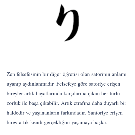
Zen felsefesinin bir diğer öğretisi olan satorinin anlamı
uyanıp aydınlanmadır. Felsefeye göre satoriye erişen
bireyler artık hayatlarında karşılarına çıkan her türlü
zorluk ile başa çıkabilir. Artık etrafına daha duyarlı bir
haldedir ve yaşananların farkındadır. Santoriye erişen
birey artık kendi gerçekliğini yaşamaya başlar.