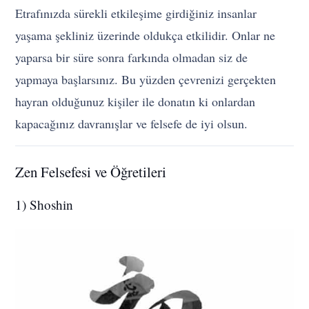
Etrafınızda sürekli etkileşime girdiğiniz insanlar
yaşama şekliniz üzerinde oldukça etkilidir. Onlar ne
yaparsa bir süre sonra farkında olmadan siz de
yapmaya başlarsınız. Bu yüzden çevrenizi gerçekten
hayran olduğunuz kişiler ile donatın ki onlardan
kapacağınız davranışlar ve felsefe de iyi olsun.
Zen Felsefesi ve Öğretileri
1) Shoshin