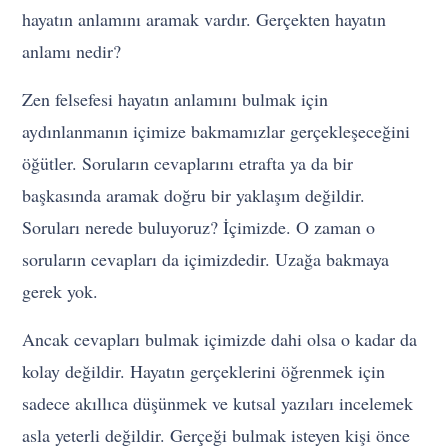
hayatın anlamını aramak vardır. Gerçekten hayatın
anlamı nedir?
Zen felsefesi hayatın anlamını bulmak için
aydınlanmanın içimize bakmamızlar gerçekleşeceğini
öğütler. Soruların cevaplarını etrafta ya da bir
başkasında aramak doğru bir yaklaşım değildir.
Soruları nerede buluyoruz? İçimizde. O zaman o
soruların cevapları da içimizdedir. Uzağa bakmaya
gerek yok.
Ancak cevapları bulmak içimizde dahi olsa o kadar da
kolay değildir. Hayatın gerçeklerini öğrenmek için
sadece akıllıca düşünmek ve kutsal yazıları incelemek
asla yeterli değildir. Gerçeği bulmak isteyen kişi önce