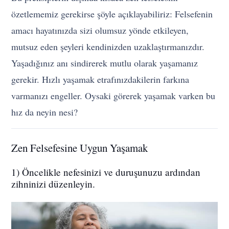
özetlememiz gerekirse şöyle açıklayabiliriz: Felsefenin
amacı hayatınızda sizi olumsuz yönde etkileyen,
mutsuz eden şeyleri kendinizden uzaklaştırmanızdır.
Yaşadığınız anı sindirerek mutlu olarak yaşamanız
gerekir. Hızlı yaşamak etrafınızdakilerin farkına
varmanızı engeller. Oysaki görerek yaşamak varken bu
hız da neyin nesi?
Zen Felsefesine Uygun Yaşamak
1) Öncelikle nefesinizi ve duruşunuzu ardından
zihninizi düzenleyin.