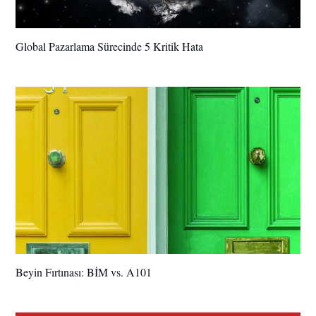
Global Pazarlama Sürecinde 5 Kritik Hata
Beyin Fırtınası: BİM vs. A101