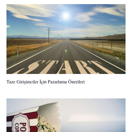
Taze Girişimciler İçin Pazarlama Önerileri