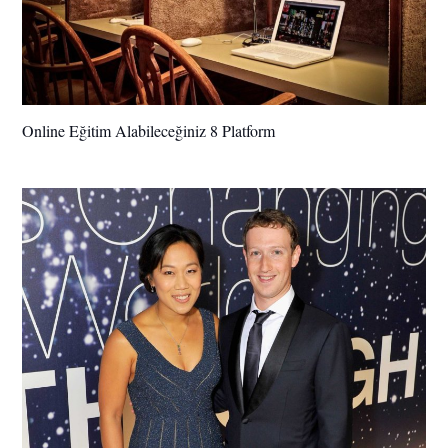
Online Eğitim Alabileceğiniz 8 Platform