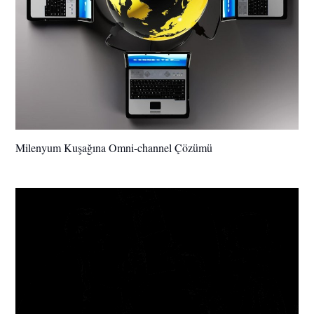
Milenyum Kuşağına Omni-channel Çözümü