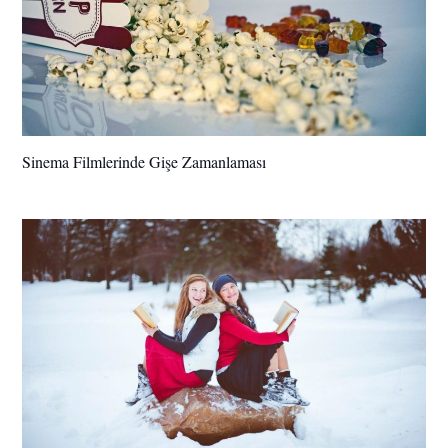
Sinema Filmlerinde Gişe Zamanlaması