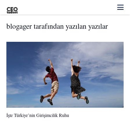
blogager tarafından yazılan yazılar
İşte Türkiye’nin Girişimcilik Ruhu