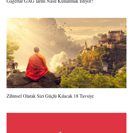
Gagerlar GAG’larını Nasıl Kullanmak İstiyor?
Zihinsel Olarak Sizi Güçlü Kılacak 18 Tavsiye