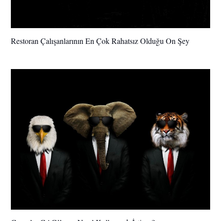
Restoran Çalışanlarının En Çok Rahatsız Olduğu On Şey