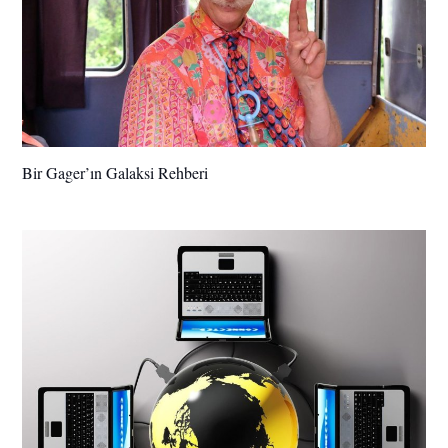
Bir Gager’ın Galaksi Rehberi