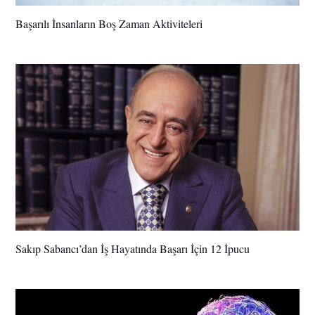
Başarılı İnsanların Boş Zaman Aktiviteleri
Sakıp Sabancı’dan İş Hayatında Başarı İçin 12 İpucu