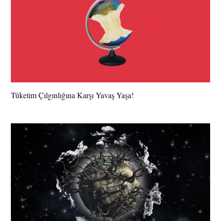
Tüketim Çılgınlığına Karşı Yavaş Yaşa!