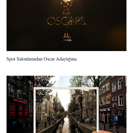
Spor Salonlarından Oscar Adaylığına