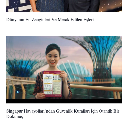
Dünyanın En Zenginleri Ve Merak Edilen Eşleri
Singapur Havayolları’ndan Güvenlik Kuralları İçin Otantik Bir
Dokunuş