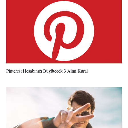
Pinterest Hesabınızı Büyütecek 3 Altın Kural