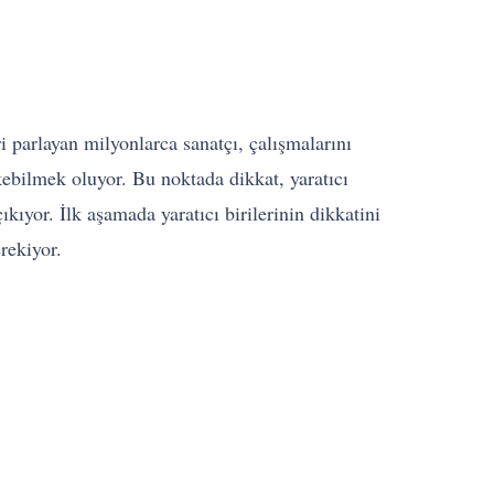
i parlayan milyonlarca sanatçı, çalışmalarını
kebilmek oluyor. Bu noktada dikkat, yaratıcı
kıyor. İlk aşamada yaratıcı birilerinin dikkatini
rekiyor.