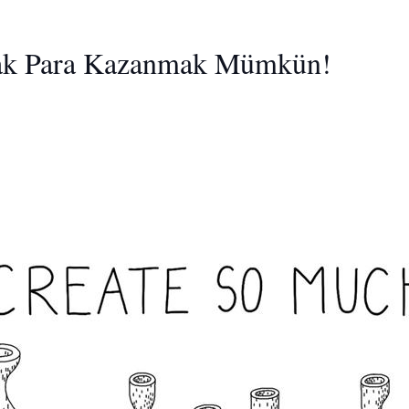
arak Para Kazanmak Mümkün!