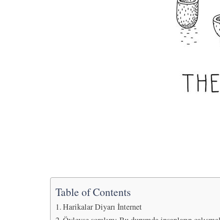
Table of Contents
Harikalar Diyarı İnternet