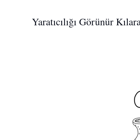
Yaratıcılığı Görünür Kıl