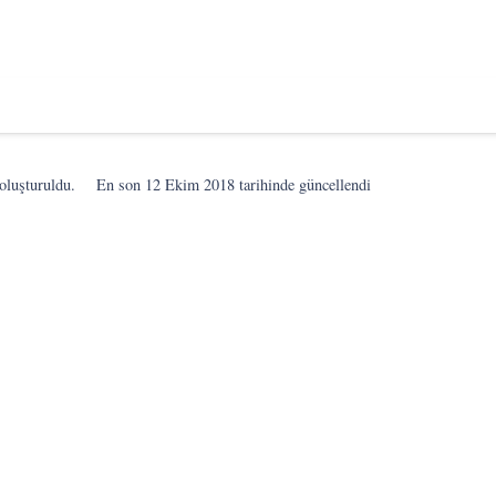
oluşturuldu.
En son
12 Ekim 2018
tarihinde güncellendi