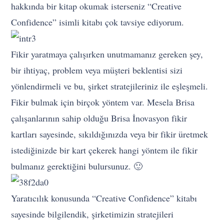
hakkında bir kitap okumak isterseniz “Creative
Confidence” isimli kitabı çok tavsiye ediyorum.
Fikir yaratmaya çalışırken unutmamanız gereken şey,
bir ihtiyaç, problem veya müşteri beklentisi sizi
yönlendirmeli ve bu, şirket stratejileriniz ile eşleşmeli.
Fikir bulmak için birçok yöntem var. Mesela Brisa
çalışanlarının sahip olduğu Brisa İnovasyon fikir
kartları sayesinde, sıkıldığınızda veya bir fikir üretmek
istediğinizde bir kart çekerek hangi yöntem ile fikir
bulmanız gerektiğini bulursunuz. 🙂
Yaratıcılık konusunda “Creative Confidence” kitabı
sayesinde bilgilendik, şirketimizin stratejileri