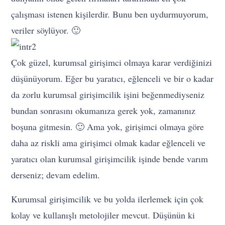
çalışması istenen kişilerdir. Bunu ben uydurmuyorum,
veriler söylüyor. 🙂
Çok güzel, kurumsal girişimci olmaya karar verdiğinizi
düşünüyorum. Eğer bu yaratıcı, eğlenceli ve bir o kadar
da zorlu kurumsal girişimcilik işini beğenmediyseniz
bundan sonrasını okumanıza gerek yok, zamanınız
boşuna gitmesin. 🙂 Ama yok, girişimci olmaya göre
daha az riskli ama girişimci olmak kadar eğlenceli ve
yaratıcı olan kurumsal girişimcilik işinde bende varım
derseniz; devam edelim.
Kurumsal girişimcilik ve bu yolda ilerlemek için çok
kolay ve kullanışlı metolojiler mevcut. Düşünün ki