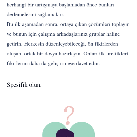
herhangi bir tartışmaya başlamadan önce bunları
derlemelerini sağlamaktır.
Bu ilk aşamadan sonra, ortaya çıkan çözümleri toplayın
ve bunun için çalışma arkadaşlarınız gruplar haline
getirin. Herkesin düzenleyebileceği, ön fikirlerden
oluşan, ortak bir dosya hazırlayın. Onları ilk ürettikleri
fikirlerini daha da geliştirmeye davet edin.
Spesifik olun.