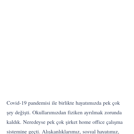
Covid-19 pandemisi ile birlikte hayatımızda pek çok
şey değişti. Okullarımızdan fiziken ayrılmak zorunda
kaldık. Neredeyse pek çok şirket home office çalışma
sistemine geçti. Alışkanlıklarımız, sosyal hayatımız,