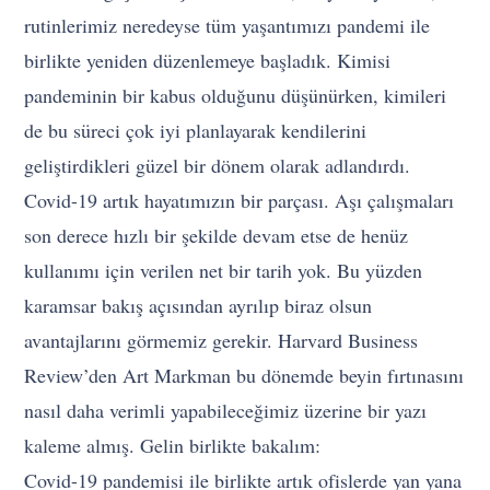
rutinlerimiz neredeyse tüm yaşantımızı pandemi ile
birlikte yeniden düzenlemeye başladık. Kimisi
pandeminin bir kabus olduğunu düşünürken, kimileri
de bu süreci çok iyi planlayarak kendilerini
geliştirdikleri güzel bir dönem olarak adlandırdı.
Covid-19 artık hayatımızın bir parçası. Aşı çalışmaları
son derece hızlı bir şekilde devam etse de henüz
kullanımı için verilen net bir tarih yok. Bu yüzden
karamsar bakış açısından ayrılıp biraz olsun
avantajlarını görmemiz gerekir. Harvard Business
Review’den Art Markman bu dönemde beyin fırtınasını
nasıl daha verimli yapabileceğimiz üzerine bir yazı
kaleme almış. Gelin birlikte bakalım:
Covid-19 pandemisi ile birlikte artık ofislerde yan yana