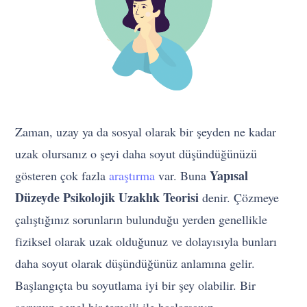
Zaman, uzay ya da sosyal olarak bir şeyden ne kadar
uzak olursanız o şeyi daha soyut düşündüğünüzü
Yapısal
gösteren çok fazla
araştırma
var. Buna
Düzeyde Psikolojik Uzaklık Teorisi
denir. Çözmeye
çalıştığınız sorunların bulunduğu yerden genellikle
fiziksel olarak uzak olduğunuz ve dolayısıyla bunları
daha soyut olarak düşündüğünüz anlamına gelir.
Başlangıçta bu soyutlama iyi bir şey olabilir. Bir
sorunun genel bir temsili ile başlarsanız,