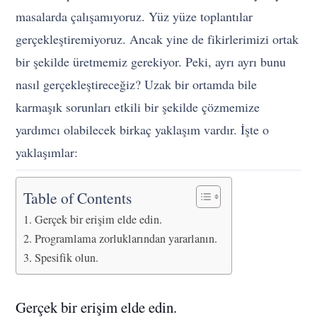
masalarda çalışamıyoruz. Yüz yüze toplantılar
gerçekleştiremiyoruz. Ancak yine de fikirlerimizi ortak
bir şekilde üretmemiz gerekiyor. Peki, ayrı ayrı bunu
nasıl gerçekleştireceğiz? Uzak bir ortamda bile
karmaşık sorunları etkili bir şekilde çözmemize
yardımcı olabilecek birkaç yaklaşım vardır. İşte o
yaklaşımlar:
Table of Contents
Gerçek bir erişim elde edin.
Programlama zorluklarından yararlanın.
Spesifik olun.
Gerçek bir erişim elde edin.