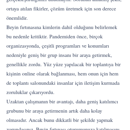
ortaya atılan fikirler, çözüm üretmek için son derece
önemlidir.
Beyin fırtınasına kimlerin dahil olduğunu belirlemek
bu nedenle kritiktir. Pandemiden önce, birçok
organizasyonda, çeşitli programları ve konumları
nedeniyle geniş bir grup insanı bir araya getirmek,
genellikle zordu. Yüz yüze yapılacak bir toplantıya bir
kişinin online olarak bağlanması, hem onun için hem
de toplantı salonundaki insanlar için iletişim kurmada
zoruluklar çıkarıyordu.
Uzaktan çalışmanın bir avantajı, daha geniş katılımcı
grubunu bir araya getirmenin artık daha kolay
olmasıdır. Ancak bunu dikkatli bir şekilde yapmak
zorundasınız. Beyin fırtınası oturumunuza katılmasını