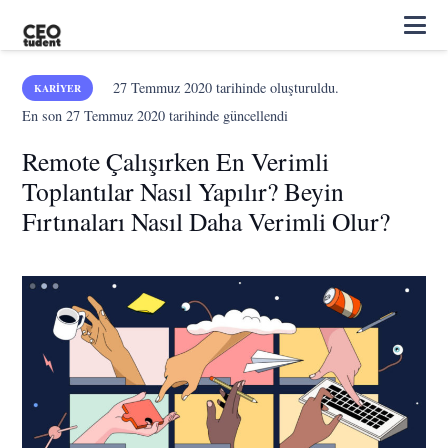
27 Temmuz 2020
tarihinde oluşturuldu.
KARIYER
En son
27 Temmuz 2020
tarihinde güncellendi
Remote Çalışırken En Verimli
Toplantılar Nasıl Yapılır? Beyin
Fırtınaları Nasıl Daha Verimli Olur?