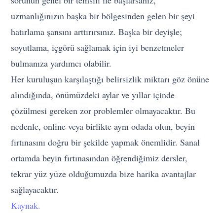
uzmanlığınızın başka bir bölgesinden gelen bir şeyi
hatırlama şansını arttırırsınız. Başka bir deyişle;
soyutlama, içgörü sağlamak için iyi benzetmeler
bulmanıza yardımcı olabilir.
Her kuruluşun karşılaştığı belirsizlik miktarı göz önüne
alındığında, önümüzdeki aylar ve yıllar içinde
çözülmesi gereken zor problemler olmayacaktır. Bu
nedenle, online veya birlikte aynı odada olun, beyin
fırtınasını doğru bir şekilde yapmak önemlidir. Sanal
ortamda beyin fırtınasından öğrendiğimiz dersler,
tekrar yüz yüze olduğumuzda bize harika avantajlar
sağlayacaktır.
Kaynak.