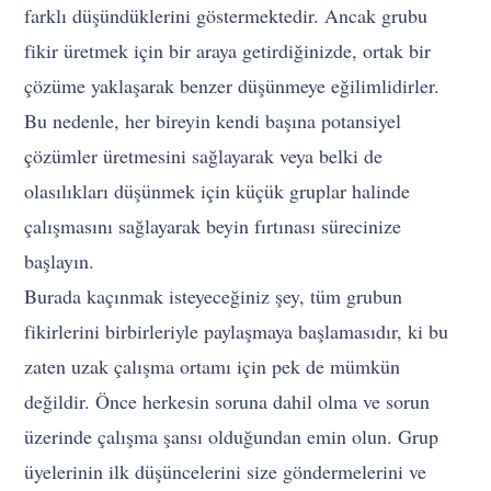
farklı düşündüklerini göstermektedir. Ancak grubu
fikir üretmek için bir araya getirdiğinizde, ortak bir
çözüme yaklaşarak benzer düşünmeye eğilimlidirler.
Bu nedenle, her bireyin kendi başına potansiyel
çözümler üretmesini sağlayarak veya belki de
olasılıkları düşünmek için küçük gruplar halinde
çalışmasını sağlayarak beyin fırtınası sürecinize
başlayın.
Burada kaçınmak isteyeceğiniz şey, tüm grubun
fikirlerini birbirleriyle paylaşmaya başlamasıdır, ki bu
zaten uzak çalışma ortamı için pek de mümkün
değildir. Önce herkesin soruna dahil olma ve sorun
üzerinde çalışma şansı olduğundan emin olun. Grup
üyelerinin ilk düşüncelerini size göndermelerini ve