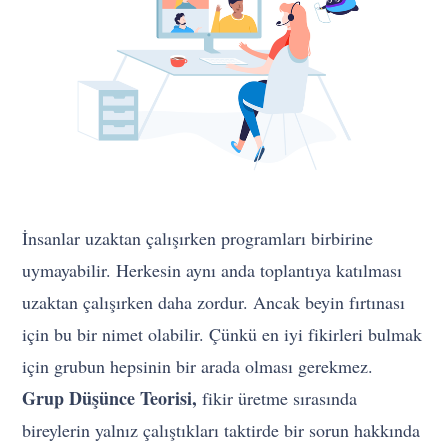
İnsanlar uzaktan çalışırken programları birbirine
uymayabilir. Herkesin aynı anda toplantıya katılması
uzaktan çalışırken daha zordur. Ancak beyin fırtınası
için bu bir nimet olabilir. Çünkü en iyi fikirleri bulmak
için grubun hepsinin bir arada olması gerekmez.
Grup Düşünce Teorisi,
fikir üretme sırasında
bireylerin yalnız çalıştıkları taktirde bir sorun hakkında