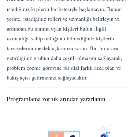
istediğiniz kişilerin bir listesiyle başlamayın. Bunun
yerine, istediğiniz rolleri ve uzmanlığı belirleyin ve
ardından bu tanıma uyan kişileri bulun. İlgili
uzmanlığa sahip olduğunu bilmediğiniz kişilerin
tavsiyelerini meslektaşlarınıza sorun. Bu, bir araya
getirdiğiniz grubun daha çeşitli olmasını sağlayarak,
problem çözme görevine bir dizi farklı arka plan ve
bakış açısı getirmenizi sağlayacaktır.
Programlama zorluklarından yararlanın.