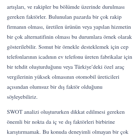
artışları, ve rakipler bu bölümde üzerinde durulması
gereken faktörler. Bulunulan pazarda bir çok rakip
firmanın olması, üretilen ürünün veya yapılan hizmetin
bir çok alternatifinin olması bu durumlara örnek olarak
gösterilebilir. Somut bir örnekle desteklemek için cep
telefonlarının icadının ev telefonu üreten fabrikalar için
bir tehdit oluşturduğunu veya Türkiye’deki özel araç
vergilerinin yüksek olmasının otomobil üreticileri
açısından olumsuz bir dış faktör olduğunu
söyleyebiliriz.
SWOT analizi oluştururken dikkat edilmesi gereken
önemli bir nokta da iç ve dış faktörleri birbirine
karıştırmamak. Bu konuda deneyimli olmayan bir çok