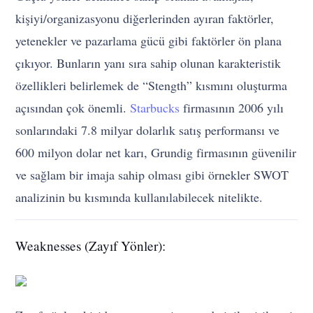
kişiyi/organizasyonu diğerlerinden ayıran faktörler,
yetenekler ve pazarlama gücü gibi faktörler ön plana
çıkıyor. Bunların yanı sıra sahip olunan karakteristik
özellikleri belirlemek de “Stength” kısmını oluşturma
açısından çok önemli.
Starbucks
firmasının 2006 yılı
sonlarındaki 7.8 milyar dolarlık satış performansı ve
600 milyon dolar net karı, Grundig firmasının güvenilir
ve sağlam bir imaja sahip olması gibi örnekler SWOT
analizinin bu kısmında kullanılabilecek nitelikte.
Weaknesses (Zayıf Yönler):