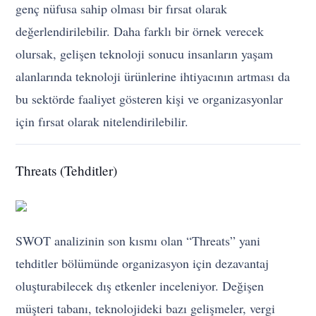
genç nüfusa sahip olması bir fırsat olarak
değerlendirilebilir. Daha farklı bir örnek verecek
olursak, gelişen teknoloji sonucu insanların yaşam
alanlarında teknoloji ürünlerine ihtiyacının artması da
bu sektörde faaliyet gösteren kişi ve organizasyonlar
için fırsat olarak nitelendirilebilir.
Threats (Tehditler)
SWOT analizinin son kısmı olan “Threats” yani
tehditler bölümünde organizasyon için dezavantaj
oluşturabilecek dış etkenler inceleniyor. Değişen
müşteri tabanı, teknolojideki bazı gelişmeler, vergi