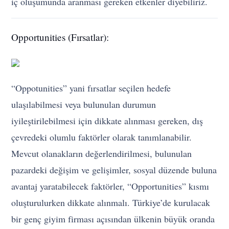
iç oluşumunda aranması gereken etkenler diyebiliriz.
Opportunities (Fırsatlar):
“Oppotunities” yani fırsatlar seçilen hedefe
ulaşılabilmesi veya bulunulan durumun
iyileştirilebilmesi için dikkate alınması gereken, dış
çevredeki olumlu faktörler olarak tanımlanabilir.
Mevcut olanakların değerlendirilmesi, bulunulan
pazardeki değişim ve gelişimler, sosyal düzende buluna
avantaj yaratabilecek faktörler, “Opportunities” kısmı
oluşturulurken dikkate alınmalı. Türkiye’de kurulacak
bir genç giyim firması açısından ülkenin büyük oranda