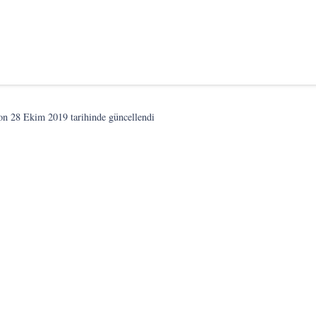
son
28 Ekim 2019
tarihinde güncellendi