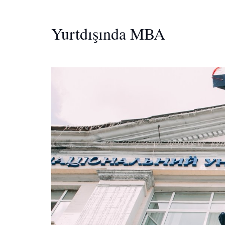
Yurtdışında MBA