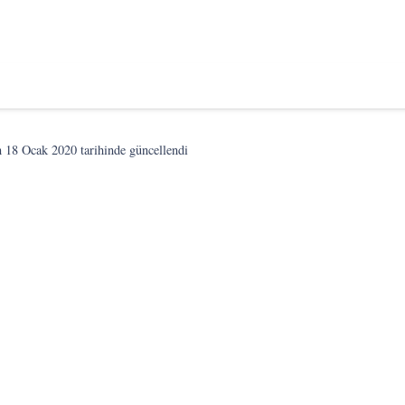
n
18 Ocak 2020
tarihinde güncellendi