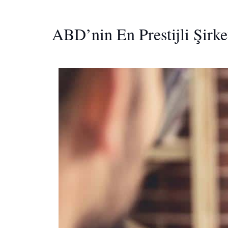
ABD’nin En Prestijli Şirke