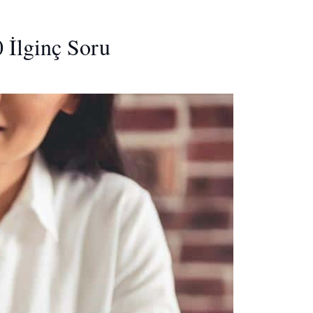
 İlginç Soru