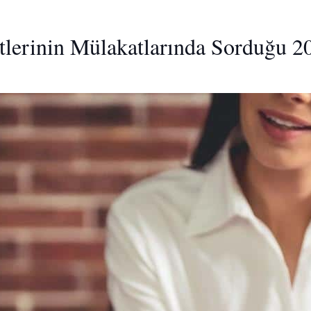
tlerinin Mülakatlarında Sorduğu 20