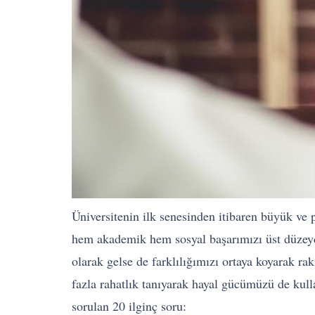
Üniversitenin ilk senesinden itibaren büyük ve p
hem akademik hem sosyal başarımızı üst düzeyd
olarak gelse de farklılığımızı ortaya koyarak r
fazla rahatlık tanıyarak hayal gücümüzü de kull
sorulan 20 ilginç soru: