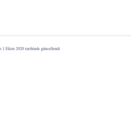
on
1 Ekim 2020
tarihinde güncellendi