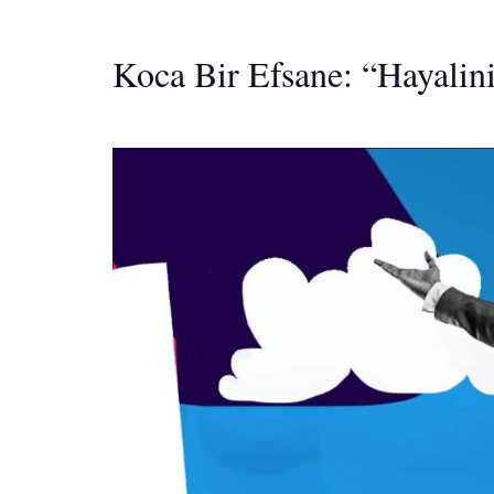
Koca Bir Efsane: “Hayalini