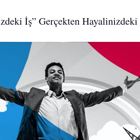
zdeki İş” Gerçekten Hayalinizdeki 