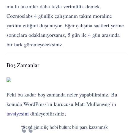
mutlu takımlar daha fazla verimlilik demek.
Cozmoslabs 4 günlük çalışmanın takım moraline
yardım ettiğini düşünüyor. Eğer çalışma saatleri yerine
sonuçlara odaklanıyorsanız, 5 gün ile 4 gün arasında
bir fark göremeyeceksiniz.
Boş Zamanlar
Peki bu kadar boş zamanda neler yapabilirsiniz. Bu
konuda WordPress’in kurucusu Matt Mullenweg’in
tavsiyesini
dinleyebilirsiniz;
“Sevdiğiniz üç hobi bulun: biri para kazanmak