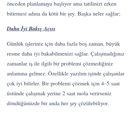
önceden planlamaya başlıyor ama tatilinizi erken
bitirmesi adına da kötü bir şey. Başka neler sağlar;
Daha İyi Bakış Açısı
Günlük işleriniz için daha fazla boş zaman, büyük
resme daha iyi bakabilmenizi sağlar. Çalışmadığınız
zamanlar iş ile ilgili bir problemi çözmediğiniz
anlamına gelmez. Özellikle yazılım işinde çalışanlar
çok iyi bilirler. Bir problemi çözmek için 4–5 saat
üstünde çalışmak yerine 2 saat mola verirseniz
döndüğünüzde bir anda her şey çözülebiliyor.