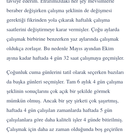
tavsiye ederim. Etrafımızdaki her şey mevsimlerle
beraber değişirken çalışma şeklinin de değişmesi
gerektiği fikrinden yola çıkarak haftalık çalışma
saatlerini değiştirmeye karar vermişler. Çoğu aylarda
çalışmak birbirine benzerken yaz aylarında çalışmak
oldukça zorlaşır. Bu nedenle Mayıs ayından Ekim
ayına kadar haftada 4 gün 32 saat çalışmaya geçmişler.
Çoğunluk cuma günlerini tatil olarak seçerken bazıları
da başka günleri seçmişler. Tam 6 aylık 4 gün çalışma
şeklinin sonuçlarını çok açık bir şekilde görmek
mümkün olmuş. Ancak bir şey şirketi çok şaşırtmış,
haftada 4 gün çalışılan zamanlarda haftada 5 gün
çalışılanlara göre daha kaliteli işler 4 günde bitirilmiş.
Çalışmak için daha az zaman olduğunda boş geçirilen