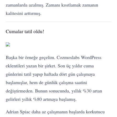
zamanlarda azalmış. Zamanı kısıtlamak zamanın
kalitesini arttırmış.
Cumalar tatil oldu!
Başka bir örneğe geçelim. Cozmoslabs WordPress
eklentileri yazan bir şirket. Son üç yıldır cuma
günlerini tatil yapıp haftada dört gün çalışmaya
başlamışlar, hem de günlük çalışma saatini
değiştirmeden. Bunun sonucunda, yıllık %30 artan
gelirleri yıllık %80 artmaya başlamış.
Adrian Spiac daha az çalışmanın başlarda korkutucu