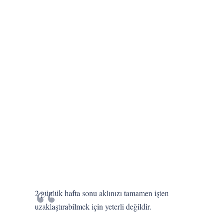
2 günlük hafta sonu aklınızı tamamen işten
uzaklaştırabilmek için yeterli değildir.