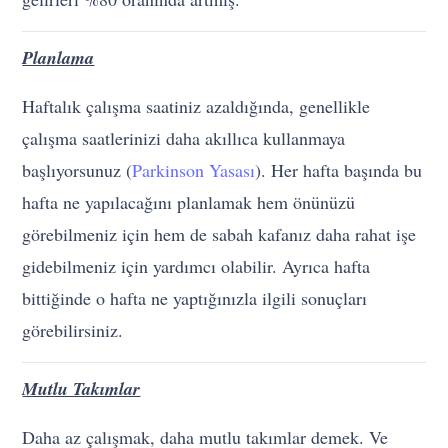
Planlama
Haftalık çalışma saatiniz azaldığında, genellikle
çalışma saatlerinizi daha akıllıca kullanmaya
başlıyorsunuz (
Parkinson Yasası
). Her hafta başında bu
hafta ne yapılacağını planlamak hem önünüzü
görebilmeniz için hem de sabah kafanız daha rahat işe
gidebilmeniz için yardımcı olabilir. Ayrıca hafta
bittiğinde o hafta ne yaptığınızla ilgili sonuçları
görebilirsiniz.
Mutlu Takımlar
Daha az çalışmak, daha mutlu takımlar demek. Ve