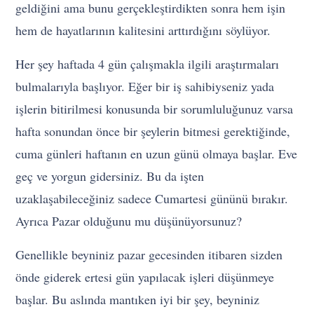
geldiğini ama bunu gerçekleştirdikten sonra hem işin
hem de hayatlarının kalitesini arttırdığını söylüyor.
Her şey haftada 4 gün çalışmakla ilgili araştırmaları
bulmalarıyla başlıyor. Eğer bir iş sahibiyseniz yada
işlerin bitirilmesi konusunda bir sorumluluğunuz varsa
hafta sonundan önce bir şeylerin bitmesi gerektiğinde,
cuma günleri haftanın en uzun günü olmaya başlar. Eve
geç ve yorgun gidersiniz. Bu da işten
uzaklaşabileceğiniz sadece Cumartesi gününü bırakır.
Ayrıca Pazar olduğunu mu düşünüyorsunuz?
Genellikle beyniniz pazar gecesinden itibaren sizden
önde giderek ertesi gün yapılacak işleri düşünmeye
başlar. Bu aslında mantıken iyi bir şey, beyniniz