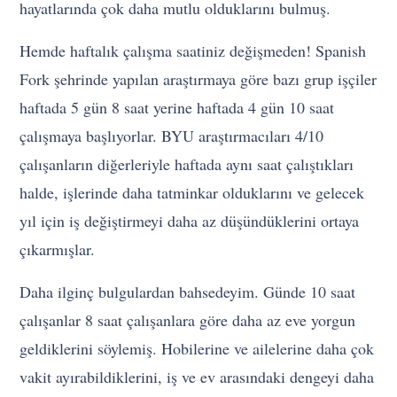
hayatlarında çok daha mutlu olduklarını bulmuş.
Hemde haftalık çalışma saatiniz değişmeden! Spanish
Fork şehrinde yapılan araştırmaya göre bazı grup işçiler
haftada 5 gün 8 saat yerine haftada 4 gün 10 saat
çalışmaya başlıyorlar. BYU araştırmacıları 4/10
çalışanların diğerleriyle haftada aynı saat çalıştıkları
halde, işlerinde daha tatminkar olduklarını ve gelecek
yıl için iş değiştirmeyi daha az düşündüklerini ortaya
çıkarmışlar.
Daha ilginç bulgulardan bahsedeyim. Günde 10 saat
çalışanlar 8 saat çalışanlara göre daha az eve yorgun
geldiklerini söylemiş. Hobilerine ve ailelerine daha çok
vakit ayırabildiklerini, iş ve ev arasındaki dengeyi daha