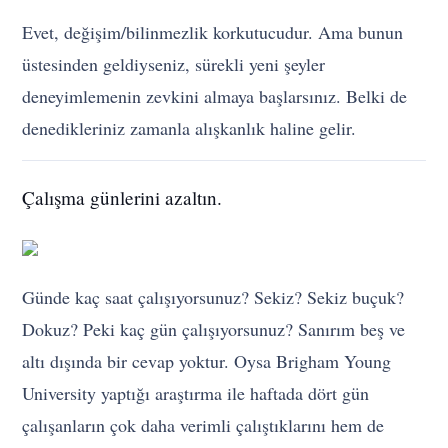
Evet, değişim/bilinmezlik korkutucudur. Ama bunun
üstesinden geldiyseniz, sürekli yeni şeyler
deneyimlemenin zevkini almaya başlarsınız. Belki de
denedikleriniz zamanla alışkanlık haline gelir.
Çalışma günlerini azaltın.
Günde kaç saat çalışıyorsunuz? Sekiz? Sekiz buçuk?
Dokuz? Peki kaç gün çalışıyorsunuz? Sanırım beş ve
altı dışında bir cevap yoktur. Oysa Brigham Young
University yaptığı araştırma ile haftada dört gün
çalışanların çok daha verimli çalıştıklarını hem de