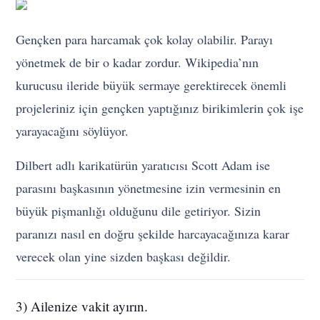
Gençken para harcamak çok kolay olabilir. Parayı
yönetmek de bir o kadar zordur. Wikipedia’nın
kurucusu ileride büyük sermaye gerektirecek önemli
projeleriniz için gençken yaptığınız birikimlerin çok işe
yarayacağını söylüyor.
Dilbert adlı karikatürün yaratıcısı Scott Adam ise
parasını başkasının yönetmesine izin vermesinin en
büyük pişmanlığı olduğunu dile getiriyor. Sizin
paranızı nasıl en doğru şekilde harcayacağınıza karar
verecek olan yine sizden başkası değildir.
3) Ailenize vakit ayırın.