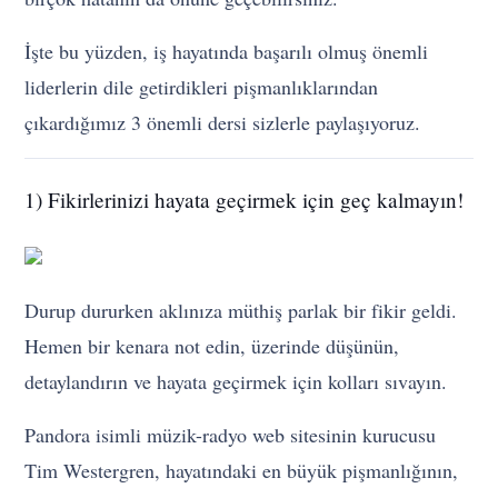
İşte bu yüzden, iş hayatında başarılı olmuş önemli
liderlerin dile getirdikleri pişmanlıklarından
çıkardığımız 3 önemli dersi sizlerle paylaşıyoruz.
1) Fikirlerinizi hayata geçirmek için geç kalmayın!
Durup dururken aklınıza müthiş parlak bir fikir geldi.
Hemen bir kenara not edin, üzerinde düşünün,
detaylandırın ve hayata geçirmek için kolları sıvayın.
Pandora isimli müzik-radyo web sitesinin kurucusu
Tim Westergren, hayatındaki en büyük pişmanlığının,