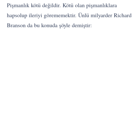
Pişmanlık kötü değildir. Kötü olan pişmanlıklara
hapsolup ileriyi görememektir. Ünlü milyarder Richard
Branson da bu konuda şöyle demiştir: