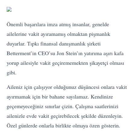
Önemli başarılara imza atmış insanlar, genelde
ailelerine vakit ayıramamış olmaktan pişmanlık
duyarlar. Tıpkı finansal danışmanlık şirketi
Betterment’in CEO’su Jon Stein’ın yatırıma aşırı kafa
yorup ailesiyle vakit geçirememekten şikayetçi olması
gibi.
Aileniz için çalışıyor olduğunuz düşüncesi onlara vakit
ayırmamak için bir bahane sayılamaz. Kendinize
geçemeyeceğiniz sınırlar çizin. Çalışma saatlerinizi
ailenizle evde vakit geçirebilecek şekilde düzenleyin.
Özel günlerde onlarla birlikte olmaya özen gösterin.