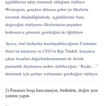
içgüdülerini takip etmemek olduğunu söylüyor.
Westergren, gençken aklınıza gelen iyi fikirlerin
üzerinde düşündüğünüzde, içgüdüleriniz buna
değeceğini söylüyorsa fikirlerinizin peşinden
korkusuzca gitmeniz gerektiğini de öğütlüyor.
Ayrıca, özel hediyeler hazırlayabileceğimiz Container
Store’un kurucusu ve CEO’su Kip Tindell, karşınıza
çıkan fırsatları değerlendirmemenin de ileride
pişmanlık duymanıza neden olabileceğini; “Keşke…”
dememek için şartları zorlamanız gerektiğini söylüyor.
2) Paranızı boşa harcamayın, biriktirin, doğru yere
yatırım yapın.