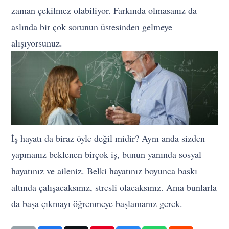
zaman çekilmez olabiliyor. Farkında olmasanız da
aslında bir çok sorunun üstesinden gelmeye
alışıyorsunuz.
İş hayatı da biraz öyle değil midir? Aynı anda sizden
yapmanız beklenen birçok iş, bunun yanında sosyal
hayatınız ve aileniz. Belki hayatınız boyunca baskı
altında çalışacaksınız, stresli olacaksınız. Ama bunlarla
da başa çıkmayı öğrenmeye başlamanız gerek.