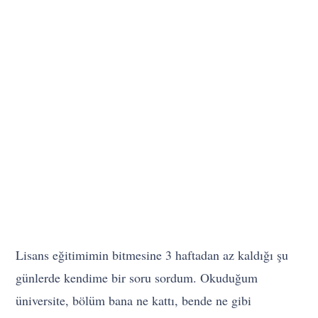
Lisans eğitimimin bitmesine 3 haftadan az kaldığı şu
günlerde kendime bir soru sordum. Okuduğum
üniversite, bölüm bana ne kattı, bende ne gibi