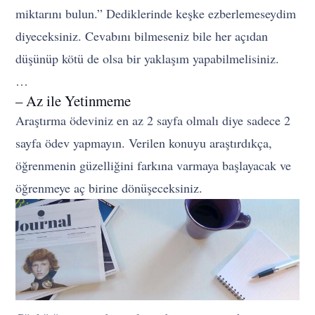
miktarını bulun.” Dediklerinde keşke ezberlemeseydim
diyeceksiniz. Cevabını bilmeseniz bile her açıdan
düşünüp kötü de olsa bir yaklaşım yapabilmelisiniz.
…
– Az ile Yetinmeme
Araştırma ödeviniz en az 2 sayfa olmalı diye sadece 2
sayfa ödev yapmayın. Verilen konuyu araştırdıkça,
öğrenmenin güzelliğini farkına varmaya başlayacak ve
öğrenmeye aç birine dönüşeceksiniz.