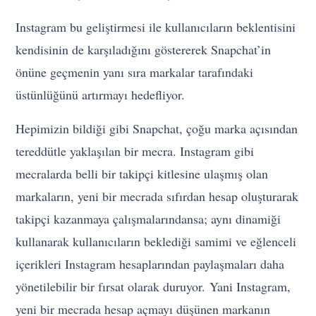
Instagram bu geliştirmesi ile kullanıcıların beklentisini
kendisinin de karşıladığını göstererek Snapchat’in
önüne geçmenin yanı sıra markalar tarafındaki
üstünlüğünü artırmayı hedefliyor.
Hepimizin bildiği gibi Snapchat, çoğu marka açısından
tereddütle yaklaşılan bir mecra. Instagram gibi
mecralarda belli bir takipçi kitlesine ulaşmış olan
markaların, yeni bir mecrada sıfırdan hesap oluşturarak
takipçi kazanmaya çalışmalarındansa; aynı dinamiği
kullanarak kullanıcıların beklediği samimi ve eğlenceli
içerikleri Instagram hesaplarından paylaşmaları daha
yönetilebilir bir fırsat olarak duruyor. Yani Instagram,
yeni bir mecrada hesap açmayı düşünen markanın