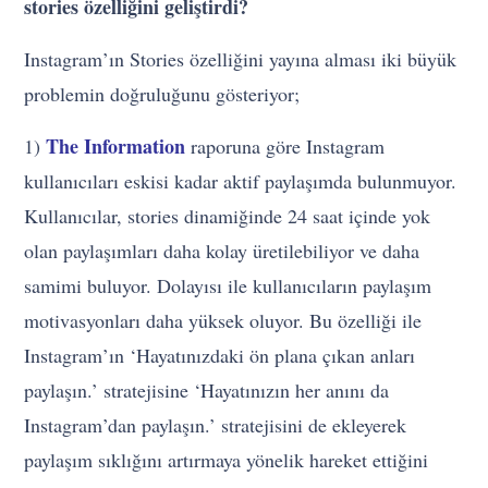
stories özelliğini geliştirdi?
Instagram’ın Stories özelliğini yayına alması iki büyük
problemin doğruluğunu gösteriyor;
The Information
1)
raporuna göre Instagram
kullanıcıları eskisi kadar aktif paylaşımda bulunmuyor.
Kullanıcılar, stories dinamiğinde 24 saat içinde yok
olan paylaşımları daha kolay üretilebiliyor ve daha
samimi buluyor. Dolayısı ile kullanıcıların paylaşım
motivasyonları daha yüksek oluyor. Bu özelliği ile
Instagram’ın ‘Hayatınızdaki ön plana çıkan anları
paylaşın.’ stratejisine ‘Hayatınızın her anını da
Instagram’dan paylaşın.’ stratejisini de ekleyerek
paylaşım sıklığını artırmaya yönelik hareket ettiğini