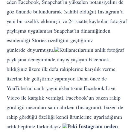
eden Facebook, Snapchat’in yükselen potansiyelini de
göz önünde bulundurarak (sahibi olduğu) Instagram’a
yeni bir özellik eklemişti ve 24 saatte kaybolan fotoğraf
paylaşma uygulaması Snapchat’in dinamiğinden
esinlendiği Stories özelliğini geçtiğimiz
günlerde duyurmuştu.
Kullanıcılarının anlık fotoğraf
paylaşma deneyiminde düşüş yaşayan Facebook,
bildiğiniz üzere ilk defa rakiplerine karşılık verme
üzerine bir geliştirme yapmıyor. Daha önce de
YouTube’un canlı yayın eklentisine Facebook Live
Video ile karşılık vermişti. Facebook’un bazen rakip
gördüğü mecraları satın alırken (Instagram), bazen de
rakip gördüğü özelliği kendi ürünlerine uyarladığının
Peki Instagram neden
artık hepimiz farkındayız.