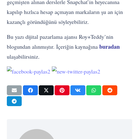
geçmişten alınan derslerle Snapchat’in heyecanına
kapılıp hızlıca hesap açmayan markaların şu an için
kazançlı göründüğünü söyleyebiliriz.
Bu yazı dijital pazarlama ajansı Roy+Teddy’nin
buradan
blogundan alınmıştır. İçeriğin kaynağına
ulaşabilirsiniz.