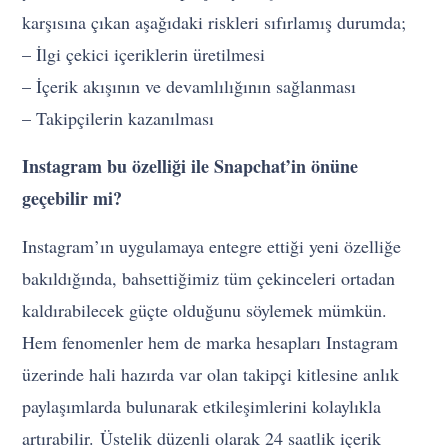
karşısına çıkan aşağıdaki riskleri sıfırlamış durumda;
– İlgi çekici içeriklerin üretilmesi
– İçerik akışının ve devamlılığının sağlanması
– Takipçilerin kazanılması
Instagram bu özelliği ile Snapchat’in önüne
geçebilir mi?
Instagram’ın uygulamaya entegre ettiği yeni özelliğe
bakıldığında, bahsettiğimiz tüm çekinceleri ortadan
kaldırabilecek güçte olduğunu söylemek mümkün.
Hem fenomenler hem de marka hesapları Instagram
üzerinde hali hazırda var olan takipçi kitlesine anlık
paylaşımlarda bulunarak etkileşimlerini kolaylıkla
artırabilir. Üstelik düzenli olarak 24 saatlik içerik