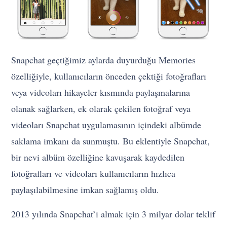
Snapchat geçtiğimiz aylarda duyurduğu Memories
özelliğiyle, kullanıcıların önceden çektiği fotoğrafları
veya videoları hikayeler kısmında paylaşmalarına
olanak sağlarken, ek olarak çekilen fotoğraf veya
videoları Snapchat uygulamasının içindeki albümde
saklama imkanı da sunmuştu. Bu eklentiyle Snapchat,
bir nevi albüm özelliğine kavuşarak kaydedilen
fotoğrafları ve videoları kullanıcıların hızlıca
paylaşılabilmesine imkan sağlamış oldu.
2013 yılında Snapchat’i almak için 3 milyar dolar teklif