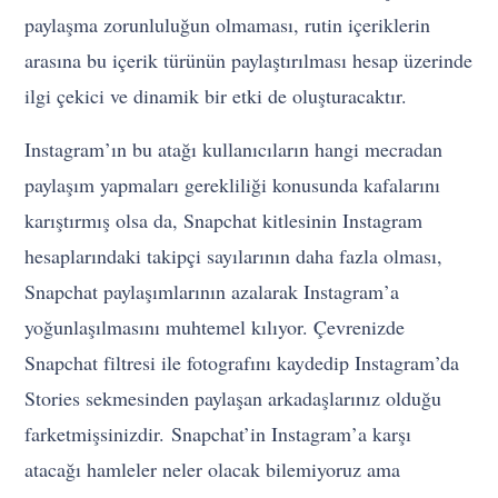
paylaşma zorunluluğun olmaması, rutin içeriklerin
arasına bu içerik türünün paylaştırılması hesap üzerinde
ilgi çekici ve dinamik bir etki de oluşturacaktır.
Instagram’ın bu atağı kullanıcıların hangi mecradan
paylaşım yapmaları gerekliliği konusunda kafalarını
karıştırmış olsa da, Snapchat kitlesinin Instagram
hesaplarındaki takipçi sayılarının daha fazla olması,
Snapchat paylaşımlarının azalarak Instagram’a
yoğunlaşılmasını muhtemel kılıyor. Çevrenizde
Snapchat filtresi ile fotografını kaydedip Instagram’da
Stories sekmesinden paylaşan arkadaşlarınız olduğu
farketmişsinizdir. Snapchat’in Instagram’a karşı
atacağı hamleler neler olacak bilemiyoruz ama