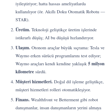
iyileştiriyor; hatta hassas ameliyatlarda
kullanılıyor (ör. Akıllı Doku Otomatik Robotu —
STAR).
Üretim.
Teknoloji geliştikçe üretim işlerinde
istikrarlı düşüş; AI bu düşüşü hızlandırıyor.
Ulaşım.
Otonom araçlar büyük sıçrama: Tesla ve
Waymo erken sürücü programlarını test ediyor;
5 milyon
Waymo araçları kendi kendine yaklaşık
kilometre
sürdü.
Müşteri hizmetleri.
Doğal dil işleme geliştikçe,
müşteri hizmetleri rolleri otomatikleşiyor.
Finans.
Wealthfront ve Betterment gibi robot
danışmanlar, insan danışmanların yerini almaya