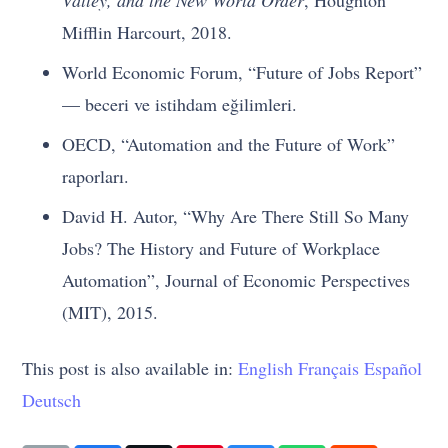
Mifflin Harcourt, 2018.
World Economic Forum, “Future of Jobs Report”
— beceri ve istihdam eğilimleri.
OECD, “Automation and the Future of Work”
raporları.
David H. Autor, “Why Are There Still So Many
Jobs? The History and Future of Workplace
Automation”, Journal of Economic Perspectives
(MIT), 2015.
This post is also available in:
English
Français
Español
Deutsch