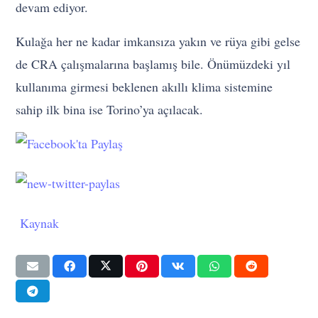
devam ediyor.
Kulağa her ne kadar imkansıza yakın ve rüya gibi gelse
de CRA çalışmalarına başlamış bile. Önümüzdeki yıl
kullanıma girmesi beklenen akıllı klima sistemine
sahip ilk bina ise Torino’ya açılacak.
Kaynak