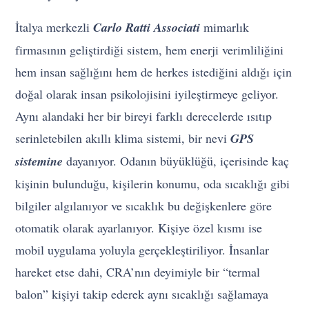
İtalya merkezli
Carlo Ratti Associati
mimarlık
firmasının geliştirdiği sistem, hem enerji verimliliğini
hem insan sağlığını hem de herkes istediğini aldığı için
doğal olarak insan psikolojisini iyileştirmeye geliyor.
Aynı alandaki her bir bireyi farklı derecelerde ısıtıp
serinletebilen akıllı klima sistemi, bir nevi
GPS
sistemine
dayanıyor. Odanın büyüklüğü, içerisinde kaç
kişinin bulunduğu, kişilerin konumu, oda sıcaklığı gibi
bilgiler algılanıyor ve sıcaklık bu değişkenlere göre
otomatik olarak ayarlanıyor. Kişiye özel kısmı ise
mobil uygulama yoluyla gerçekleştiriliyor. İnsanlar
hareket etse dahi, CRA’nın deyimiyle bir “termal
balon” kişiyi takip ederek aynı sıcaklığı sağlamaya