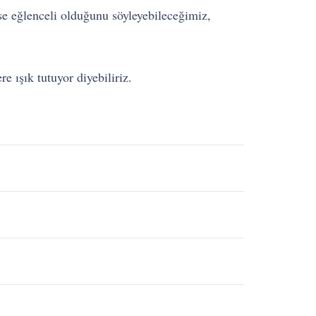
e eğlenceli olduğunu söyleyebileceğimiz,
e ışık tutuyor diyebiliriz.