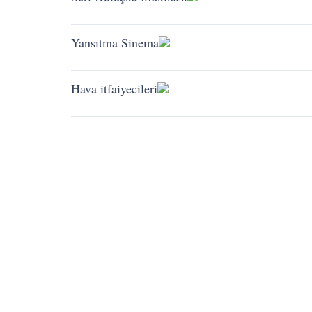
Hava postacısı