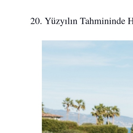
20. Yüzyılın Tahmininde Ha