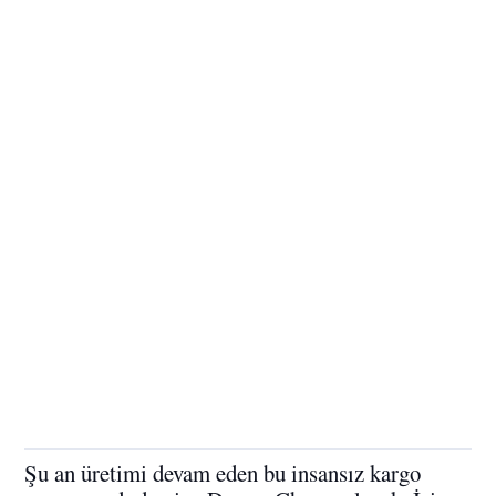
Şu an üretimi devam eden bu insansız kargo