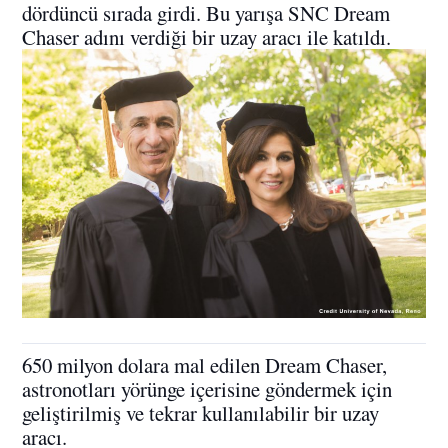
dördüncü sırada girdi. Bu yarışa SNC Dream
Chaser adını verdiği bir uzay aracı ile katıldı.
650 milyon dolara mal edilen Dream Chaser,
astronotları yörünge içerisine göndermek için
geliştirilmiş ve tekrar kullanılabilir bir uzay
aracı.