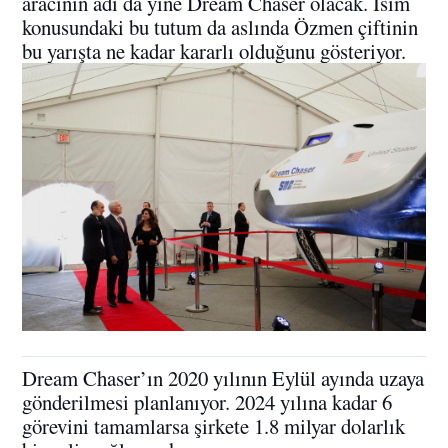
aracının adı da yine Dream Chaser olacak. İsim
konusundaki bu tutum da aslında Özmen çiftinin
bu yarışta ne kadar kararlı olduğunu gösteriyor.
Dream Chaser’ın 2020 yılının Eylül ayında uzaya
gönderilmesi planlanıyor. 2024 yılına kadar 6
görevini tamamlarsa şirkete 1.8 milyar dolarlık