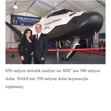
650 milyon dolarlık maliyet ise SNC’nin 300 milyon
dolar, NASA’nın 350 milyon dolar koymasıyla
toplanmış.