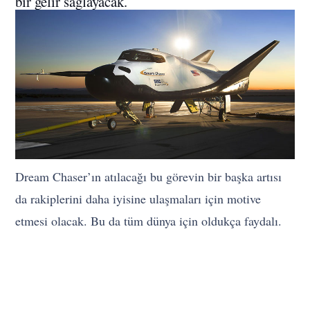
bir gelir sağlayacak.
Dream Chaser’ın atılacağı bu görevin bir başka artısı
da rakiplerini daha iyisine ulaşmaları için motive
etmesi olacak. Bu da tüm dünya için oldukça faydalı.