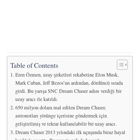
Table of Contents
Eren Özmen, uzay şirketleri rekabetine Elon Musk,
Mark Cuban, Jeff Bezos’un ardından, dördüncü sırada
girdi. Bu yarışa SNC Dream Chaser adını verdiği bir
uzay aracı ile katıldı.
650 milyon dolara mal edilen Dream Chaser,
astronotları yörünge içerisine göndermek için
geliştirilmiş ve tekrar kullanılabilir bir uzay aracı.
Dream Chaser 2013 yılındaki ilk uçuşunda biraz hayal