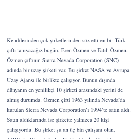
Kendilerinden çok şirketlerinden söz ettiren bir Türk
çifti tanıyacağız bugün; Eren Özmen ve Fatih Özmen.
Özmen çiftinin Sierra Nevada Corporation (SNC)
adında bir uzay şirketi var. Bu şirket NASA ve Avrupa
Uzay Ajansı ile birlikte çalışıyor. Bunun dışında
dünyanın en yenilikçi 10 şirketi arasındaki yerini de
almış durumda. Özmen çifti 1963 yılında Nevada’da
kurulan Sierra Nevada Corporation’ı 1994’te satın aldı.
Satın aldıklarında ise şirkette yalnızca 20 kişi
çalışıyordu. Bu şirket şu an üç bin çalışanı olan,