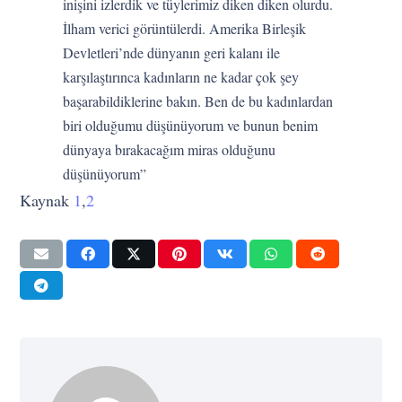
inişini izlerdik ve tüylerimiz diken diken olurdu.
İlham verici görüntülerdi. Amerika Birleşik
Devletleri’nde dünyanın geri kalanı ile
karşılaştırınca kadınların ne kadar çok şey
başarabildiklerine bakın. Ben de bu kadınlardan
biri olduğumu düşünüyorum ve bunun benim
dünyaya bırakacağım miras olduğunu
düşünüyorum”
Kaynak
1
,
2