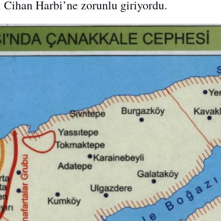
. Cihan Harbi’ne zorunlu giriyordu.