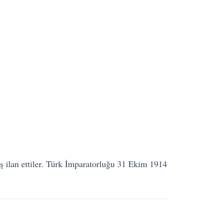
ş ilan ettiler. Türk İmparatorluğu 31 Ekim 1914