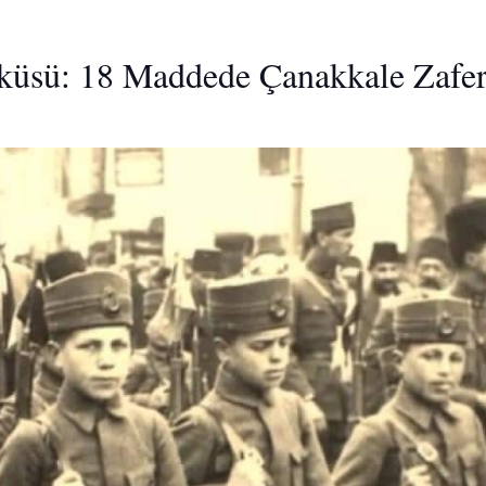
küsü: 18 Maddede Çanakkale Zafer