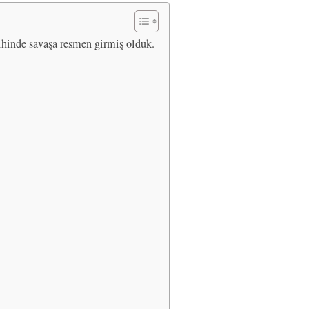
ihinde savaşa resmen girmiş olduk.