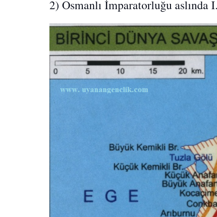
2) Osmanlı İmparatorluğu aslında I