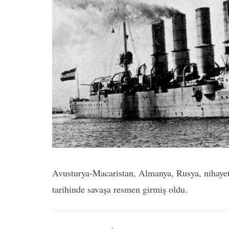
Avusturya-Macaristan, Almanya, Rusya, nihayet 
tarihinde savaşa resmen girmiş oldu.