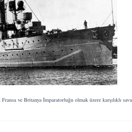
Fransa ve Britanya İmparatorluğu olmak üzere karşılıklı sava