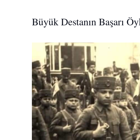
Büyük Destanın Başarı Öy