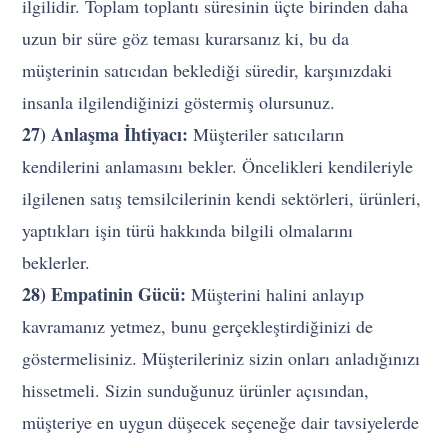
ilgilidir. Toplam toplantı süresinin üçte birinden daha
uzun bir süre göz teması kurarsanız ki, bu da
müşterinin satıcıdan beklediği süredir, karşınızdaki
insanla ilgilendiğinizi göstermiş olursunuz.
27) Anlaşma İhtiyacı:
Müşteriler satıcıların
kendilerini anlamasını bekler. Öncelikleri kendileriyle
ilgilenen satış temsilcilerinin kendi sektörleri, ürünleri,
yaptıkları işin türü hakkında bilgili olmalarını
beklerler.
28) Empatinin Gücü:
Müşterini halini anlayıp
kavramanız yetmez, bunu gerçekleştirdiğinizi de
göstermelisiniz. Müşterileriniz sizin onları anladığınızı
hissetmeli. Sizin sunduğunuz ürünler açısından,
müşteriye en uygun düşecek seçeneğe dair tavsiyelerde