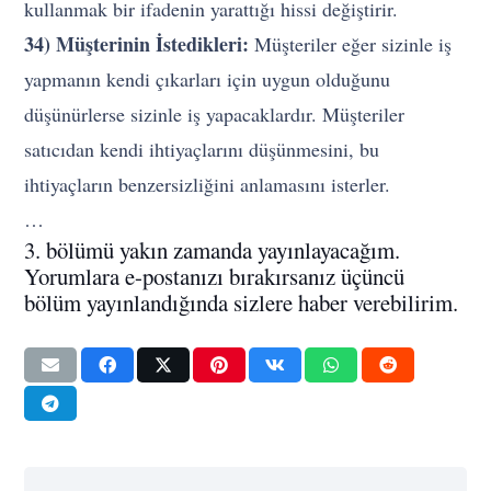
kullanmak bir ifadenin yarattığı hissi değiştirir.
34) Müşterinin İstedikleri:
Müşteriler eğer sizinle iş
yapmanın kendi çıkarları için uygun olduğunu
düşünürlerse sizinle iş yapacaklardır. Müşteriler
satıcıdan kendi ihtiyaçlarını düşünmesini, bu
ihtiyaçların benzersizliğini anlamasını isterler.
…
3. bölümü yakın zamanda yayınlayacağım.
Yorumlara e-postanızı bırakırsanız üçüncü
bölüm yayınlandığında sizlere haber verebilirim.