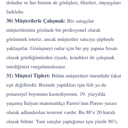
doludur ve her birinin de görüşleri, fikirleri, önyargıları
farklıdır.
30) Müşterilerle Çalışmak:
Biz satışçılar
müşterilerinin gözünde bir profesyonel olarak
görünmek isteriz, ancak müşteriler satıcıya şüpheyle
yaklaşırlar. Görüşmeyi onlar için bir şey yapma fırsatı
olarak gördüğünüzden ziyade, kendileri ile çalışmak
istediğinizi vurgulamalısınız.
31) Müşteri Tipleri:
Bütün müşterileri önemlidir fakat
eşit değillerdir. Bizimle yaptıkları işin fiili ya da
potansiyel boyutunu kastediyorum. 19. yüzyılda
yaşamış İtalyan matematikçi Pareto’nun Pareto yasası
olarak adlandırılan teoremi vardır. Bu 80’e 20 kuralı
olarak bilinir. Yani satışlar yaptığımız işin yüzde 80’i,