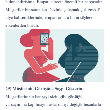
bulunabilirisiniz. Empati sürecin önemli bir parçasıdır.
Müşteriler bir satıcıdan ‘’sizinle çalışmak çok zevkli’
diye bahsettiklerinde, empati onlara bunu söyleten
etkenlerden biridir.
29) Müşterinin Görüşüne Saygı Gösterin:
Müşterilerinizin her şeyi sizin gibi gördüğü
varsayımına kapılmayın asla, dünya değişik insanlarla