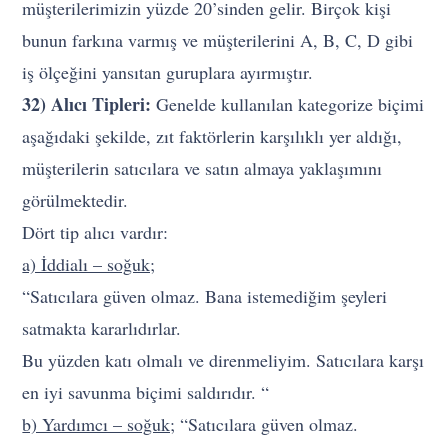
müşterilerimizin yüzde 20’sinden gelir. Birçok kişi
bunun farkına varmış ve müşterilerini A, B, C, D gibi
iş ölçeğini yansıtan guruplara ayırmıştır.
32) Alıcı Tipleri:
Genelde kullanılan kategorize biçimi
aşağıdaki şekilde, zıt faktörlerin karşılıklı yer aldığı,
müşterilerin satıcılara ve satın almaya yaklaşımını
görülmektedir.
Dört tip alıcı vardır:
a) İddialı – soğuk;
“Satıcılara güven olmaz. Bana istemediğim şeyleri
satmakta kararlıdırlar.
Bu yüzden katı olmalı ve direnmeliyim. Satıcılara karşı
en iyi savunma biçimi saldırıdır. “
b) Yardımcı – soğuk;
“Satıcılara güven olmaz.