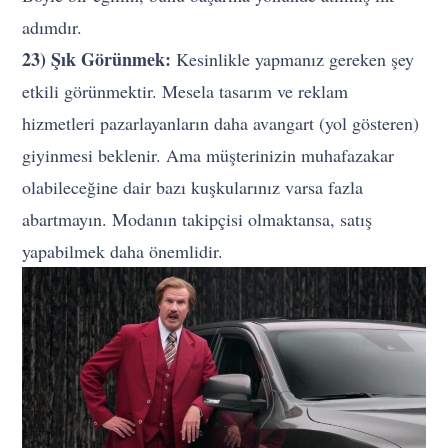
adımdır.
23) Şık Görünmek:
Kesinlikle yapmanız gereken şey
etkili görünmektir. Mesela tasarım ve reklam
hizmetleri pazarlayanların daha avangart (yol gösteren)
giyinmesi beklenir. Ama müşterinizin muhafazakar
olabileceğine dair bazı kuşkularınız varsa fazla
abartmayın. Modanın takipçisi olmaktansa, satış
yapabilmek daha önemlidir.