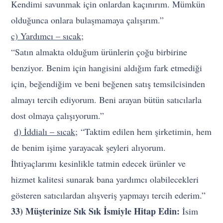
Kendimi savunmak için onlardan kaçınırım. Mümkün
olduğunca onlara bulaşmamaya çalışırım.”
c) Yardımcı – sıcak;
“Satın almakta olduğum ürünlerin çoğu birbirine
benziyor. Benim için hangisini aldığım fark etmediği
için, beğendiğim ve beni beğenen satış temsilcisinden
almayı tercih ediyorum. Beni arayan bütün satıcılarla
dost olmaya çalışıyorum.”
d) İddialı – sıcak;
“Taktim edilen hem şirketimin, hem
de benim işime yarayacak şeyleri alıyorum.
İhtiyaçlarımı kesinlikle tatmin edecek ürünler ve
hizmet kalitesi sunarak bana yardımcı olabilecekleri
gösteren satıcılardan alışveriş yapmayı tercih ederim.”
33) Müşterinize Sık Sık İsmiyle Hitap Edin:
İsim