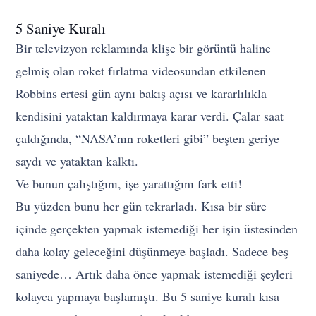
5 Saniye Kuralı
Bir televizyon reklamında klişe bir görüntü haline
gelmiş olan roket fırlatma videosundan etkilenen
Robbins ertesi gün aynı bakış açısı ve kararlılıkla
kendisini yataktan kaldırmaya karar verdi. Çalar saat
çaldığında, “NASA’nın roketleri gibi” beşten geriye
saydı ve yataktan kalktı.
Ve bunun çalıştığını, işe yarattığını fark etti!
Bu yüzden bunu her gün tekrarladı. Kısa bir süre
içinde gerçekten yapmak istemediği her işin üstesinden
daha kolay geleceğini düşünmeye başladı. Sadece beş
saniyede… Artık daha önce yapmak istemediği şeyleri
kolayca yapmaya başlamıştı. Bu 5 saniye kuralı kısa