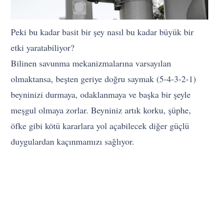
Peki bu kadar basit bir şey nasıl bu kadar büyük bir
etki yaratabiliyor?
Bilinen savunma mekanizmalarına varsayılan
olmaktansa, beşten geriye doğru saymak (5-4-3-2-1)
beyninizi durmaya, odaklanmaya ve başka bir şeyle
meşgul olmaya zorlar. Beyniniz artık korku, şüphe,
öfke gibi kötü kararlara yol açabilecek diğer güçlü
duygulardan kaçınmamızı sağlıyor.