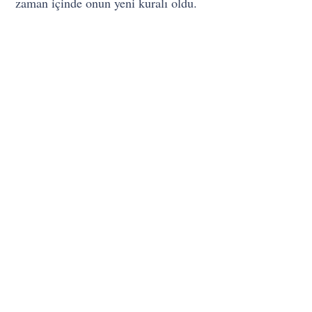
zaman içinde onun yeni kuralı oldu.