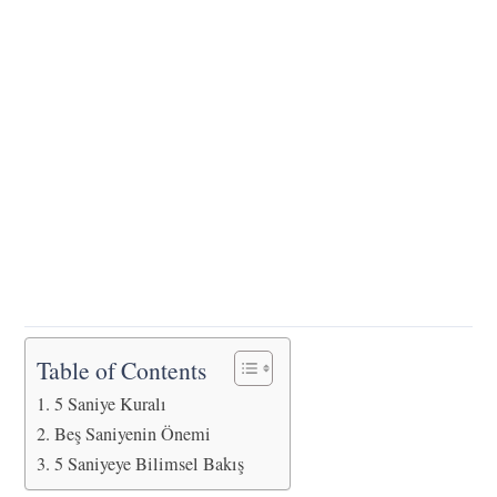
Table of Contents
5 Saniye Kuralı
Beş Saniyenin Önemi
5 Saniyeye Bilimsel Bakış