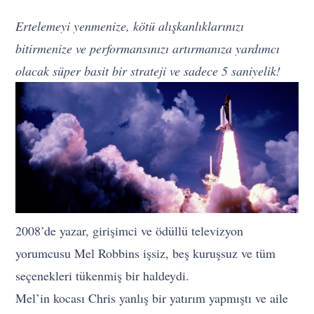
Ertelemeyi yenmenize, kötü alışkanlıklarınızı
bitirmenize ve performansınızı artırmanıza yardımcı
olacak süper basit bir strateji ve sadece 5 saniyelik!
2008’de yazar, girişimci ve ödüllü televizyon
yorumcusu Mel Robbins işsiz, beş kuruşsuz ve tüm
seçenekleri tükenmiş bir haldeydi.
Mel’in kocası Chris yanlış bir yatırım yapmıştı ve aile