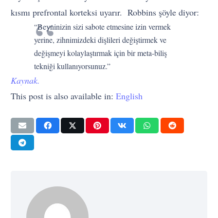
kısmı prefrontal korteksi uyarır. Robbins şöyle diyor:
“Beyninizin sizi sabote etmesine izin vermek
yerine, zihnimizdeki dişlileri değiştirmek ve
değişmeyi kolaylaştırmak için bir meta-biliş
tekniği kullanıyorsunuz.”
Kaynak.
This post is also available in:
English