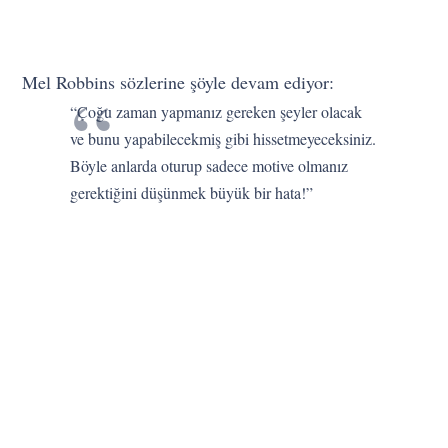
Mel Robbins sözlerine şöyle devam ediyor:
“Çoğu zaman yapmanız gereken şeyler olacak
ve bunu yapabilecekmiş gibi hissetmeyeceksiniz.
Böyle anlarda oturup sadece motive olmanız
gerektiğini düşünmek büyük bir hata!”