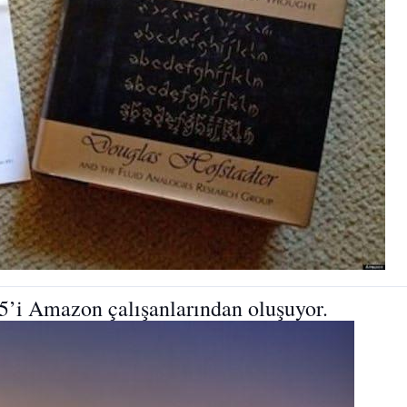
,5’i Amazon çalışanlarından oluşuyor.