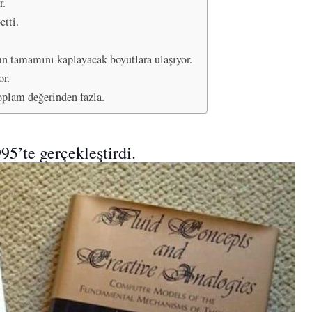
r.
etti.
ın tamamını kaplayacak boyutlara ulaşıyor.
or.
oplam değerinden fazla.
95’te gerçekleştirdi.