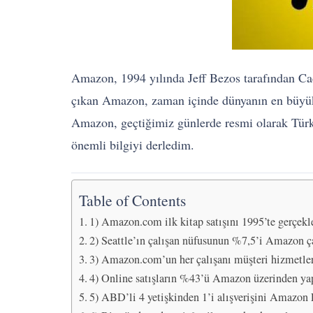
Amazon, 1994 yılında Jeff Bezos tarafından Cad
çıkan Amazon, zaman içinde dünyanın en büyük 
Amazon, geçtiğimiz günlerde resmi olarak Türki
önemli bilgiyi derledim.
Table of Contents
1) Amazon.com ilk kitap satışını 1995’te gerçekle
2) Seattle’ın çalışan nüfusunun %7,5’i Amazon ça
3) Amazon.com’un her çalışanı müşteri hizmetleri
4) Online satışların %43’ü Amazon üzerinden yap
5) ABD’li 4 yetişkinden 1’i alışverişini Amazon 