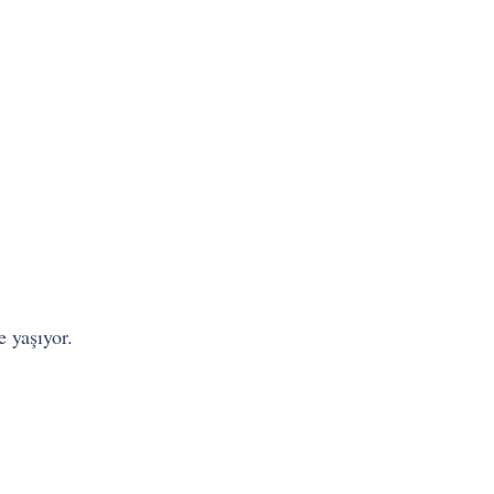
 yaşıyor.