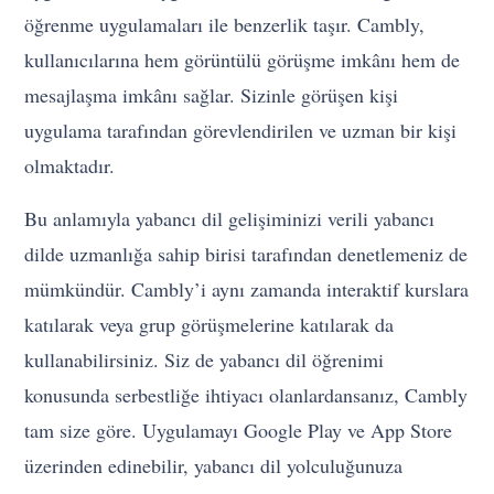
öğrenme uygulamaları ile benzerlik taşır. Cambly,
kullanıcılarına hem görüntülü görüşme imkânı hem de
mesajlaşma imkânı sağlar. Sizinle görüşen kişi
uygulama tarafından görevlendirilen ve uzman bir kişi
olmaktadır.
Bu anlamıyla yabancı dil gelişiminizi verili yabancı
dilde uzmanlığa sahip birisi tarafından denetlemeniz de
mümkündür. Cambly’i aynı zamanda interaktif kurslara
katılarak veya grup görüşmelerine katılarak da
kullanabilirsiniz. Siz de yabancı dil öğrenimi
konusunda serbestliğe ihtiyacı olanlardansanız, Cambly
tam size göre. Uygulamayı Google Play ve App Store
üzerinden edinebilir, yabancı dil yolculuğunuza