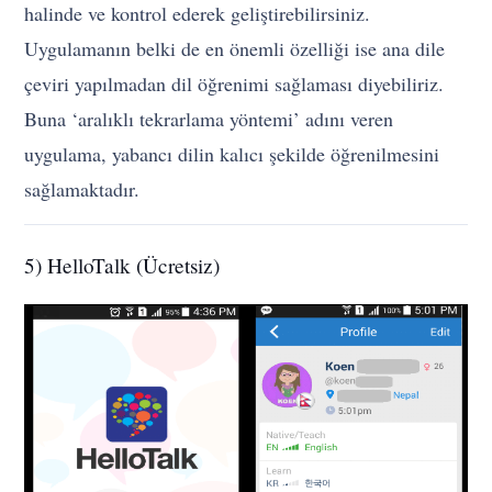
halinde ve kontrol ederek geliştirebilirsiniz.
Uygulamanın belki de en önemli özelliği ise ana dile
çeviri yapılmadan dil öğrenimi sağlaması diyebiliriz.
Buna ‘aralıklı tekrarlama yöntemi’ adını veren
uygulama, yabancı dilin kalıcı şekilde öğrenilmesini
sağlamaktadır.
5) HelloTalk (Ücretsiz)