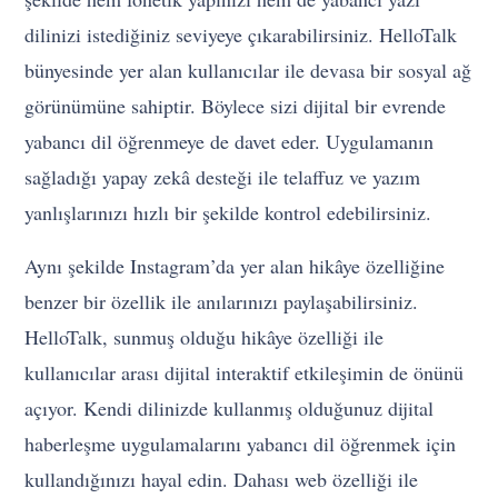
dilinizi istediğiniz seviyeye çıkarabilirsiniz. HelloTalk
bünyesinde yer alan kullanıcılar ile devasa bir sosyal ağ
görünümüne sahiptir. Böylece sizi dijital bir evrende
yabancı dil öğrenmeye de davet eder. Uygulamanın
sağladığı yapay zekâ desteği ile telaffuz ve yazım
yanlışlarınızı hızlı bir şekilde kontrol edebilirsiniz.
Aynı şekilde Instagram’da yer alan hikâye özelliğine
benzer bir özellik ile anılarınızı paylaşabilirsiniz.
HelloTalk, sunmuş olduğu hikâye özelliği ile
kullanıcılar arası dijital interaktif etkileşimin de önünü
açıyor. Kendi dilinizde kullanmış olduğunuz dijital
haberleşme uygulamalarını yabancı dil öğrenmek için
kullandığınızı hayal edin. Dahası web özelliği ile