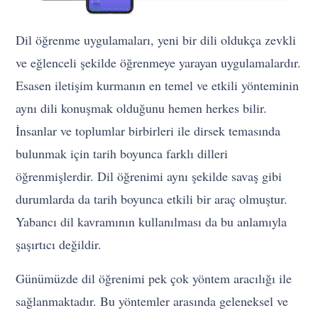
Dil öğrenme uygulamaları, yeni bir dili oldukça zevkli
ve eğlenceli şekilde öğrenmeye yarayan uygulamalardır.
Esasen iletişim kurmanın en temel ve etkili yönteminin
aynı dili konuşmak olduğunu hemen herkes bilir.
İnsanlar ve toplumlar birbirleri ile dirsek temasında
bulunmak için tarih boyunca farklı dilleri
öğrenmişlerdir. Dil öğrenimi aynı şekilde savaş gibi
durumlarda da tarih boyunca etkili bir araç olmuştur.
Yabancı dil kavramının kullanılması da bu anlamıyla
şaşırtıcı değildir.
Günümüzde dil öğrenimi pek çok yöntem aracılığı ile
sağlanmaktadır. Bu yöntemler arasında geleneksel ve