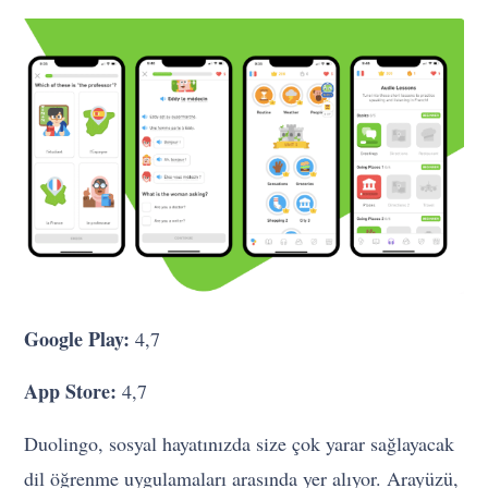
Google Play:
4,7
App Store:
4,7
Duolingo, sosyal hayatınızda size çok yarar sağlayacak
dil öğrenme uygulamaları arasında yer alıyor. Arayüzü,