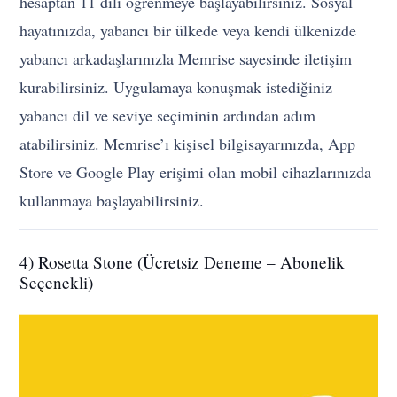
hesaptan 11 dili öğrenmeye başlayabilirsiniz. Sosyal
hayatınızda, yabancı bir ülkede veya kendi ülkenizde
yabancı arkadaşlarınızla Memrise sayesinde iletişim
kurabilirsiniz. Uygulamaya konuşmak istediğiniz
yabancı dil ve seviye seçiminin ardından adım
atabilirsiniz. Memrise’ı kişisel bilgisayarınızda, App
Store ve Google Play erişimi olan mobil cihazlarınızda
kullanmaya başlayabilirsiniz.
4) Rosetta Stone (Ücretsiz Deneme – Abonelik
Seçenekli)