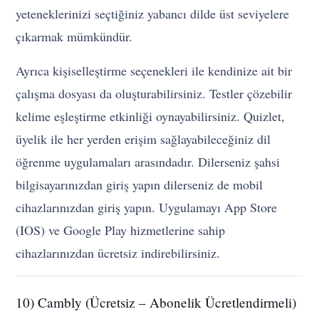
yeteneklerinizi seçtiğiniz yabancı dilde üst seviyelere
çıkarmak mümkündür.
Ayrıca kişiselleştirme seçenekleri ile kendinize ait bir
çalışma dosyası da oluşturabilirsiniz. Testler çözebilir
kelime eşleştirme etkinliği oynayabilirsiniz. Quizlet,
üyelik ile her yerden erişim sağlayabileceğiniz dil
öğrenme uygulamaları arasındadır. Dilerseniz şahsi
bilgisayarınızdan giriş yapın dilerseniz de mobil
cihazlarınızdan giriş yapın. Uygulamayı App Store
(IOS) ve Google Play hizmetlerine sahip
cihazlarınızdan ücretsiz indirebilirsiniz.
10) Cambly (Ücretsiz – Abonelik Ücretlendirmeli)