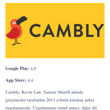
Google Play:
4,0
App Store:
4,4
Cambly, Kevin Law, Sameer Shariff adında
girişimciler tarafından 2013 yılında kurulan şirket
uygulamasıdır. Uygulamanın temel amacı, diğer dil