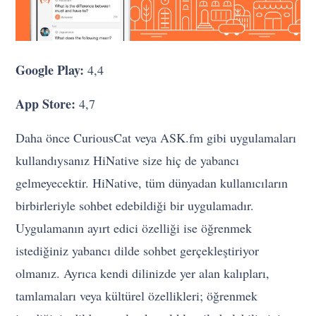
Google Play:
4,4
App Store:
4,7
Daha önce CuriousCat veya ASK.fm gibi uygulamaları
kullandıysanız HiNative size hiç de yabancı
gelmeyecektir. HiNative, tüm dünyadan kullanıcıların
birbirleriyle sohbet edebildiği bir uygulamadır.
Uygulamanın ayırt edici özelliği ise öğrenmek
istediğiniz yabancı dilde sohbet gerçekleştiriyor
olmanız. Ayrıca kendi dilinizde yer alan kalıpları,
tamlamaları veya kültürel özellikleri; öğrenmek