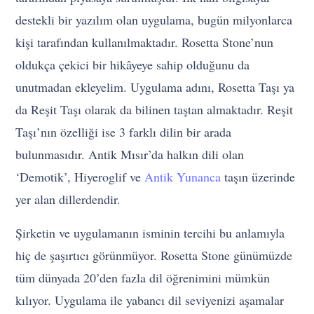
destekli bir yazılım olan uygulama, bugün milyonlarca
kişi tarafından kullanılmaktadır. Rosetta Stone’nun
oldukça çekici bir hikâyeye sahip olduğunu da
unutmadan ekleyelim. Uygulama adını, Rosetta Taşı ya
da Reşit Taşı olarak da bilinen taştan almaktadır. Reşit
Taşı’nın özelliği ise 3 farklı dilin bir arada
bulunmasıdır. Antik Mısır’da halkın dili olan
‘Demotik’, Hiyeroglif ve
Antik Yunanca
taşın üzerinde
yer alan dillerdendir.
Şirketin ve uygulamanın isminin tercihi bu anlamıyla
hiç de şaşırtıcı görünmüyor. Rosetta Stone günümüzde
tüm dünyada 20’den fazla dil öğrenimini mümkün
kılıyor. Uygulama ile yabancı dil seviyenizi aşamalar