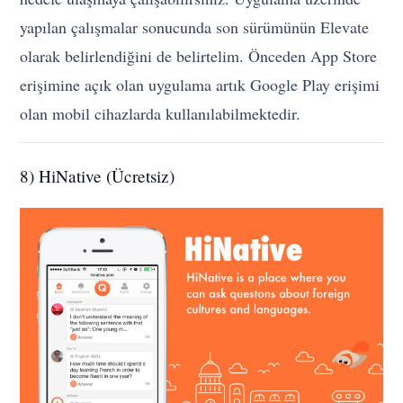
yapılan çalışmalar sonucunda son sürümünün Elevate
olarak belirlendiğini de belirtelim. Önceden App Store
erişimine açık olan uygulama artık Google Play erişimi
olan mobil cihazlarda kullanılabilmektedir.
8) HiNative (Ücretsiz)