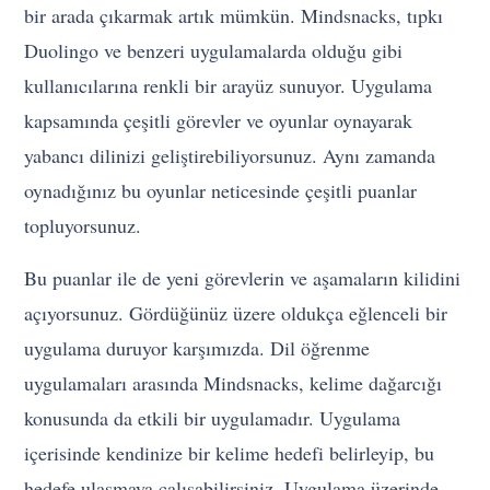
bir arada çıkarmak artık mümkün. Mindsnacks, tıpkı
Duolingo ve benzeri uygulamalarda olduğu gibi
kullanıcılarına renkli bir arayüz sunuyor. Uygulama
kapsamında çeşitli görevler ve oyunlar oynayarak
yabancı dilinizi geliştirebiliyorsunuz. Aynı zamanda
oynadığınız bu oyunlar neticesinde çeşitli puanlar
topluyorsunuz.
Bu puanlar ile de yeni görevlerin ve aşamaların kilidini
açıyorsunuz. Gördüğünüz üzere oldukça eğlenceli bir
uygulama duruyor karşımızda. Dil öğrenme
uygulamaları arasında Mindsnacks, kelime dağarcığı
konusunda da etkili bir uygulamadır. Uygulama
içerisinde kendinize bir kelime hedefi belirleyip, bu
hedefe ulaşmaya çalışabilirsiniz. Uygulama üzerinde