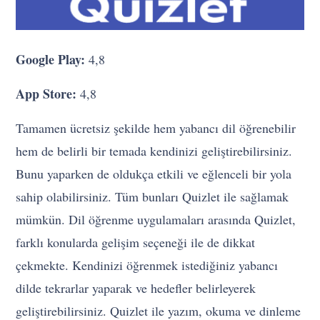
Google Play:
4,8
App Store:
4,8
Tamamen ücretsiz şekilde hem yabancı dil öğrenebilir
hem de belirli bir temada kendinizi geliştirebilirsiniz.
Bunu yaparken de oldukça etkili ve eğlenceli bir yola
sahip olabilirsiniz. Tüm bunları Quizlet ile sağlamak
mümkün. Dil öğrenme uygulamaları arasında Quizlet,
farklı konularda gelişim seçeneği ile de dikkat
çekmekte. Kendinizi öğrenmek istediğiniz yabancı
dilde tekrarlar yaparak ve hedefler belirleyerek
geliştirebilirsiniz. Quizlet ile yazım, okuma ve dinleme