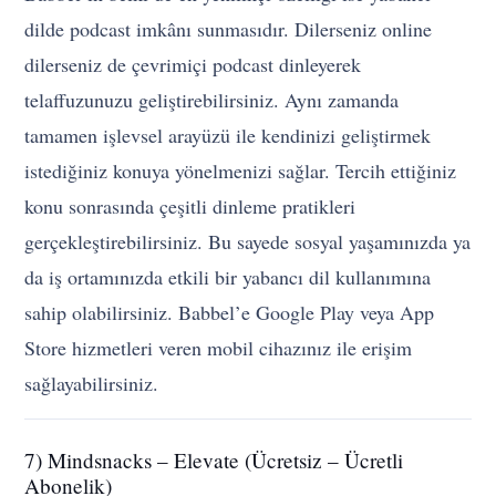
dilde podcast imkânı sunmasıdır. Dilerseniz online
dilerseniz de çevrimiçi podcast dinleyerek
telaffuzunuzu geliştirebilirsiniz. Aynı zamanda
tamamen işlevsel arayüzü ile kendinizi geliştirmek
istediğiniz konuya yönelmenizi sağlar. Tercih ettiğiniz
konu sonrasında çeşitli dinleme pratikleri
gerçekleştirebilirsiniz. Bu sayede sosyal yaşamınızda ya
da iş ortamınızda etkili bir yabancı dil kullanımına
sahip olabilirsiniz. Babbel’e Google Play veya App
Store hizmetleri veren mobil cihazınız ile erişim
sağlayabilirsiniz.
7) Mindsnacks – Elevate (Ücretsiz – Ücretli
Abonelik)