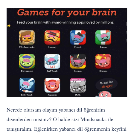
Nerede olursam olayım yabancı dil öğrenirim
diyenlerden misiniz? O halde sizi Mindsnacks ile
tanıştıralım. Eğlenirken yabancı dil öğrenmenin keyfini