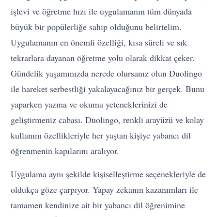
işlevi ve öğretme hızı ile uygulamanın tüm dünyada
büyük bir popülerliğe sahip olduğunu belirtelim.
Uygulamanın en önemli özelliği, kısa süreli ve sık
tekrarlara dayanan öğretme yolu olarak dikkat çeker.
Gündelik yaşamınızda nerede olursanız olun Duolingo
ile hareket serbestliği yakalayacağınız bir gerçek. Bunu
yaparken yazma ve okuma yeteneklerinizi de
geliştirmeniz cabası. Duolingo, renkli arayüzü ve kolay
kullanım özellikleriyle her yaştan kişiye yabancı dil
öğrenmenin kapılarını aralıyor.
Uygulama aynı şekilde kişiselleştirme seçenekleriyle de
oldukça göze çarpıyor. Yapay zekanın kazanımları ile
tamamen kendinize ait bir yabancı dil öğrenimine