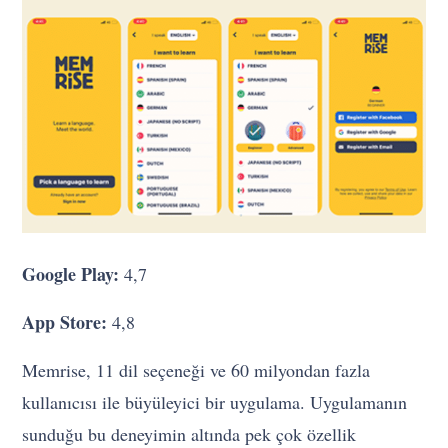
Google Play:
4,7
App Store:
4,8
Memrise, 11 dil seçeneği ve 60 milyondan fazla
kullanıcısı ile büyüleyici bir uygulama. Uygulamanın
sunduğu bu deneyimin altında pek çok özellik