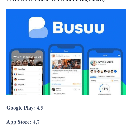
Google Play:
4,5
App Store:
4,7