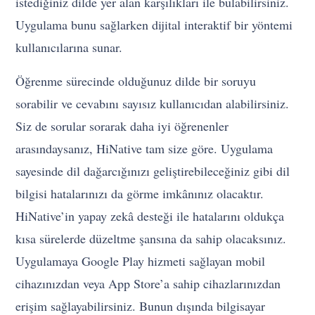
istediğiniz dilde yer alan karşılıkları ile bulabilirsiniz.
Uygulama bunu sağlarken dijital interaktif bir yöntemi
kullanıcılarına sunar.
Öğrenme sürecinde olduğunuz dilde bir soruyu
sorabilir ve cevabını sayısız kullanıcıdan alabilirsiniz.
Siz de sorular sorarak daha iyi öğrenenler
arasındaysanız, HiNative tam size göre. Uygulama
sayesinde dil dağarcığınızı geliştirebileceğiniz gibi dil
bilgisi hatalarınızı da görme imkânınız olacaktır.
HiNative’in yapay zekâ desteği ile hatalarını oldukça
kısa sürelerde düzeltme şansına da sahip olacaksınız.
Uygulamaya Google Play hizmeti sağlayan mobil
cihazınızdan veya App Store’a sahip cihazlarınızdan
erişim sağlayabilirsiniz. Bunun dışında bilgisayar