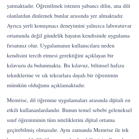
yatmaktadır. Öğrenilmek istenen yabancı dilin, ana dili
olanlardan dinlemek bunlar arasında yer almaktadır.
Ayrıca yerli konuşmacı deneyimini yalnızca laboratuvar
ortamında değil gündelik hayatın kendisinde uygulama
fırsatınız olur. Uygulamanın kullanıcılara neden
kendisini tercih etmesi gerektiğini açıklayan bir
kılavuzu da bulunmakta. Bu kılavuz, bilimsel hafıza
tekniklerine ve sık tekrarlara dayalı bir öğrenimin
mümkün olduğunu açıklamaktadır.
Memrise, dil öğrenme uygulamaları arasında dijitali en
etkili kullananlardandır. Bunun temel sebebi geleneksel
sınıf öğreniminin tüm niteliklerini dijital ortama
geçirebilmiş olmasıdır. Aynı zamanda Memrise ile tek