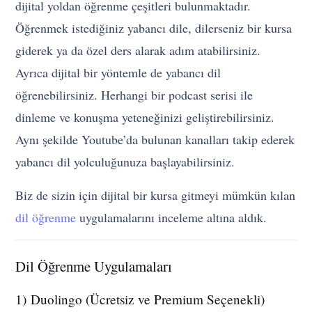
dijital yoldan öğrenme çeşitleri bulunmaktadır.
Öğrenmek istediğiniz yabancı dile, dilerseniz bir kursa
giderek ya da özel ders alarak adım atabilirsiniz.
Ayrıca dijital bir yöntemle de yabancı dil
öğrenebilirsiniz. Herhangi bir podcast serisi ile
dinleme ve konuşma yeteneğinizi geliştirebilirsiniz.
Aynı şekilde Youtube’da bulunan kanalları takip ederek
yabancı dil yolculuğunuza başlayabilirsiniz.
Biz de sizin için dijital bir kursa gitmeyi mümkün kılan
dil öğrenme
uygulamalarını inceleme altına aldık.
Dil Öğrenme Uygulamaları
1) Duolingo (Ücretsiz ve Premium Seçenekli)