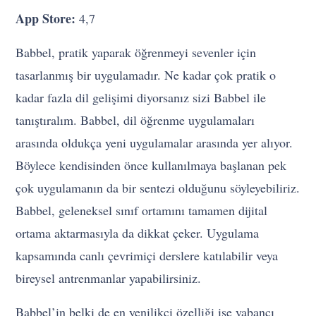
App Store:
4,7
Babbel, pratik yaparak öğrenmeyi sevenler için
tasarlanmış bir uygulamadır. Ne kadar çok pratik o
kadar fazla dil gelişimi diyorsanız sizi Babbel ile
tanıştıralım. Babbel, dil öğrenme uygulamaları
arasında oldukça yeni uygulamalar arasında yer alıyor.
Böylece kendisinden önce kullanılmaya başlanan pek
çok uygulamanın da bir sentezi olduğunu söyleyebiliriz.
Babbel, geleneksel sınıf ortamını tamamen dijital
ortama aktarmasıyla da dikkat çeker. Uygulama
kapsamında canlı çevrimiçi derslere katılabilir veya
bireysel antrenmanlar yapabilirsiniz.
Babbel’in belki de en yenilikçi özelliği ise yabancı