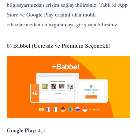
bilgisayarınızdan erişim sağlayabilirsiniz. Tabii ki App
Store ve Google Play erişimi olan mobil
cihazlarınızdan da uygulamaya giriş yapabilirsiniz.
6) Babbel (Ücretsiz ve Premium Seçenekli)
Google Play:
4,5