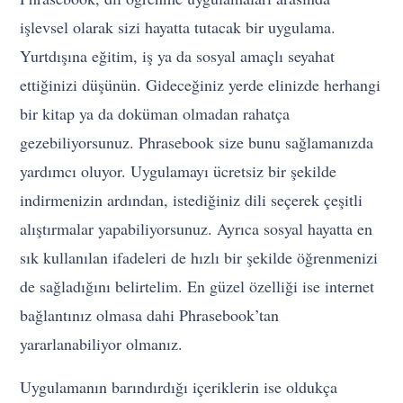
işlevsel olarak sizi hayatta tutacak bir uygulama.
Yurtdışına eğitim, iş ya da sosyal amaçlı seyahat
ettiğinizi düşünün. Gideceğiniz yerde elinizde herhangi
bir kitap ya da doküman olmadan rahatça
gezebiliyorsunuz. Phrasebook size bunu sağlamanızda
yardımcı oluyor. Uygulamayı ücretsiz bir şekilde
indirmenizin ardından, istediğiniz dili seçerek çeşitli
alıştırmalar yapabiliyorsunuz. Ayrıca sosyal hayatta en
sık kullanılan ifadeleri de hızlı bir şekilde öğrenmenizi
de sağladığını belirtelim. En güzel özelliği ise internet
bağlantınız olmasa dahi Phrasebook’tan
yararlanabiliyor olmanız.
Uygulamanın barındırdığı içeriklerin ise oldukça